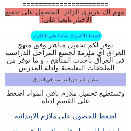
=====================
مهم لك عزيزي الزائر للحصول على جميع
الاخبار تابعنا على:
اضغط للأشتراك بقناتنا على التلكرام
نوفر لكم تحميل مباشر وفق منهج
العراق اي ملزمة لجميع المراحل الدراسية
في العراق بأحدث المناهج ، و ما توفر من
الملحقات التعليمية وأدلة المدرس
ملازم المراحل الدراسية في العراق
وتستطيع تحميل ملازم باقي المواد اضغط
على القسم ادناه
اضغط للحصول على ملازم الابتدائية