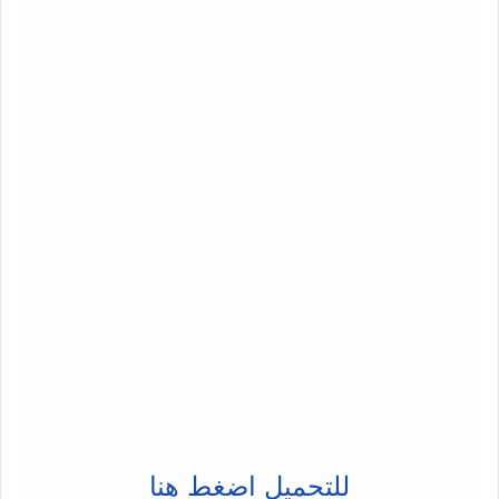
للتحميل اضغط هنا