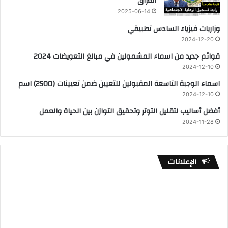
العراق
2025-06-14
وزاريات فيزياء السادس تطبيقي
2024-12-20
قوائم جديد من اسماء المشمولين في مبالغ التعويضات 2024
2024-12-10
اسماء الوجبة التاسعة المقبولين للتعيين ضمن تعيينات (2500) اسم
2024-12-10
أفضل أساليب لتقليل التوتر وتحقيق التوازن بين الحياة والعمل
2024-11-28
الإعلانات