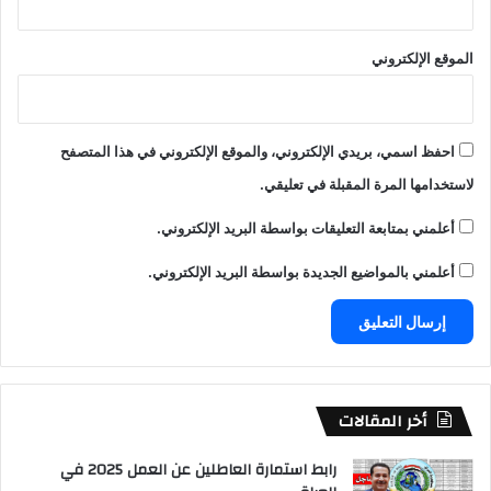
الموقع الإلكتروني
احفظ اسمي، بريدي الإلكتروني، والموقع الإلكتروني في هذا المتصفح
لاستخدامها المرة المقبلة في تعليقي.
أعلمني بمتابعة التعليقات بواسطة البريد الإلكتروني.
أعلمني بالمواضيع الجديدة بواسطة البريد الإلكتروني.
أخر المقالات
رابط استمارة العاطلين عن العمل 2025 في