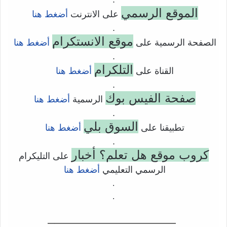
الموقع الرسمي
على الانترنت
أضغط هنا
.
موقع الانستكرام
الصفحة الرسمية على
أضغط هنا
.
التلكرام
القناة على
أضغط هنا
.
صفحة الفيس بوك
الرسمية
أضغط هنا
.
السوق بلي
تطبيقنا على
أضغط هنا
.
كروب موقع هل تعلم؟ أخبار
على التليكرام
الرسمي التعليمي
أضغط هنا
.
.
——————————–