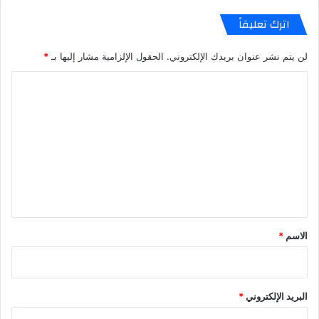
اترك تعليقاً
لن يتم نشر عنوان بريدك الإلكتروني.
الحقول الإلزامية مشار إليها بـ
*
ا
ل
ت
ع
ل
ي
ق
*
الاسم
*
البريد الإلكتروني
*