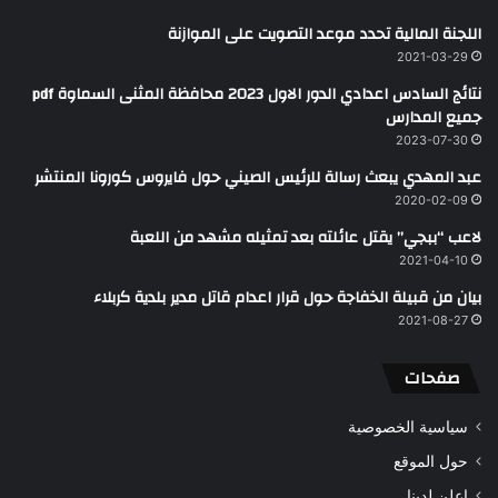
اللجنة المالية تحدد موعد التصويت على الموازنة
2021-03-29
نتائج السادس اعدادي الدور الاول 2023 محافظة المثنى السماوة pdf
جميع المدارس
2023-07-30
عبد المهدي يبعث رسالة للرئيس الصيني حول فايروس كورونا المنتشر
2020-02-09
لاعب “ببجي” يقتل عائلته بعد تمثيله مشهد من اللعبة
2021-04-10
بيان من قبيلة الخفاجة حول قرار اعدام قاتل مدير بلدية كربلاء
2021-08-27
صفحات
سياسية الخصوصية
حول الموقع
اعلن لدينا