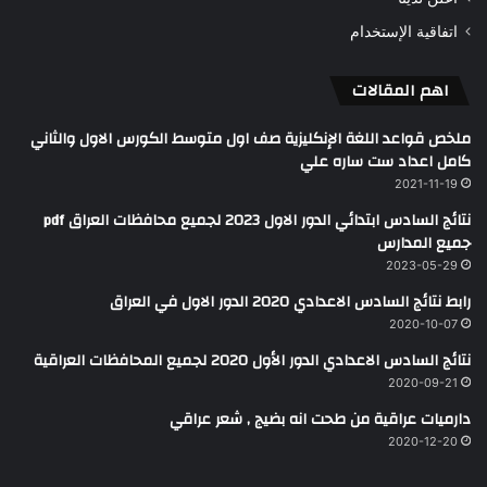
اتفاقية الإستخدام
اهم المقالات
ملخص قواعد اللغة الإنكليزية صف اول متوسط الكورس الاول والثاني
كامل اعداد ست ساره علي
2021-11-19
نتائج السادس ابتدائي الدور الاول 2023 لجميع محافظات العراق pdf
جميع المدارس
2023-05-29
رابط نتائج السادس الاعدادي 2020 الدور الاول في العراق
2020-10-07
نتائج السادس الاعدادي الدور الأول 2020 لجميع المحافظات العراقية
2020-09-21
دارميات عراقية من طحت انه بضيج , شعر عراقي
2020-12-20