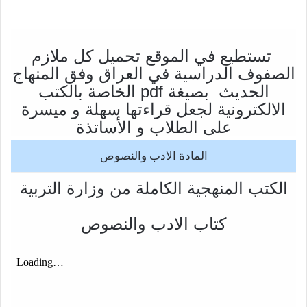
تستطيع في الموقع تحميل كل ملازم
الصفوف الدراسية في العراق وفق المنهاج
الحديث بصيغة pdf الخاصة بالكتب
الالكترونية لجعل قراءتها سهلة و ميسرة
على الطلاب و الأساتذة
المادة الادب والنصوص
الكتب المنهجية الكاملة من وزارة التربية
كتاب الادب والنصوص