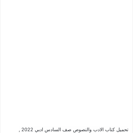
تحميل كتاب الادب والنصوص صف السادس ادبي 2022 ,