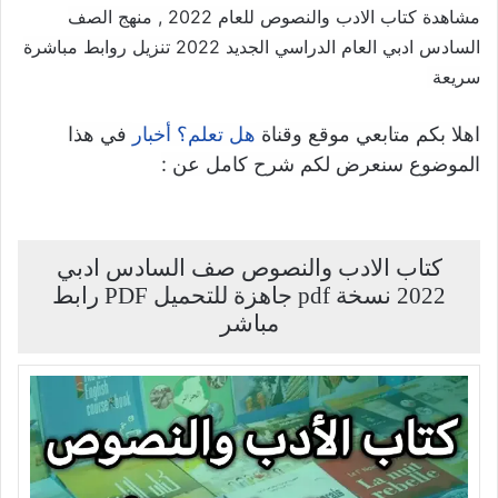
مشاهدة كتاب الادب والنصوص للعام 2022 , منهج الصف
السادس ادبي العام الدراسي الجديد 2022 تنزيل روابط مباشرة
سريعة
اهلا بكم متابعي موقع وقناة
في هذا
هل تعلم؟ أخبار
الموضوع سنعرض لكم شرح كامل عن :
كتاب الادب والنصوص صف السادس ادبي
2022 نسخة pdf جاهزة للتحميل PDF رابط
مباشر