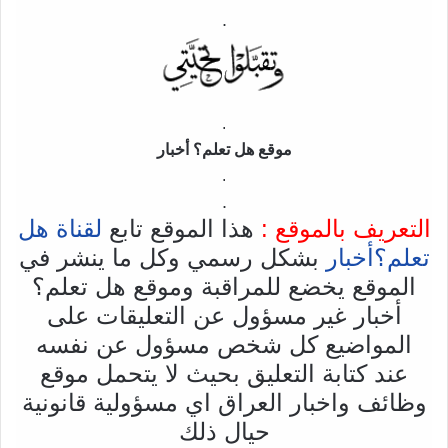
.
.
موقع هل تعلم؟ أخبار
.
.
التعريف بالموقع :
هذا الموقع تابع
لقناة هل
تعلم؟أخبار
بشكل رسمي وكل ما ينشر في
الموقع يخضع للمراقبة وموقع هل تعلم؟
أخبار غير مسؤول عن التعليقات على
المواضيع كل شخص مسؤول عن نفسه
عند كتابة التعليق بحيث لا يتحمل موقع
وظائف واخبار العراق اي مسؤولية قانونية
حيال ذلك