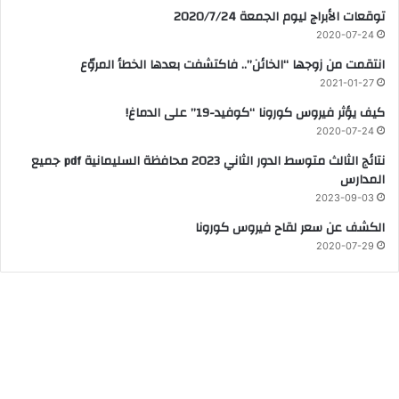
توقعات الأبراج ليوم الجمعة 2020/7/24
2020-07-24
انتقمت من زوجها “الخائن”.. فاكتشفت بعدها الخطأ المروّع
2021-01-27
كيف يؤثر فيروس كورونا “كوفيد-19” على الدماغ!
2020-07-24
نتائج الثالث متوسط الدور الثاني 2023 محافظة السليمانية pdf جميع
المدارس
2023-09-03
الكشف عن سعر لقاح فيروس كورونا
2020-07-29