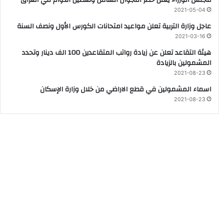
2021-05-04
عاجل وزارة التربية تعلن مواعيد امتحانات الكورس الأول ونصف السنة
2021-03-16
هيئة التقاعد تعلن عن زيادة رواتب المتقاعدين 100 الف دينار وتحدد
المشمولين بالزيادة
2021-08-23
اسماء المشمولين في قطع الاراضي من خلال وزارة الإسكان
2021-08-23