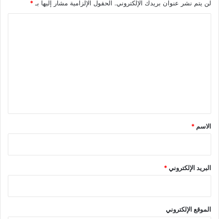
لن يتم نشر عنوان بريدك الإلكتروني.
الحقول الإلزامية مشار إليها بـ
*
ا
ل
ت
ع
ل
ي
ق
*
الاسم
*
البريد الإلكتروني
*
الموقع الإلكتروني