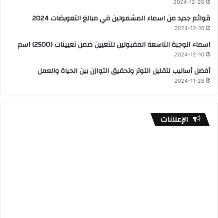
2024-12-20
قوائم جديد من اسماء المشمولين في مبالغ التعويضات 2024
2024-12-10
اسماء الوجبة التاسعة المقبولين للتعيين ضمن تعيينات (2500) اسم
2024-12-10
أفضل أساليب لتقليل التوتر وتحقيق التوازن بين الحياة والعمل
2024-11-28
الإعلانات