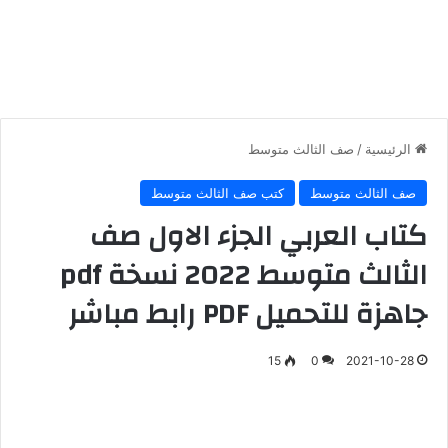
الرئيسية
/
صف الثالث متوسط
صف الثالث متوسط
كتب صف الثالث متوسط
كتاب العربي الجزء الاول صف
الثالث متوسط 2022 نسخة pdf
جاهزة للتحميل PDF رابط مباشر
15
0
2021-10-28