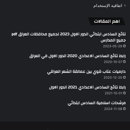
اتفاقية الإستخدام
اهم المقالات
نتائج السادس ابتدائي الدور الاول 2023 لجميع محافظات العراق pdf
جميع المدارس
2023-05-29
رابط نتائج السادس الاعدادي 2020 الدور الاول في العراق
2020-10-07
دارميات عتاب قوي بين عمالقة الشعر العراقي
2020-12-20
رابط نتائج السادس الاعدادي 2021 الدور الاول
2021-10-01
مرشحات اسلامية السادس ابتدائي
2024-11-08