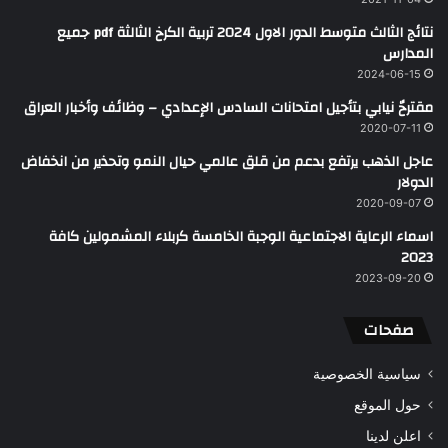
نتائج الثالث متوسط الدور الاول 2024 تربية الكرخ الثالثة pdf جميع
المدارس
2024-06-15
مقترحٌ نيابي بتأجيل امتحانات السادس الإعدادي – وظائف وأخبار العراق
2020-07-11
عاجل الذهب يرتفع بدعم من قلق عالمي حيال النمو وتحذير من انخفاض
الدولار
2020-09-07
اسماء الرعاية الاجتماعية الوجبة الخامسة كربلاء المشمولين كافة
2023
2023-09-20
صفحات
سياسية الخصوصية
حول الموقع
اعلن لدينا