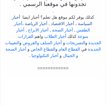
تجدونها في موقعنا الرسمي .
.
كذلك يوفر لكم موقع هل تعلم؟ أخبار ايضا
أخبار
السياسة
،
أخبار الاقتصاد
,
أخبار الرياضة
،
أخبار
الطقس
,
أخبار الصحة
,
أخبار الابراج
,
أخبار
منوعة
كذلك
أخبار الطلاب
واهم
القرارات
الجديدة
و
التصريحات
و
أخبار السلف والقروض
و
التعيينات
الجديدة
في
القطاع العام
و
القطاع الخاص
و
أخبار الصحة
و الجمال
و
أخبار التكنولوجيا
.
.
============