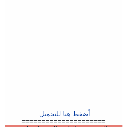
أضغط هنا للتحميل
=====================