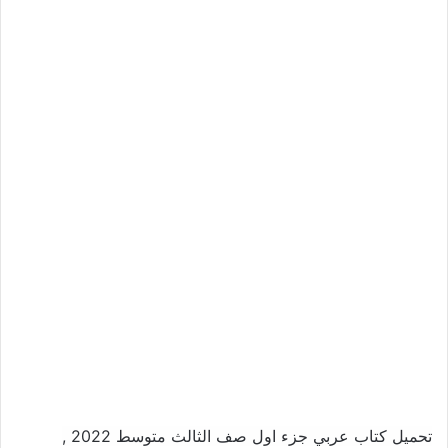
تحميل كتاب عربي جزء اول صف الثالث متوسط 2022 ,