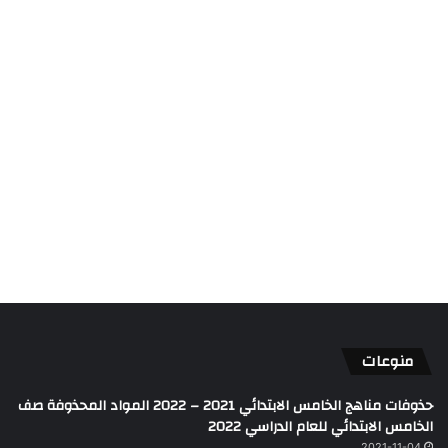
منوعات
حذوفات مناهج الخامس الابتدائي 2021 – 2022 المواد المحذوفة صف
الخامس الابتدائي للعام الدراسي 2022
2021-11-04