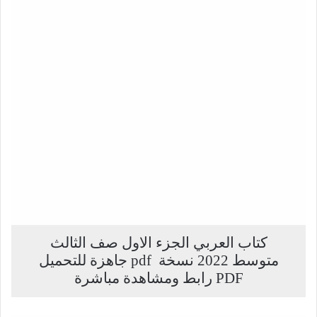
كتاب العربي الجزء الاول صف الثالث
متوسط 2022 نسخة pdf جاهزة للتحميل
PDF رابط ومشاهدة مباشرة