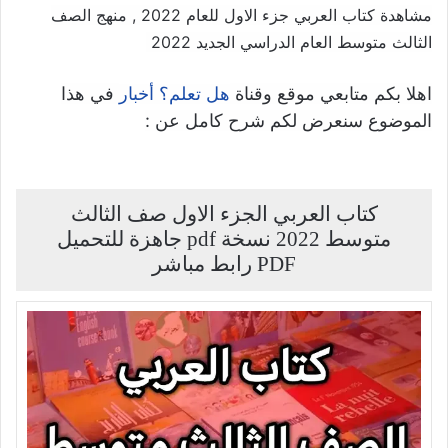
مشاهدة كتاب العربي جزء الاول للعام 2022 , منهج الصف
الثالث متوسط العام الدراسي الجديد 2022
اهلا بكم متابعي موقع وقناة
في هذا
هل تعلم؟ أخبار
الموضوع سنعرض لكم شرح كامل عن :
كتاب العربي الجزء الاول صف الثالث
متوسط 2022 نسخة pdf جاهزة للتحميل
PDF رابط مباشر