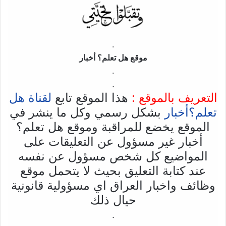
.
موقع هل تعلم؟ أخبار
.
.
التعريف بالموقع :
هذا الموقع تابع
لقناة هل
تعلم؟أخبار
بشكل رسمي وكل ما ينشر في
الموقع يخضع للمراقبة وموقع هل تعلم؟
أخبار غير مسؤول عن التعليقات على
المواضيع كل شخص مسؤول عن نفسه
عند كتابة التعليق بحيث لا يتحمل موقع
وظائف واخبار العراق اي مسؤولية قانونية
حيال ذلك
.