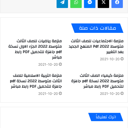
مقالات ذات صلة
ملزمة الاجتماعيات للصف الثالث
ملزمة رياضيات للصف الثالث
متوسط Pdf 2022 المنهج الجديد
متوسط 2022 الجزء الاول نسخة
بعد التغيير
pdf جاهزة للتحميل PDF رابط
مباشر
2021-10-20
2021-10-20
ملزمة كيمياء الصف الثالث
ملزمة التربية الاسلامية للصف
متوسط 2022 نسخة pdf جاهزة
الثالث متوسط 2022 نسخة pdf
للتحميل PDF رابط مباشر
جاهزة للتحميل PDF رابط مباشر
2021-10-20
2021-10-20
اترك تعليقاً