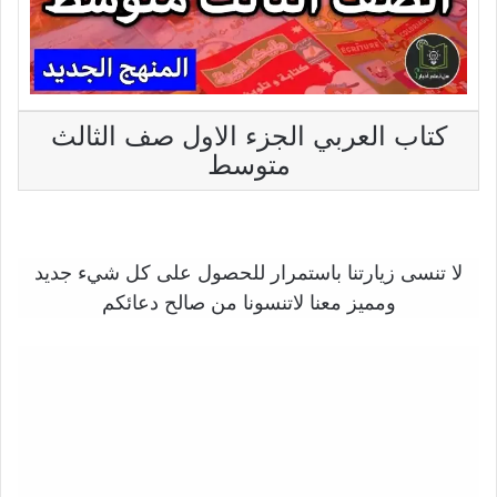
كتاب العربي الجزء الاول صف الثالث
متوسط
لا تنسى زيارتنا باستمرار للحصول على كل شيء جديد
ومميز معنا لاتنسونا من صالح دعائكم