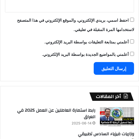
احفظ اسمي، بريدي الإلكتروني، والموقع الإلكتروني في هذا المتصفح
لاستخدامها المرة المقبلة في تعليقي.
أعلمني بمتابعة التعليقات بواسطة البريد الإلكتروني.
أعلمني بالمواضيع الجديدة بواسطة البريد الإلكتروني.
أخر المقالات
رابط استمارة العاطلين عن العمل 2025 في
العراق
2025-06-14
وزاريات فيزياء السادس تطبيقي