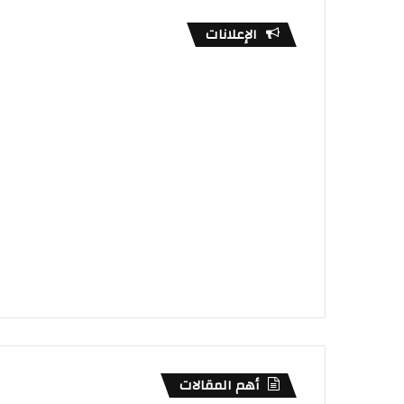
الإعلانات
أهم المقالات