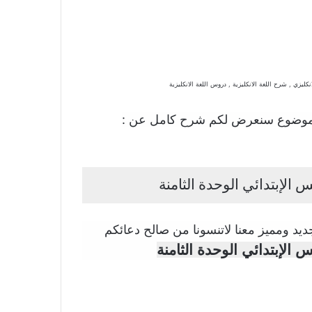
ليزي , شرح اللغة الانكليزية , دروس اللغة الانكليزية
موضوع سنعرض لكم شرح كامل عن :
 الإبتدائي الوحدة الثامنة
يد ومميز معنا لاتنسونا من صالح دعائكم
 الإبتدائي الوحدة الثامنة