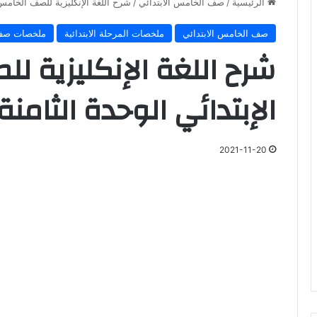
الرئيسية
/
صف الخامس الابتدائي
/
شرح اللغة الإنكليزية للصف الخامس ا
صف الخامس الابتدائي
ملخصات المرحلة الابتدائية
ملخصات صف 
شرح اللغة الإنكليزية ل
الإبتدائي الوحدة الثامنة
2021-11-20