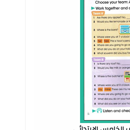
ف الخامس الإبتدائي