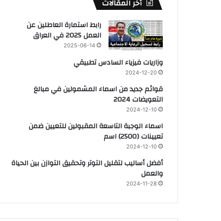
أخر المقالات
رابط استمارة العاطلين عن
العمل 2025 في العراق
2025-06-14
وزاريات فيزياء السادس تطبيقي
2024-12-20
قوائم جديد من اسماء المشمولين في مبالغ
التعويضات 2024
2024-12-10
اسماء الوجبة التاسعة المقبولين للتعيين ضمن
تعيينات (2500) اسم
2024-12-10
أفضل أساليب لتقليل التوتر وتحقيق التوازن بين الحياة
والعمل
2024-11-28