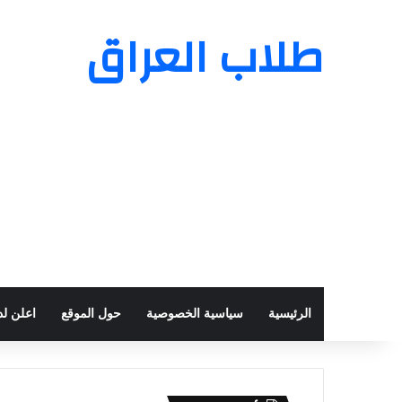
طلاب العراق
الرئيسية
سياسية الخصوصية
حول الموقع
اعلن لدي