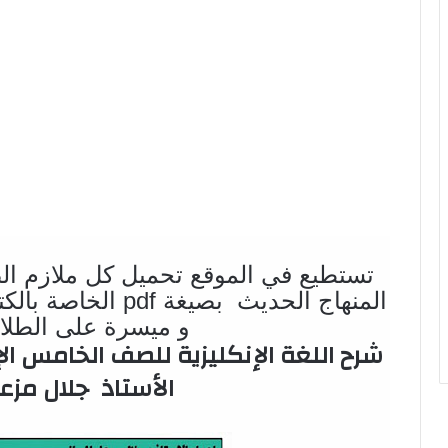
تستطيع في الموقع تحميل كل ملازم ال
المنهاج الحديث بصيغ
و ميسرة على الطلاب
شرح اللغة الإنكليزية للصف الخامس الإ
الأستاذ جلال مزع