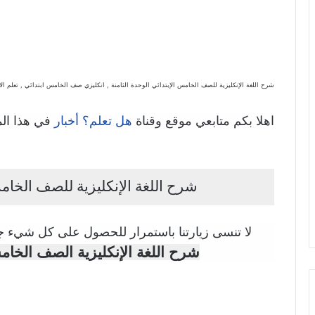
شرح اللغة الإنكليزية للصف الخامس الإبتدائي الوحدة الثامنة , انكليزي صف الخامس ابتدائي , تعلم الانك
اهلا بكم متابعي موقع وقناة
في هذا ال
هل تعلم؟ أخبار
شرح اللغة الإنكليزية للصف الخامس
لا تنسى زيارتنا باستمرار للحصول على كل شيء جد
شرح اللغة الإنكليزية الصف الخامس