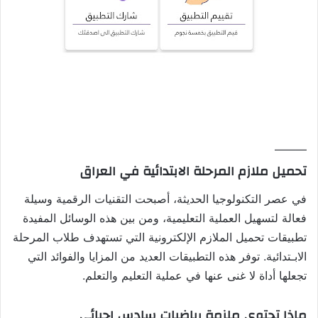
———
تحميل ملازم المرحلة الابتدائية في العراق
في عصر التكنولوجيا الحديثة، أصبحت التقنيات الرقمية وسيلة
فعالة لتسهيل العملية التعليمية، ومن بين هذه الوسائل المفيدة
تطبيقات تحميل الملازم الإلكترونية التي تستهدف طلاب المرحلة
الابـتدائية. توفر هذه التطبيقات العديد من المزايا والفوائد التي
تجعلها أداة لا غنى عنها في عملية التعليم والتعلم.
ماذا تحتوي ملزمة رياضيات سادس احيائي