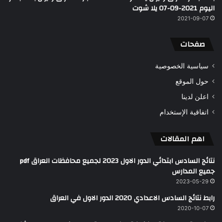
اليوم 2021-09-07 يلا شوت
2021-09-07
صفحات
سياسية الخصوصية
حول الموقع
اعلن لدينا
اتفاقية الإستخدام
اهم المقالات
نتائج السادس ابتدائي الدور الاول 2023 لجميع محافظات العراق pdf
جميع المدارس
2023-05-29
رابط نتائج السادس الاعدادي 2020 الدور الاول في العراق
2020-10-07