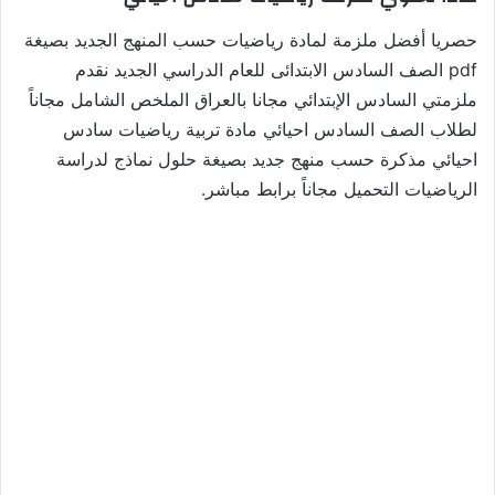
حصريا أفضل ملزمة لمادة رياضيات حسب المنهج الجديد بصيغة
pdf الصف السادس الابتدائى للعام الدراسي الجديد نقدم
ملزمتي السادس الإبتدائي مجانا بالعراق الملخص الشامل مجاناً
لطلاب الصف السادس احيائي مادة تربية رياضيات سادس
احيائي مذكرة حسب منهج جديد بصيغة حلول نماذج لدراسة
الرياضيات التحميل مجاناً برابط مباشر.