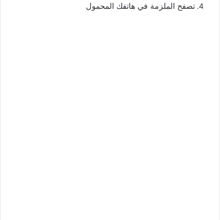
تصفح الملزمة في هاتفك المحمول