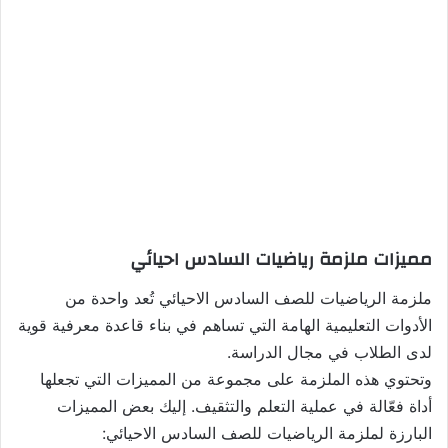
مميزات ملزمة رياضيات السادس احيائي
ملزمة الرياضيات للصف السادس الاحيائي تُعد واحدة من
الأدوات التعليمية الهامة التي تساهم في بناء قاعدة معرفية قوية
لدى الطلاب في مجال الدراسة.
وتحتوي هذه الملزمة على مجموعة من المميزات التي تجعلها
أداة فعّالة في عملية التعلم والتثقيف. إليك بعض المميزات
البارزة لملزمة الرياضيات للصف السادس الاحيائي: