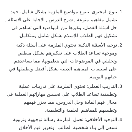
تنوع المحتوى: تتنوع مواضيع الملزمة بشكل شامل، حيث
تشمل مفاهيم منوعة , شرح الدرس , الاجابة على الاسئلة ,
حل اسئلة الفصل، وغيرها من المواضيع التي تساهم في
تشكيل فهم الطلاب للإسلام بشكل شامل ومتكامل.
توجيه الأسئلة الذكية: تحتوي الملزمة على أسئلة ذكية
وموجهة تساعد الطلاب على تفكيرهم بشكل منطقي
وتحليلي في الموضوعات التي يتعلمونها، مما يساعدهم
على استيعاب المفاهيم الدينية بشكل أفضل وتطبيقها في
حياتهم اليومية.
التدريب العملي: تحتوي الملزمة على تدريبات عملية
وتطبيقية تساعد الطلاب على تحسين مهاراتهم العملية في
مجال فهم المادة وحل الدروس، مما يعزز فهمهم
وتطبيقهم للمفاهيم العلمية والتعليمية.
التوجيه الأخلاقي: تحمل الملزمة رسالة توجيهية وتربوية
تسعى إلى بناء شخصية الطالب وتعزيز قيم الأخلاق