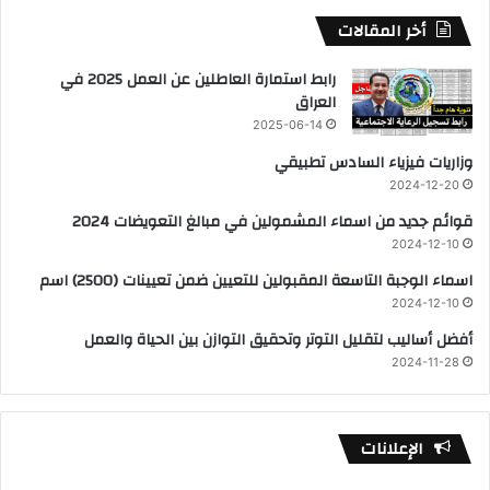
أخر المقالات
رابط استمارة العاطلين عن العمل 2025 في
العراق
2025-06-14
وزاريات فيزياء السادس تطبيقي
2024-12-20
قوائم جديد من اسماء المشمولين في مبالغ التعويضات 2024
2024-12-10
اسماء الوجبة التاسعة المقبولين للتعيين ضمن تعيينات (2500) اسم
2024-12-10
أفضل أساليب لتقليل التوتر وتحقيق التوازن بين الحياة والعمل
2024-11-28
الإعلانات