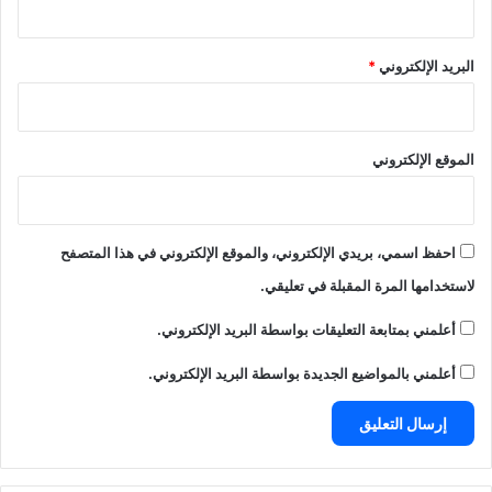
البريد الإلكتروني
*
الموقع الإلكتروني
احفظ اسمي، بريدي الإلكتروني، والموقع الإلكتروني في هذا المتصفح
لاستخدامها المرة المقبلة في تعليقي.
أعلمني بمتابعة التعليقات بواسطة البريد الإلكتروني.
أعلمني بالمواضيع الجديدة بواسطة البريد الإلكتروني.