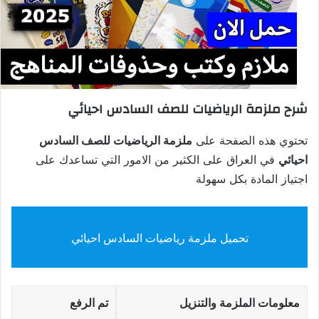
شرح ملزمة الرياضيات للصف السادس احيائي
تحتوي هذه الصفحة على
ملزمة الرياضيات للصف السادس
احيائي
في العراق على الكثير من الامور التي تساعدك على
اجتياز المادة بكل سهولة
تحميل ملزمة رياضيات السادس احيائي
معلومات الملزمة والتنزيل
تم الرفع