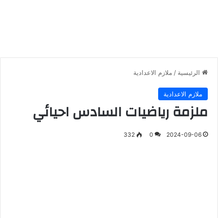
الرئيسية
/
ملازم الاعدادية
ملازم الاعدادية
ملزمة رياضيات السادس احيائي
332
0
2024-09-06