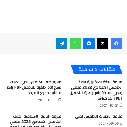
ماسنجر
واتساب
تيلقرام
مقالات ذات صلة
ملزمة اللغة الانكليزية الصف
ملازم صف الخامس ادبي 2022
الخامس الاعدادي 2022 علمي
نسخ pdf جاهزة للتحميل PDF رابط
وادبي نسخة pdf جاهزة للتحميل
مباشر لجميع المواد
PDF رابط مباشر
2021-10-23
2021-10-21
ملزمة رياضيات الخامس ادبي
ملزمة التربية الاسلامية الصف
الخامس الاعدادي 2022 علمي
2024-09-09