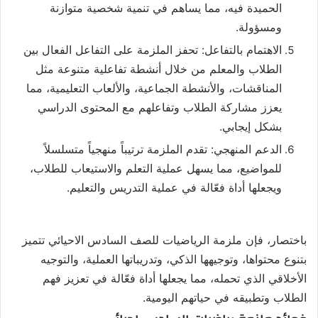
الحميدة فيه، مما يساهم في تنمية شخصية متوازنة
ومسؤولة.
الاهتمام بالتفاعل: تحفز الملزمة على التفاعل الفعال بين
الطلاب والمعلم من خلال أنشطة تفاعلية متنوعة مثل
المناقشات، والأنشطة الجماعية، والألعاب التعليمية، مما
يعزز مشاركة الطلاب وتفاعلهم مع المحتوى الدراسي
بشكل إيجابي.
الدعم المنهجي: تقدم الملزمة ترتيباً منهجياً متسلسلاً
للمواضيع، مما يسهل عملية التعلم والاستيعاب للطلاب،
ويجعلها أداة فعّالة في عملية التدريس والتعليم.
باختصار، فإن ملزمة الرياضيات للصف السادس الاحيائي تتميز
بتنوع محتواها، وتوجيهها الذكي، وتدريباتها العملية، والتوجيه
الأخلاقي الذي تحمله، مما يجعلها أداة فعّالة في تعزيز فهم
الطلاب وتطبيقه في حياتهم اليومية.