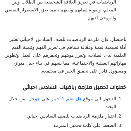
الرياضيات في تعزيز العلاقة الشخصية بين الطلاب وبين
المعلم، وتقوية إيمانهم وثقتهم ، مما يعزز الاستقرار النفسي
والروحي لديهم.
باختصار، فإن ملزمة الرياضيات للصف السادس الاحيائي تعتبر
أداة تعليمية قيمة وفعّالة تساهم في تعزيز الفهم وتنمية القيم
العلمية لدى الطلاب، وتعزز هويتهم وتحفزهم على العمل وتطوير
مهاراتهم العقلية والاجتماعية، مما يسهم في بناء جيل متوازن
ومسؤول قادر على تحقيق الخير في مجتمعه.
خطوات تحميل ملزمة رياضيات السادس احيائي
الدخول الى موقع
هل تعلم ؟ أخبار
على
جوجل
من خلال
البحث.
اختيار ملزمة الرياضيات للصف السادس احيائي.
الضغط على كلمة تحميل الملزمة