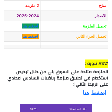
متاح
2 ملزمة
الاصدار
2025-2024
تحميل الملزمة
اضغط هنا
تحميل الجزء الثاني
اضغط هنا
### تنوية :
الملزمة متاحة على السوق بلي من خلال ترخيص
استخدام في تطبيق ملزمة رياضيات السادس اعدادي
على الرابط التالي|:
اضغط هنا