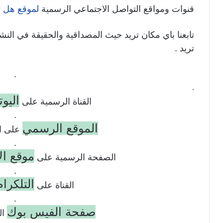
قنوات ومواقع التواصل الاجتماعي الرسمية
لموقع هل ت
تابعنا باي مكان تريد حيث المصداقية والحقيقة في النش
تريد .
.
.
اليو
القناة الرسمية على
.
الموقع الرسمي
على ال
.
موقع ال
الصفحة الرسمية على
.
التلكرام
القناة على
.
صفحة الفيس بوك
ال