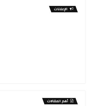
الإعلانات
أهم المقالات