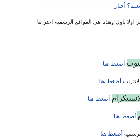
علم؟ أخبار
ر اولا باول وهذه هي المواقع الرسمية اختر ما
تيوب
أضغط هنا
انترنت
أضغط هنا
انستكرام
أضغط هنا
أضغط هنا
رسمية
أضغط هنا