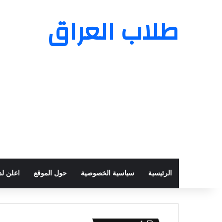
طلاب العراق
الرئيسية
سياسية الخصوصية
حول الموقع
اعلن لدي