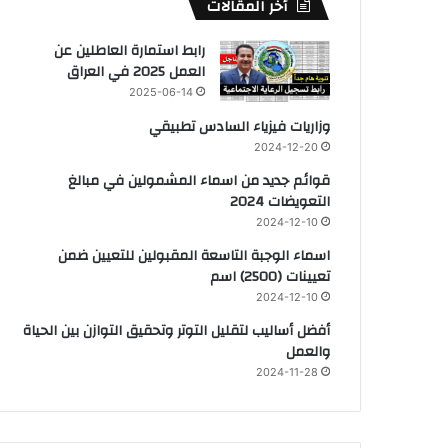
أخر المقالات
رابط استمارة العاطلين عن
العمل 2025 في العراق
2025-06-14
وزاريات فيزياء السادس تطبيقي
2024-12-20
قوائم جديد من اسماء المشمولين في مبالغ
التعويضات 2024
2024-12-10
اسماء الوجبة التاسعة المقبولين للتعيين ضمن
تعيينات (2500) اسم
2024-12-10
أفضل أساليب لتقليل التوتر وتحقيق التوازن بين الحياة
والعمل
2024-11-28