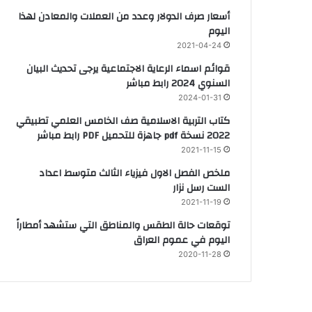
أسعار صرف الدولار وعدد من العملات والمعادن لهذا
اليوم
2021-04-24
قوائم اسماء الرعاية الاجتماعية يرجى تحديث البيان
السنوي 2024 رابط مباشر
2024-01-31
كتاب التربية الاسلامية صف الخامس العلمي تطبيقي
2022 نسخة pdf جاهزة للتحميل PDF رابط مباشر
2021-11-15
ملخص الفصل الاول فيزياء الثالث متوسط اعداد
الست رسل نزار
2021-11-19
توقعات حالة الطقس والمناطق التي ستشهد أمطاراً
اليوم في عموم العراق
2020-11-28