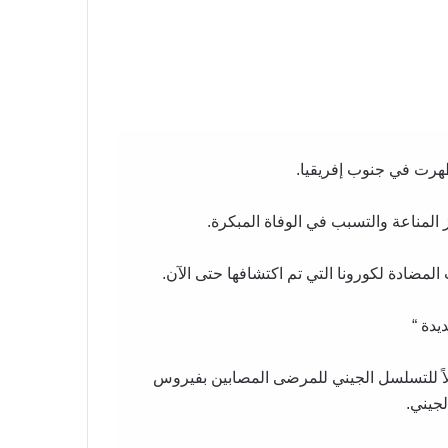
ا تحليلاً للتسلسل الجيني للمرضى المصابين بفيروس
لجيني.