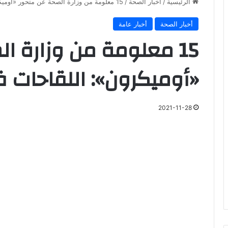
الرئيسية
/
أخبار الصحة
/
15 معلومة من وزارة الصحة عن متحور «أوميكرون»: اللقاحات فعالة ضده
أخبار الصحة
أخبار عامة
15 معلومة من وزارة ا
«أوميكرون»: اللقاحات 
2021-11-28