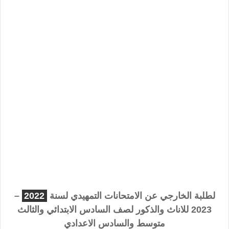
لطلبة الخارجي عن الامتحانات التمهيدي لسنة
2022
–
2023 للاناث والذكور لصف السادس الابتدائي والثالث
متوسط والسادس الاعدادي