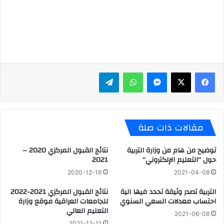
ماسنجر
واتساب
تيلقرام
مقالات ذات صلة
توضيح من هام من وزارة التربية
نتائج القبول المركزي 2020 –
حول ’’التعليم الإلكتروني’’
2021
2020-12-16
2021-04-08
التربية تصدر وثيقة تحدد فيها الية
نتائج القبول المركزي 2021-2022
احتساب معدلات السعي السنوي
للجامعات العراقية موقع وزارة
التعليم العالي
2021-06-08
2021-12-11