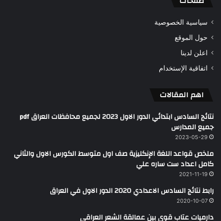
صفحات
سياسية الخصوصية
حول الموقع
اعلن لدينا
اتفاقية الإستخدام
اهم المقالات
نتائج السادس ابتدائي الدور الاول 2023 لجميع محافظات العراق pdf
جميع المدارس
2023-05-29
ملخص قواعد اللغة الإنكليزية صف اول متوسط الكورس الاول والثاني
كامل اعداد ست ساره علي
2021-11-19
رابط نتائج السادس الاعدادي 2020 الدور الاول في العراق
2020-10-07
دارميات عتاب قوي بين عمالقة الشعر العراقي