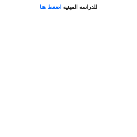
للدراسه المهنيه
اضغط هنا