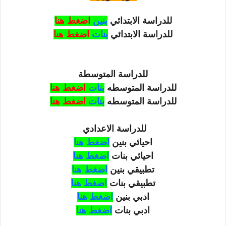
للدراسة الابتدائي
بنين
اضغط هنا
للدراسة الابتدائي
بنات
اضغط هنا
للدراسة المتوسطة
للدراسة
المتوسطه
بنات
اضغط هنا
للدراسة
المتوسطه
بنات
اضغط هنا
للدراسة الاعدادي
احيائي بنين
اضغط هنا
احيائي بنات
اضغط هنا
تطبيقي بنين
اضغط هنا
تطبيقي
بنات
اضغط هنا
ادبي بنين
اضغط هنا
ادبي
بنات
اضغط هنا