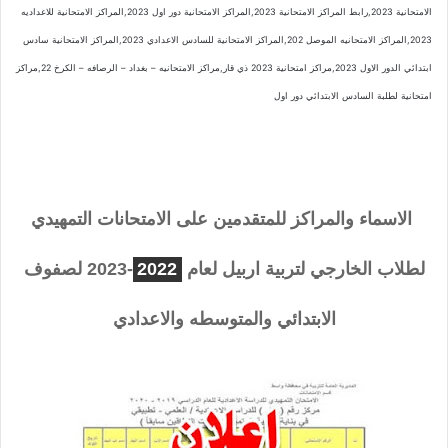
الامتحانية 2023,رابط المراكز الامتحانية 2023,المراكز الامتحانية دور اول 2023,المراكز الامتحانية للاعداديه
2023,المراكز الامتحانيه الموصل 202,المراكز الامتحانية للسادس الاعدادي 2023,المراكز الامتحانية سادس
ابتدائي الدور الاول 2023,مراكز امتحانية 2023 ذي قار,مراكز الامتحانيه – بغداد – الرصافه – الكرخ 22,مراكز
امتحانية لطلبة السادس الابتدائي دور اول
الاسماء والمراكز للمتقدمين على الامتحانات التمهيدي
لطلاب الخارجي لتربية اربيل لعام
2022
-2023 لصفوف
الابتدائي والمتوسطه والاعدادي