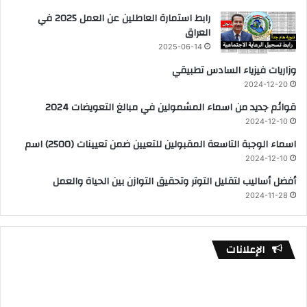
رابط استمارة العاطلين عن العمل 2025 في
العراق
2025-06-14
وزاريات فيزياء السادس تطبيقي
2024-12-20
قوائم جديد من اسماء المشمولين في مبالغ التعويضات 2024
2024-12-10
اسماء الوجبة التاسعة المقبولين للتعيين ضمن تعيينات (2500) اسم
2024-12-10
أفضل أساليب لتقليل التوتر وتحقيق التوازن بين الحياة والعمل
2024-11-28
الإعلانات