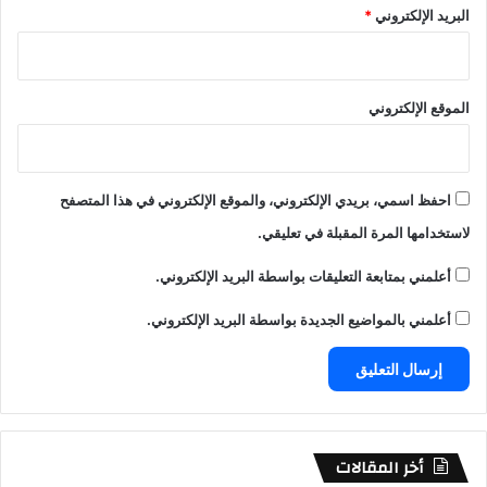
البريد الإلكتروني
*
الموقع الإلكتروني
احفظ اسمي، بريدي الإلكتروني، والموقع الإلكتروني في هذا المتصفح
لاستخدامها المرة المقبلة في تعليقي.
أعلمني بمتابعة التعليقات بواسطة البريد الإلكتروني.
أعلمني بالمواضيع الجديدة بواسطة البريد الإلكتروني.
أخر المقالات