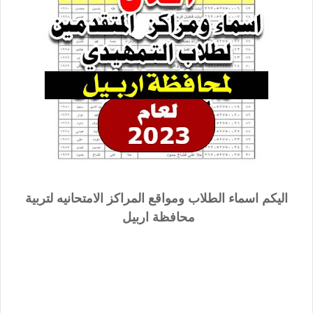
اليكم اسماء الطلاب ومواقع المراكز الامتحانيه لتربية
محافظة اربيل