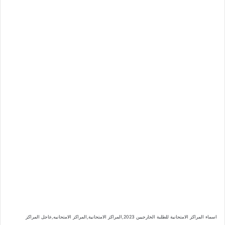
اسماء المراكز الامتحانية للطلبة الخارجيين 2023,المراكز الامتحانية,المراكز الامتحانيه,عاجل المراكز