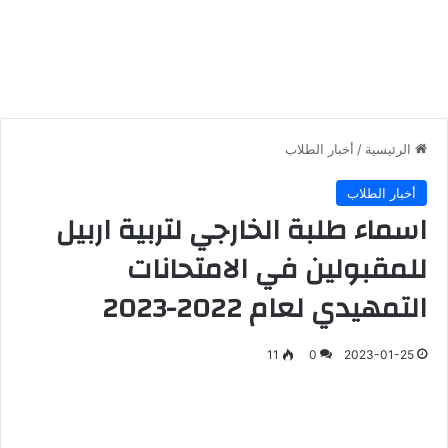
الرئيسية
/
أخبار الطلاب
أخبار الطلاب
اسماء طلبة الخارجي لتربية اربيل
للمقبولين في الامتحانات
التمهيدي لعام 2022-2023
11
0
2023-01-25