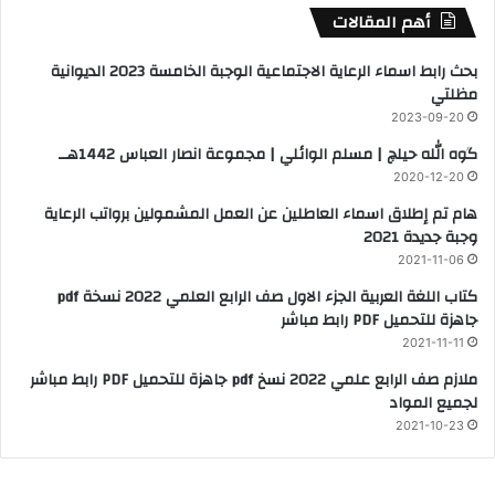
أهم المقالات
بحث رابط اسماء الرعاية الاجتماعية الوجبة الخامسة 2023 الديوانية
مظلتي
2023-09-20
گوه الله حيلچ | مسلم الوائلي | مجموعة انصار العباس 1442هــ
2020-12-20
هام تم إطلاق اسماء العاطلين عن العمل المشمولين برواتب الرعاية
وجبة جديدة 2021
2021-11-06
كتاب اللغة العربية الجزء الاول صف الرابع العلمي 2022 نسخة pdf
جاهزة للتحميل PDF رابط مباشر
2021-11-11
ملازم صف الرابع علمي 2022 نسخ pdf جاهزة للتحميل PDF رابط مباشر
لجميع المواد
2021-10-23