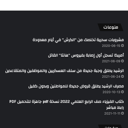
منوعات
مشروبات سحرية تخلصك من “الكرش” في أيام معدودة
2020-06-15
أمريكا تسجل أول إصابة بفيروس “هانتا” القاتل
2021-06-09
الرشيد يطلق وجبة جديدة من سلف العسكريين والموظفين والمتقاعدين
2021-06-24
مصرف الرشيد يطلق قروض جديدة للمواطنين وبدون كفيل
2020-10-13
كتاب الفيزياء صف الرابع العلمي 2022 نسخة pdf جاهزة للتحميل PDF
رابط مباشر
2021-11-11