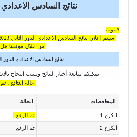
نتائج السادس الاعدادي الدو
#تنوية
من خلال موقعنا هل ت
نتائج السادس الاعدادي الدور 
يمكنكم متابعة أخبار النتائج ونسب النجاح بالا
حالة النتائج : تم
المحافظات
الحالة
الكرخ 1
تم الرفع
الكرخ 2
تم الرفع