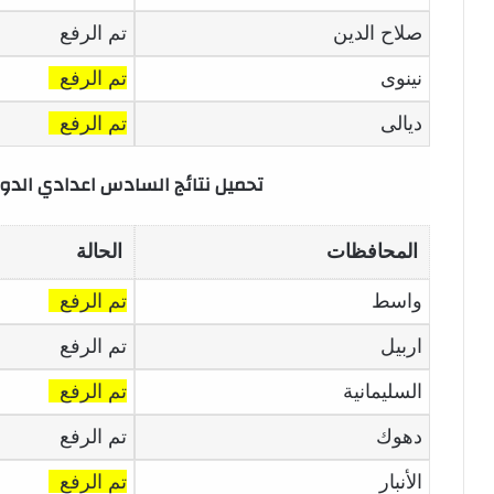
صلاح الدين
تم الرفع
نينوى
تم الرفع
ديالى
تم الرفع
تحميل نتائج السادس اعدادي الدور الثاني 2023 
المحافظات
الحالة
واسط
تم الرفع
اربيل
تم الرفع
السليمانية
تم الرفع
دهوك
تم الرفع
الأنبار
تم الرفع