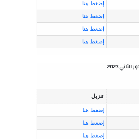
إضغط هنا
إضغط هنا
إضغط هنا
إضغط هنا
لثاني 2023
تنزيل
إضغط هنا
إضغط هنا
إضغط هنا