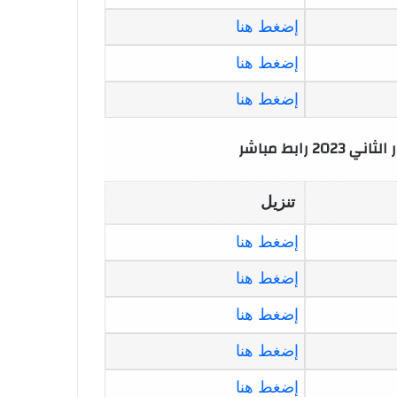
إضغط هنا
إضغط هنا
إضغط هنا
رابط مباشر
تنزيل
إضغط هنا
إضغط هنا
إضغط هنا
إضغط هنا
إضغط هنا