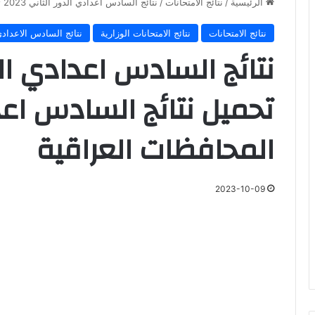
الرئيسية
/
نتائج الامتحانات
/
نتائج السادس اعدادي الدور الثاني 2023 تحميل نتائج السادس اعدادي جميع المحافظات العراقية
نتائج الامتحانات
نتائج الامتحانات الوزارية
نتائج السادس الاعداد
تحميل نتائج السادس اع
المحافظات العراقية
2023-10-09