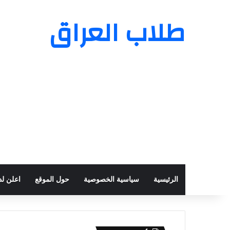
طلاب العراق
الرئيسية
سياسية الخصوصية
حول الموقع
اعلن لدي