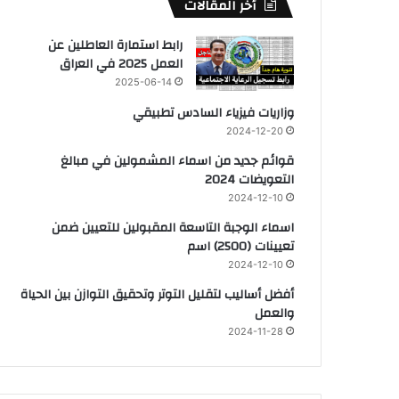
أخر المقالات
رابط استمارة العاطلين عن
العمل 2025 في العراق
2025-06-14
وزاريات فيزياء السادس تطبيقي
2024-12-20
قوائم جديد من اسماء المشمولين في مبالغ
التعويضات 2024
2024-12-10
اسماء الوجبة التاسعة المقبولين للتعيين ضمن
تعيينات (2500) اسم
2024-12-10
أفضل أساليب لتقليل التوتر وتحقيق التوازن بين الحياة
والعمل
2024-11-28