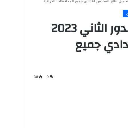
ي
نتائج السادس اعدادي الدور الثاني 2023
دادي جميع
38
0