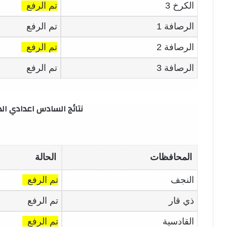
الكرخ 3
تم الرفع
الرصافة 1
تم الرفع
الرصافة 2
تم الرفع
الرصافة 3
تم الرفع
نتائج السادس اعدادي الدور ا
المحافظات
الحالة
النجف
تم الرفع
ذي قار
تم الرفع
القادسية
تم الرفع