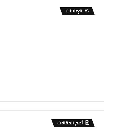
الإعلانات
أهم المقالات