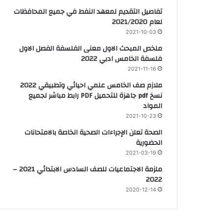
تفاصيل التقديم لمعهد النفط في جميع المحافظات
لعام 2021/2020
2021-10-03
ملخص المبحث الاول معنى الفلسفة الفصل الاول
فلسفة الخامس ادبي 2022
2021-11-16
ملازم صف الخامس علمي احيائي وتطبيقي 2022
نسخ pdf جاهزة للتحميل PDF رابط مباشر لجميع
المواد
2021-10-23
الصحة تعلن الإجراءات الصحية الخاصة بالامتحانات
الحضورية
2021-03-19
ملزمة الاجتماعيات للصف السادس الابتدائي 2021 –
2022
2020-12-14