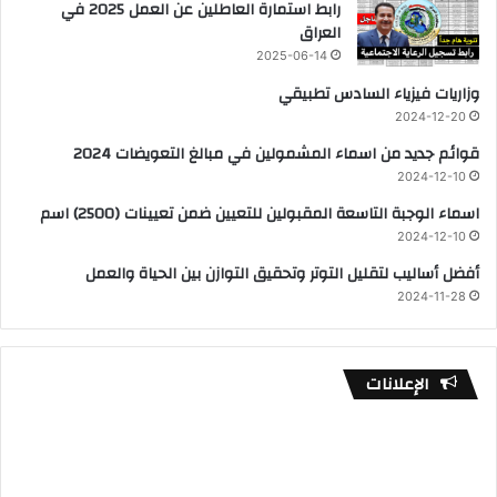
رابط استمارة العاطلين عن العمل 2025 في
العراق
2025-06-14
وزاريات فيزياء السادس تطبيقي
2024-12-20
قوائم جديد من اسماء المشمولين في مبالغ التعويضات 2024
2024-12-10
اسماء الوجبة التاسعة المقبولين للتعيين ضمن تعيينات (2500) اسم
2024-12-10
أفضل أساليب لتقليل التوتر وتحقيق التوازن بين الحياة والعمل
2024-11-28
الإعلانات