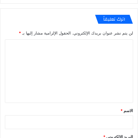
اترك تعليقاً
لن يتم نشر عنوان بريدك الإلكتروني.
الحقول الإلزامية مشار إليها بـ
*
ا
ل
ت
ع
ل
ي
ق
*
الاسم
*
البريد الإلكتروني
*