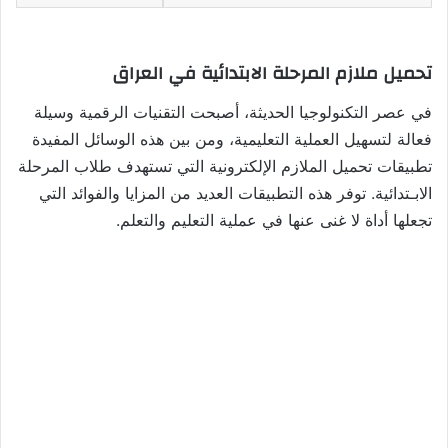
تحميل ملازم المرحلة الابتدائية في العراق
في عصر التكنولوجيا الحديثة، أصبحت التقنيات الرقمية وسيلة
فعالة لتسهيل العملية التعليمية، ومن بين هذه الوسائل المفيدة
تطبيقات تحميل الملازم الإلكترونية التي تستهدف طلاب المرحلة
الابـتدائية. توفر هذه التطبيقات العديد من المزايا والفوائد التي
تجعلها أداة لا غنى عنها في عملية التعليم والتعلم.