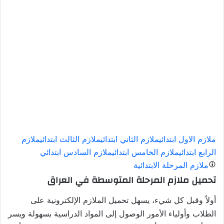
ملازم الاول ابتدائي
ملازم الثاني ابتدائي
ملازم الثالث ابتدائي
ملازم
الرابع ابتدائي
ملازم الخامس ابتدائي
ملازم السادس ابتدائي
ملازم المرحلة الابتدائية
تحميل ملازم المرحلة المتوسطة في العراق
أولاً وقبل كل شيء، يسهل تحميل الملازم الإلكترونية على
الطلاب وأولياء الأمور الوصول إلى المواد الدراسية بسهولة ويسر