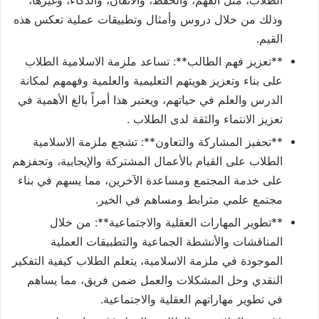
وذلك من خلال دروس وأمثال وتطبيقات عملية تعكس هذه
القيم.
**تعزيز فهم الطالب**: تساعد ملزمة الاسلامية الطلاب
على بناء وتعزيز هويتهم التعليمية والعلمية وفهمهم لمكانة
الدرس والعلم في حياتهم، ويعتبر هذا أمراً بالغ الأهمية في
تعزيز الانتماء والثقة لدى الطلاب .
**تحفيز المشاركة والتعاون**: تشجع ملزمة الاسلامية
الطلاب على القيام بالأعمال المشتركة والإيجابية، وتحفزهم
على خدمة المجتمع ومساعدة الآخرين، مما يسهم في بناء
مجتمع علمي مترابط ومساهم في الخير.
**تطوير المهارات العقلية والاجتماعية**: من خلال
المناقشات والأنشطة الجماعية والتطبيقات العملية
الموجودة في ملزمة الاسلامية، يتعلم الطلاب كيفية التفكير
النقدي وحل المشكلات والعمل ضمن فريق، مما يساهم
في تطوير مهاراتهم العقلية والاجتماعية.