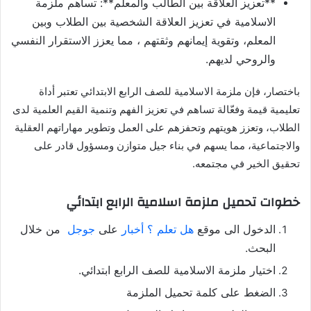
**تعزيز العلاقة بين الطالب والمعلم**: تساهم ملزمة
الاسلامية في تعزيز العلاقة الشخصية بين الطلاب وبين
المعلم، وتقوية إيمانهم وثقتهم ، مما يعزز الاستقرار النفسي
والروحي لديهم.
باختصار، فإن ملزمة الاسلامية للصف الرابع الابتدائي تعتبر أداة
تعليمية قيمة وفعّالة تساهم في تعزيز الفهم وتنمية القيم العلمية لدى
الطلاب، وتعزز هويتهم وتحفزهم على العمل وتطوير مهاراتهم العقلية
والاجتماعية، مما يسهم في بناء جيل متوازن ومسؤول قادر على
تحقيق الخير في مجتمعه.
خطوات تحميل ملزمة اسلامية الرابع ابتدائي
الدخول الى موقع
هل تعلم ؟ أخبار
على
جوجل
من خلال
البحث.
اختيار ملزمة الاسلامية للصف الرابع ابتدائي.
الضغط على كلمة تحميل الملزمة