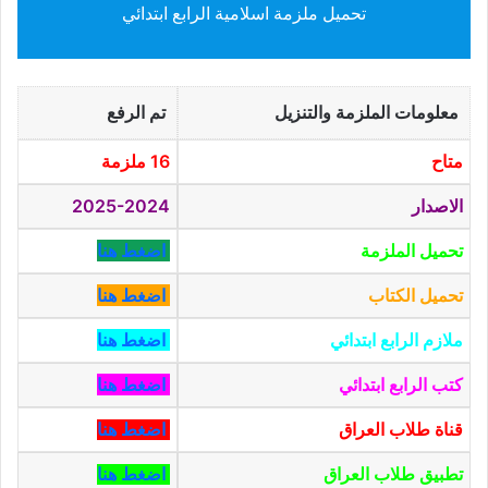
تحميل ملزمة اسلامية الرابع ابتدائي
معلومات الملزمة والتنزيل
تم الرفع
متاح
16 ملزمة
الاصدار
2025-2024
تحميل الملزمة
اضغط هنا
تحميل الكتاب
اضغط هنا
ملازم الرابع ابتدائي
اضغط هنا
كتب الرابع ابتدائي
اضغط هنا
قناة طلاب العراق
اضغط هنا
تطبيق طلاب العراق
اضغط هنا