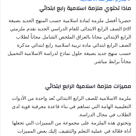
ماذا تحتوي ملزمة اسلامية رابع ابتدائي
حصريا أفضل ملزمة لمادة اسلامية حسب المنهج الجديد بصيغة
pdf الصف الرابع الابتدائى للعام الدراسي الجديد نقدم ملزمتي
الرابع الإبتدائي مجانا بالعراق الملخص الشامل مجاناً لطلاب
الصف الرابع ابتدائي مادة تربية اسلامية رابع ابتدائي مذكرة
حسب منهج جديد بصيغة حلول نماذج لدراسة الاسلامية التحميل
مجاناً برابط مباشر.
مميزات ملزمة اسلامية الرابع ابتدائي
ملزمة الاسلامية للصف الرابع الابتدائي تُعد واحدة من الأدوات
التعليمية الهامة التي تساهم في بناء قاعدة معرفية قوية لدى
الطلاب في مجال الدراسة.
وتحتوي هذه الملزمة على مجموعة من المميزات التي تجعلها
أداة فعّالة في عملية التعلم والتثقيف. إليك بعض المميزات