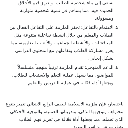
تسعى إلى بناء شخصية الطالب وتعزيز قيم الأخلاق
الحميدة فيه، مما يساهم في تنمية شخصية متوازنة
ومسؤولة.
الاهتمام بالتفاعل: تحفز الملزمة على التفاعل الفعال بين
الطلاب والمعلم من خلال أنشطة تفاعلية متنوعة مثل
المناقشات، والأنشطة الجماعية، والألعاب التعليمية، مما
يعزز مشاركة الطلاب وتفاعلهم مع المحتوى الدراسي
بشكل إيجابي.
الدعم المنهجي: تقدم الملزمة ترتيباً منهجياً متسلسلاً
للمواضيع، مما يسهل عملية التعلم والاستيعاب للطلاب،
ويجعلها أداة فعّالة في عملية التدريس والتعليم.
باختصار، فإن ملزمة الاسلامية للصف الرابع الابتدائي تتميز بتنوع
محتواها، وتوجيهها الذكي، وتدريباتها العملية، والتوجيه الأخلاقي
الذي تحمله، مما يجعلها أداة فعّالة في تعزيز فهم الطلاب
وتطبيقه في حياتهم اليومية.