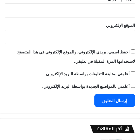
الموقع الإلكتروني
احفظ اسمي، بريدي الإلكتروني، والموقع الإلكتروني في هذا المتصفح
لاستخدامها المرة المقبلة في تعليقي.
أعلمني بمتابعة التعليقات بواسطة البريد الإلكتروني.
أعلمني بالمواضيع الجديدة بواسطة البريد الإلكتروني.
أخر المقالات