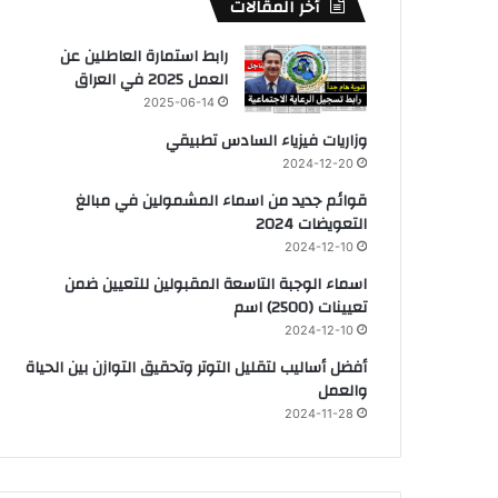
أخر المقالات
رابط استمارة العاطلين عن
العمل 2025 في العراق
2025-06-14
وزاريات فيزياء السادس تطبيقي
2024-12-20
قوائم جديد من اسماء المشمولين في مبالغ
التعويضات 2024
2024-12-10
اسماء الوجبة التاسعة المقبولين للتعيين ضمن
تعيينات (2500) اسم
2024-12-10
أفضل أساليب لتقليل التوتر وتحقيق التوازن بين الحياة
والعمل
2024-11-28