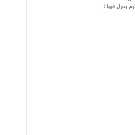
 يقول فيها :