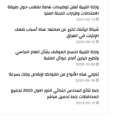
وزارة التربية تعلن توضيحات هامة للطلاب حول طريقة
الامتحانات وقرارات اللجنة العليا
2021-02-13
شركة ايرثلنك تخرج عن صمتها: هذه أسباب ضعف
الإنترنت في العراق
2020-09-12
وزارة التربیة تحسم الموقف بشأن العام الدراسي
وتطرح خیارين أمام عوائل الطلبة
2020-10-09
تناولي هذه الأنواع من الفواكه لإنقاص وزنك بسرعة
2020-06-26
رابط نتائج السادس ابتدائي الدور الاول 2023 لجميع
المحافظات رابط تحميل مباشر
2023-05-31