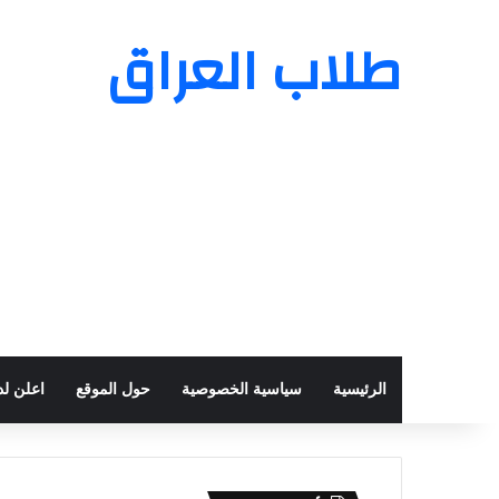
طلاب العراق
الرئيسية
سياسية الخصوصية
حول الموقع
اعلن لدي