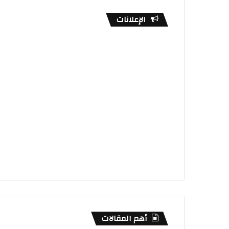
الإعلانات
أهم المقالات