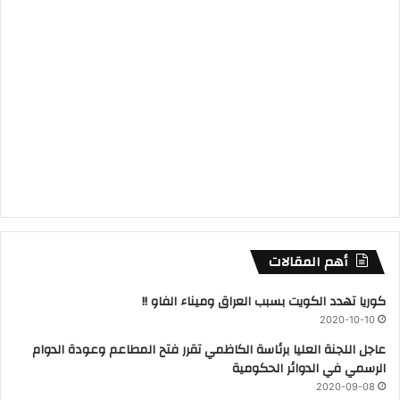
أهم المقالات
كوريا تهدد الكويت بسبب العراق وميناء الفاو !!
2020-10-10
عاجل اللجنة العليا برئاسة الكاظمي تقرر فتح المطاعم وعودة الدوام
الرسمي في الدوائر الحكومية
2020-09-08