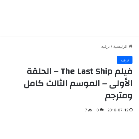
الرئيسية
/
ترفيه
ترفيه
فيلم The Last Ship – الحلقة
الأولى – الموسم الثالث كامل
ومترجم
7
0
2016-07-12