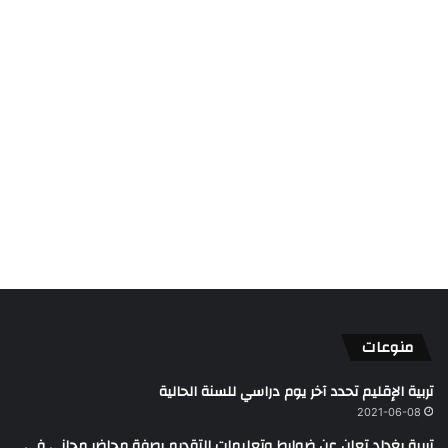
منوعات
تربية الإقليم تحدد آخر يوم دراسي للسنة الحالية
2021-06-08
تربية بغداد تعلن عن ضوابط وتعليمات التقديم بصفة محاضر مجاني في