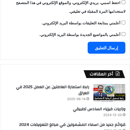
احفظ اسمي، بريدي الإلكتروني، والموقع الإلكتروني في هذا المتصفح
لاستخدامها المرة المقبلة في تعليقي.
أعلمني بمتابعة التعليقات بواسطة البريد الإلكتروني.
أعلمني بالمواضيع الجديدة بواسطة البريد الإلكتروني.
أخر المقالات
رابط استمارة العاطلين عن العمل 2025 في
العراق
2025-06-14
وزاريات فيزياء السادس تطبيقي
2024-12-20
قوائم جديد من اسماء المشمولين في مبالغ التعويضات 2024