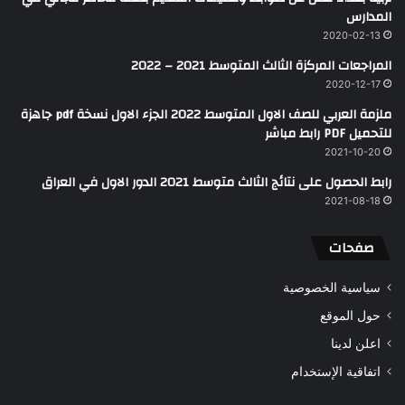
المدارس
2020-02-13
المراجعات المركزة الثالث المتوسط 2021 – 2022
2020-12-17
ملزمة العربي للصف الاول المتوسط 2022 الجزء الاول نسخة pdf جاهزة
للتحميل PDF رابط مباشر
2021-10-20
رابط الحصول على نتائج الثالث متوسط 2021 الدور الاول في العراق
2021-08-18
صفحات
سياسية الخصوصية
حول الموقع
اعلن لدينا
اتفاقية الإستخدام