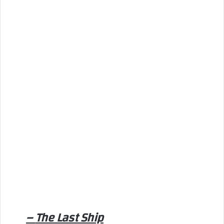
The Last Ship –