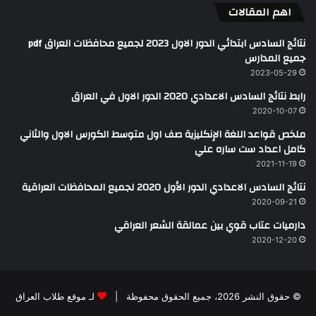
اهم المقالات
نتائج السادس ابتدائي الدور الاول 2023 لجميع محافظات العراق pdf
جميع المدارس
2023-05-29
رابط نتائج السادس الاعدادي 2020 الدور الاول في العراق
2020-10-07
ملخص قواعد اللغة الإنكليزية صف اول متوسط الكورس الاول والثاني
كامل اعداد ست ساره علي
2021-11-19
نتائج السادس الاعدادي الدور الأول 2020 لجميع المحافظات العراقية
2020-09-21
دارميات عتاب قوي بين عمالقة الشعر العراقي
2020-12-20
© حقوق النشر 2026، جميع الحقوق محفوظة |
لـ موقع طلاب العراق