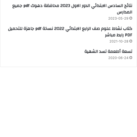
نتائج السادس الابتدائي الدور الاول 2023 محافظة دهوك pdf جميع
المدارس
2023-05-29
كتاب نشاط علوم صف الرابع الابتدائي 2022 نسخة pdf جاهزة للتحميل
PDF رابط مباشر
2021-10-28
تسعة أطعمة تسد الشهية
2020-06-24