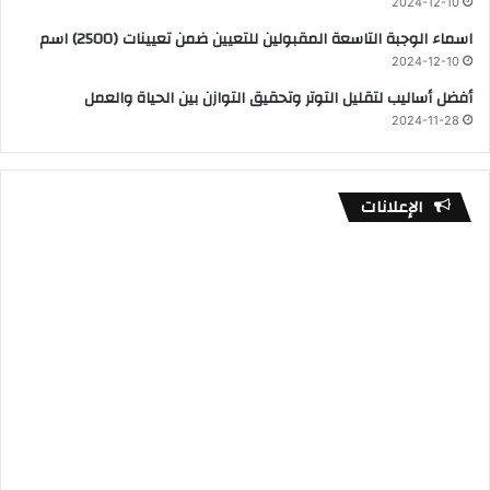
2024-12-10
اسماء الوجبة التاسعة المقبولين للتعيين ضمن تعيينات (2500) اسم
2024-12-10
أفضل أساليب لتقليل التوتر وتحقيق التوازن بين الحياة والعمل
2024-11-28
الإعلانات