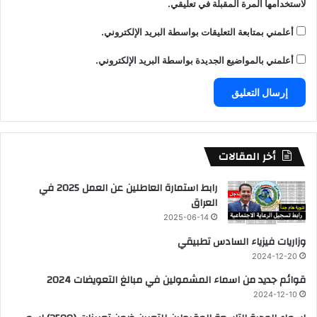
لاستخدامها المرة المقبلة في تعليقي.
أعلمني بمتابعة التعليقات بواسطة البريد الإلكتروني.
أعلمني بالمواضيع الجديدة بواسطة البريد الإلكتروني.
أخر المقالات
رابط استمارة العاطلين عن العمل 2025 في
العراق
2025-06-14
وزاريات فيزياء السادس تطبيقي
2024-12-20
قوائم جديد من اسماء المشمولين في مبالغ التعويضات 2024
2024-12-10