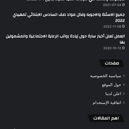
2021-07-04
جميع الاسئلة والاجوبه ولكل مواد صف السادس الابتدائي تمهيدي
2022
2022-11-08
العمل تعلن أخبار سارة حول زيادة رواتب الرعاية الاجتماعية والمشمولين
بها
2020-10-12
صفحات
سياسية الخصوصية
حول الموقع
اعلن لدينا
اتفاقية الإستخدام
اهم المقالات