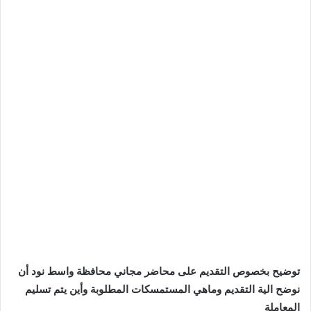
توضيح بخصوص التقديم على محاضر مجاني محافظة واسط نود أن
نوضح الية التقديم وماهي المستمسكات المطلوبة وأين يتم تسليم
المعاملة