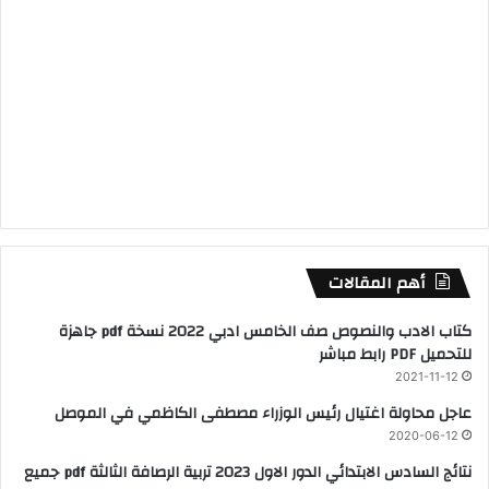
أهم المقالات
كتاب الادب والنصوص صف الخامس ادبي 2022 نسخة pdf جاهزة
للتحميل PDF رابط مباشر
2021-11-12
عاجل محاولة اغتيال رئيس الوزراء مصطفى الكاظمي في الموصل
2020-06-12
نتائج السادس الابتدائي الدور الاول 2023 تربية الرصافة الثالثة pdf جميع