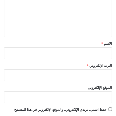
ت
ع
ل
ي
ق
*
الاسم
*
البريد الإلكتروني
*
الموقع الإلكتروني
احفظ اسمي، بريدي الإلكتروني، والموقع الإلكتروني في هذا المتصفح