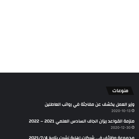
منوعات
وزير العمل يكشف عن مفاجئة في رواتب العاطلين
2020-10-13
ملزمة القواعد ريزان الجاف السادس العلمي 2021 – 2022
2020-12-30
مجموعة وظائف في شركات اهلية نشرت بتاريخ 2021/7/4