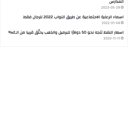
المدارس
2023-05-29
اسماء الرعاية الاجتماعية عن طريق النواب 2022 للرجال فقط
2022-01-04
اسعار النفط تتجه نحو 50 دولارًا للبرميل والذهب يحلّق قريبا من الـ2%
2020-11-11