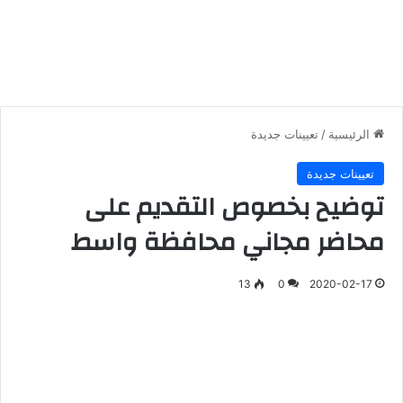
الرئيسية
/
تعيينات جديدة
تعيينات جديدة
توضيح بخصوص التقديم على
محاضر مجاني محافظة واسط
13
0
2020-02-17