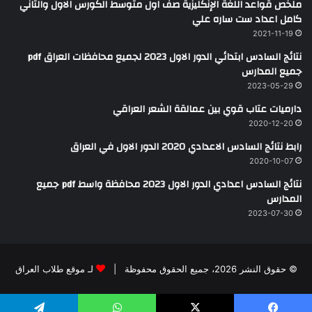
ملخص قواعد اللغة الإنكليزية صف اول متوسط الكورس الاول والثاني
كامل اعداد ست ساره علي
2021-11-19
نتائج السادس ابتدائي الدور الاول 2023 لجميع محافظات العراق pdf
جميع المدارس
2023-05-29
دارميات عتاب قوي بين عمالقة الشعر العراقي
2020-12-20
رابط نتائج السادس الاعدادي 2020 الدور الاول في العراق
2020-10-07
نتائج السادس اعدادي الدور الاول 2023 محافظة واسط pdf جميع
المدارس
2023-07-30
© حقوق النشر 2026، جميع الحقوق محفوظة |
لـ موقع طلاب العراق