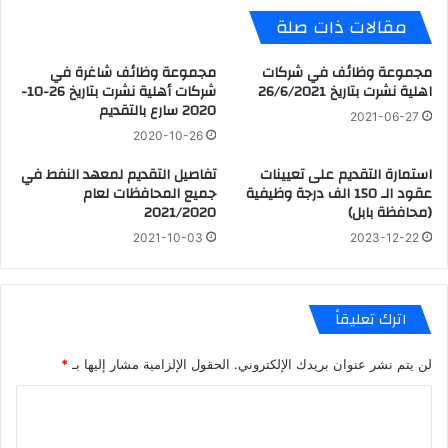
مقالات ذات صلة
مجموعة وظائف في شركات
مجموعة وظائف شاغرة في
اهلية نشرت بتاريخ 26/6/2021
شركات أهلية نشرت بتاريخ 26-10-
2020 سارع بالتقديم
2021-06-27
2020-10-26
استمارة التقديم على تعيينات
تفاصيل التقديم لمعهد النفط في
عقود الـ 150 الف درجة وظيفية
جميع المحافظات لعام
(محافظة بابل)
2021/2020
2021-10-03
2023-12-22
اترك تعليقاً
لن يتم نشر عنوان بريدك الإلكتروني.
الحقول الإلزامية مشار إليها بـ
*
ا
ل