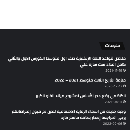
منوعات
ملخص قواعد اللغة الإنكليزية صف اول متوسط الكورس الاول والثاني
كامل اعداد ست ساره علي
2021-11-19
ملزمة التاريخ الثالث متوسط 2021 – 2022
2020-12-17
الكاظمي يضع حجر الأساس لمشروع ميناء الفاو الكبير
2021-04-11
وجبه جديده من اسماء الرعاية الاجتماعية للذين تم قبول إعتراضاتهم
يرجى المراجعة إصدار بطاقة ماستر كارد
2023-02-06