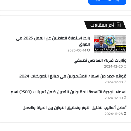
أخر المقالات
رابط استمارة العاطلين عن العمل 2025 في
العراق
2025-06-14
وزاريات فيزياء السادس تطبيقي
2024-12-20
قوائم جديد من اسماء المشمولين في مبالغ التعويضات 2024
2024-12-10
اسماء الوجبة التاسعة المقبولين للتعيين ضمن تعيينات (2500) اسم
2024-12-10
أفضل أساليب لتقليل التوتر وتحقيق التوازن بين الحياة والعمل
2024-11-28