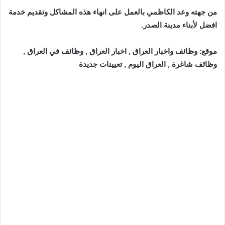
من جهته وعد الكاظمي بالعمل على انهاء هذه المشاكل وتقديم خدمة
افضل لأبناء مدينة الصدر.
موقع: وظائف واخبار العراق , اخبار العراق , وظائف في العراق ,
وظائف شاغرة , العراق اليوم , تعيينات جديدة