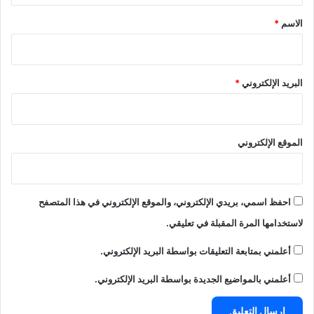
*
الاسم
*
البريد الإلكتروني
*
الموقع الإلكتروني
احفظ اسمي، بريدي الإلكتروني، والموقع الإلكتروني في هذا المتصفح
لاستخدامها المرة المقبلة في تعليقي.
أعلمني بمتابعة التعليقات بواسطة البريد الإلكتروني.
أعلمني بالمواضيع الجديدة بواسطة البريد الإلكتروني.