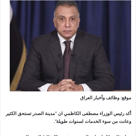
موقع: وظائف وأخبار العراق
أكد رئيس الوزراء مصطفى الكاظمي ان “مدينة الصدر تستحق الكثير
وعانت من سوء الخدمات لسنوات طويلة”.