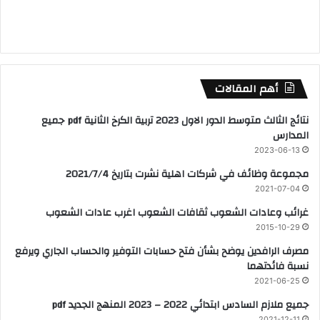
أهم المقالات
نتائج الثالث متوسط الدور الاول 2023 تربية الكرخ الثانية pdf جميع
المدارس
2023-06-13
مجموعة وظائف في شركات اهلية نشرت بتاريخ 2021/7/4
2021-07-04
غرائب وعادات الشعوب ثقافات الشعوب اغرب عادات الشعوب
2015-10-29
مصرف الرافدين يوضح بشأن فتح حسابات التوفير والحساب الجاري ويرفع
نسبة فائدتهما
2021-06-25
جميع ملازم السادس ابتدائي 2022 – 2023 المنهج الجديد pdf
2021-12-11