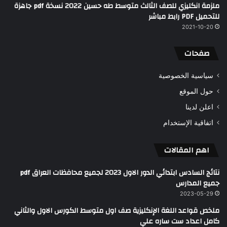
ملزمة انكليزي للصف الثالث متوسط طه حسين 2022 نسخة pdf جاهزة
للتحميل PDF رابط مباشر
2021-10-20
صفحات
سياسية الخصوصية
حول الموقع
اعلن لدينا
اتفاقية الإستخدام
اهم المقالات
نتائج السادس ابتدائي الدور الاول 2023 لجميع محافظات العراق pdf
جميع المدارس
2023-05-29
ملخص قواعد اللغة الإنكليزية صف اول متوسط الكورس الاول والثاني
كامل اعداد ست ساره علي