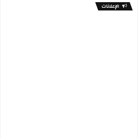
الإعلانات