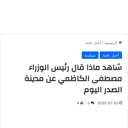
الرئيسية
/
أخبار عامة
أخبار عامة
سياسة
شاهد ماذا قال رئيس الوزراء
مصطفى الكاظمي عن مدينة
الصدر اليوم
4
0
2020-07-05