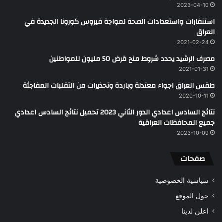
2023-04-10
استنفارات واستعدادات الصحة لمواجة فيروس كورونا الجديدة في
العراق
2021-02-24
مصرف الرشيد يحدد شروط منح قرض 50 مليون للمواطنين
2021-01-31
طقس العراق اجواء معتدلة وباردة وتحذيرات من التقلبات المفاجئة
2020-10-11
نتائج السادس اعدادي الدور الثاني 2023 تحميل نتائج السادس اعدادي
جميع المحافظات العراقية
2023-10-09
صفحات
سياسية الخصوصية
حول الموقع
اعلن لدينا