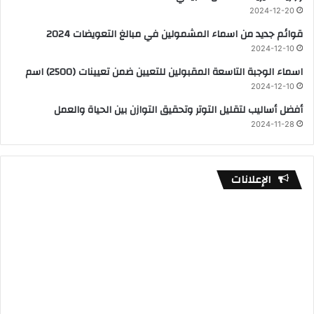
2024-12-20
قوائم جديد من اسماء المشمولين في مبالغ التعويضات 2024
2024-12-10
اسماء الوجبة التاسعة المقبولين للتعيين ضمن تعيينات (2500) اسم
2024-12-10
أفضل أساليب لتقليل التوتر وتحقيق التوازن بين الحياة والعمل
2024-11-28
الإعلانات