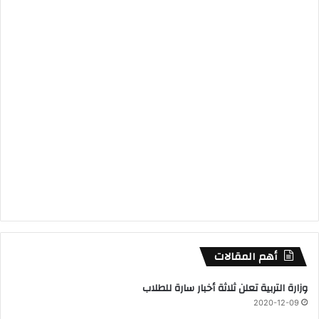
أهم المقالات
وزارة التربية تعلن ثلاثة أخبار سارة للطلاب
2020-12-09