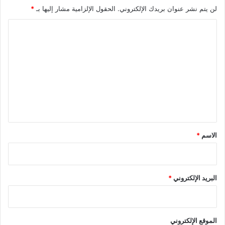
لن يتم نشر عنوان بريدك الإلكتروني.
الحقول الإلزامية مشار إليها بـ
*
ا
ل
ت
ع
ل
ي
ق
*
الاسم
*
البريد الإلكتروني
*
الموقع الإلكتروني