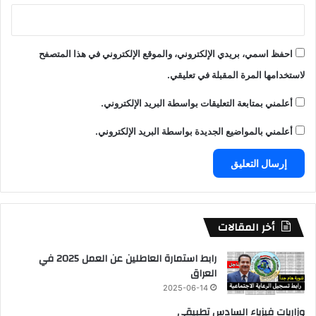
احفظ اسمي، بريدي الإلكتروني، والموقع الإلكتروني في هذا المتصفح
لاستخدامها المرة المقبلة في تعليقي.
أعلمني بمتابعة التعليقات بواسطة البريد الإلكتروني.
أعلمني بالمواضيع الجديدة بواسطة البريد الإلكتروني.
أخر المقالات
رابط استمارة العاطلين عن العمل 2025 في
العراق
2025-06-14
وزاريات فيزياء السادس تطبيقي