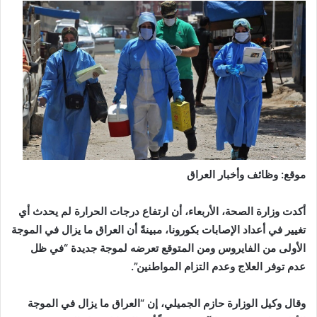
موقع: وظائف وأخبار العراق
أكدت وزارة الصحة، الأربعاء، أن ارتفاع درجات الحرارة لم يحدث أي
تغيير في أعداد الإصابات بكورونا، مبينةً أن العراق ما يزال في الموجة
الأولى من الفايروس ومن المتوقع تعرضه لموجة جديدة “في ظل
عدم توفر العلاج وعدم التزام المواطنين”.
وقال وكيل الوزارة حازم الجميلي، إن “العراق ما يزال في الموجة