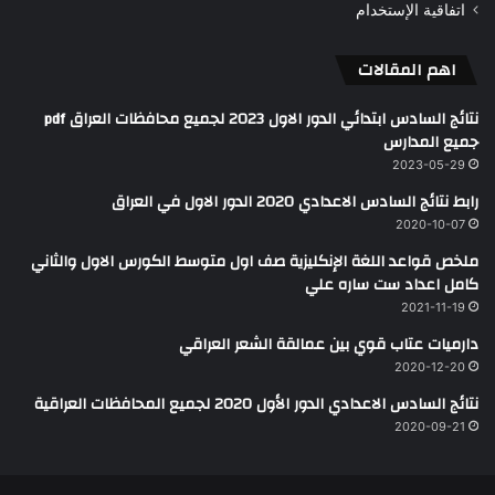
اتفاقية الإستخدام
اهم المقالات
نتائج السادس ابتدائي الدور الاول 2023 لجميع محافظات العراق pdf
جميع المدارس
2023-05-29
رابط نتائج السادس الاعدادي 2020 الدور الاول في العراق
2020-10-07
ملخص قواعد اللغة الإنكليزية صف اول متوسط الكورس الاول والثاني
كامل اعداد ست ساره علي
2021-11-19
دارميات عتاب قوي بين عمالقة الشعر العراقي
2020-12-20
نتائج السادس الاعدادي الدور الأول 2020 لجميع المحافظات العراقية
2020-09-21