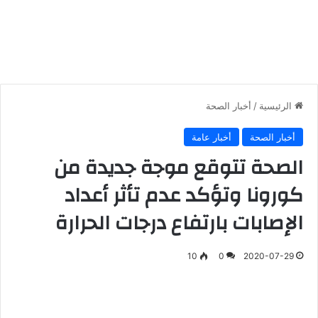
الرئيسية
/
أخبار الصحة
أخبار الصحة
أخبار عامة
الصحة تتوقع موجة جديدة من
كورونا وتؤكد عدم تأثر أعداد
الإصابات بارتفاع درجات الحرارة
10
0
2020-07-29