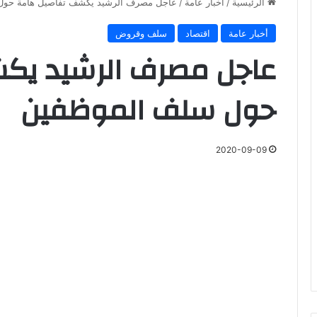
الرئيسية
/
أخبار عامة
/
عاجل مصرف الرشيد يكشف تفاصيل هامة حول
أخبار عامة
اقتصاد
سلف وقروض
عاجل مصرف الرشيد يك
حول سلف الموظفين
2020-09-09