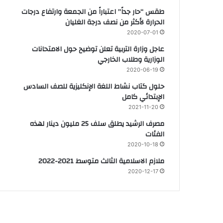
طقس “حار جداً” اعتباراً من الجمعة وارتفاع درجات
الحرارة لأكثر من نصف درجة الغليان
2020-07-01
عاجل وزارة التربية تعلن توضيح حول الامتحانات
الوزارية وطلاب الخارجي
2020-06-19
حلول كتاب نشاط اللغة الإنكليزية للصف السادس
الإبتدائي كامل
2021-11-20
مصرف الرشيد يطلق سلف 25 مليون دينار لهذه
الفئات
2020-10-18
ملازم الاسلامية الثالث متوسط 2021-2022
2020-12-17