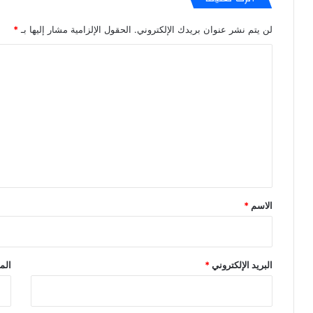
لن يتم نشر عنوان بريدك الإلكتروني.
الحقول الإلزامية مشار إليها بـ
*
ا
ل
ت
ع
ل
ي
ق
*
الاسم
*
البريد الإلكتروني
*
الم