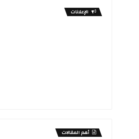
الإعلانات
أهم المقالات