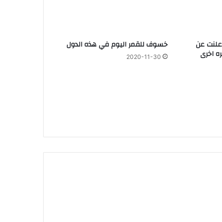
علنت عن
خسوف للقمر اليوم في هذه الدول
ه اخرى
2020-11-30