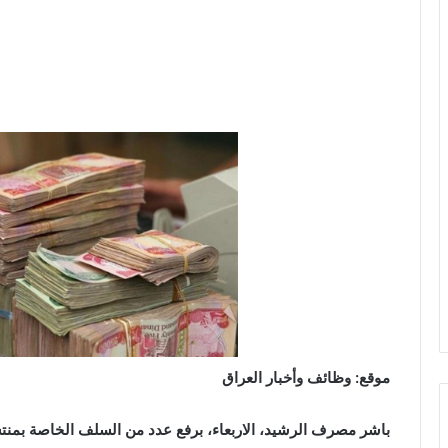
موقع: وظائف وأخبار العراق
باشر مصرف الرشيد، الاربعاء، برفع عدد من السلف الخاصة بمنتس