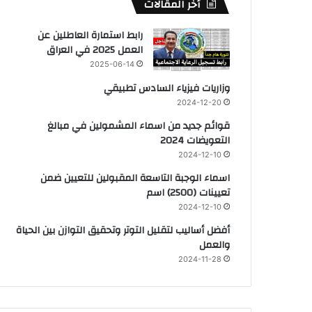
أخر المقالات
رابط استمارة العاطلين عن
العمل 2025 في العراق
2025-06-14
وزاريات فيزياء السادس تطبيقي
2024-12-20
قوائم جديد من اسماء المشمولين في مبالغ
التعويضات 2024
2024-12-10
اسماء الوجبة التاسعة المقبولين للتعيين ضمن
تعيينات (2500) اسم
2024-12-10
أفضل أساليب لتقليل التوتر وتحقيق التوازن بين الحياة
والعمل
2024-11-28