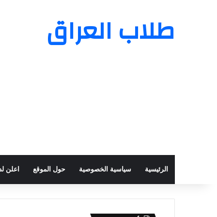
طلاب العراق
الرئيسية
سياسية الخصوصية
حول الموقع
اعلن لدي