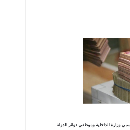
بي وزارة الداخلية وموظفي دوائر الدولة