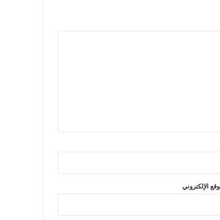
وقع الإلكتروني