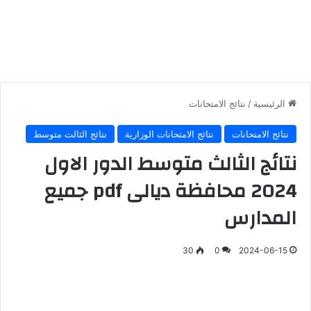
الرئيسية
/
نتائج الامتحانات
نتائج الامتحانات
نتائج الامتحانات الوزارية
نتائج الثالث متوسط
نتائج الثالث متوسط الدور الاول
2024 محافظة ديالى pdf جميع
المدارس
30
0
2024-06-15