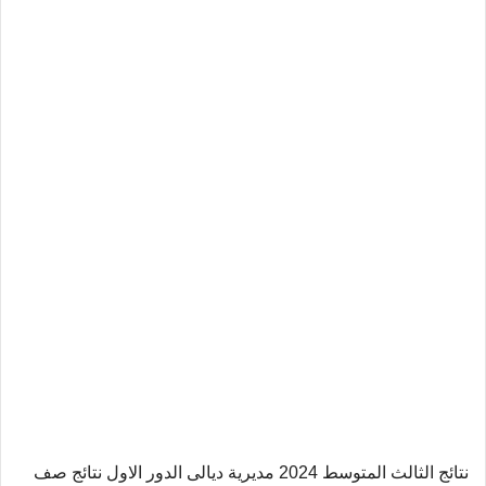
نتائج الثالث المتوسط 2024 مديرية ديالى الدور الاول نتائج صف