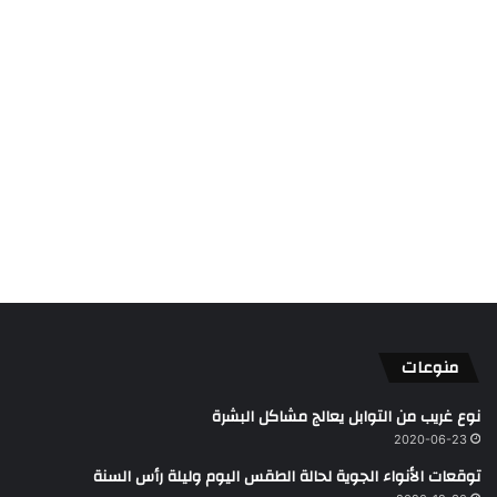
منوعات
نوع غريب من التوابل يعالج مشاكل البشرة
2020-06-23
توقعات الأنواء الجوية لحالة الطقس اليوم وليلة رأس السنة