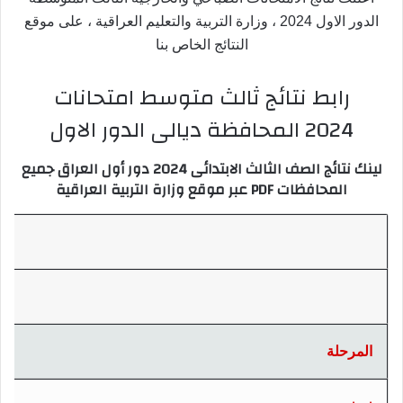
الدور الاول 2024 ، وزارة التربية والتعليم العراقية ، على موقع
النتائج الخاص بنا
رابط نتائج ثالث متوسط امتحانات
2024 المحافظة ديالى الدور الاول
لينك نتائج الصف الثالث الابتدائى 2024 دور أول العراق جميع
المحافظات PDF عبر موقع وزارة التربية العراقية
المرحلة