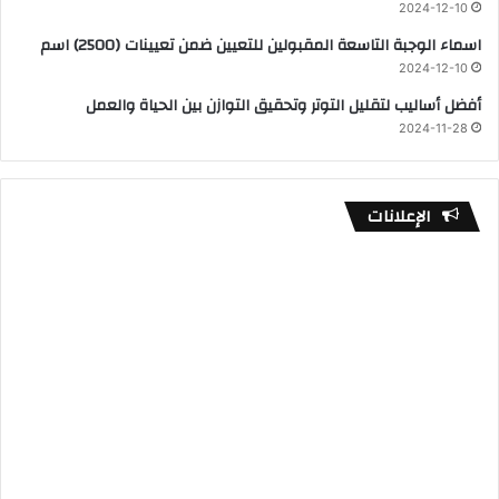
2024-12-10
اسماء الوجبة التاسعة المقبولين للتعيين ضمن تعيينات (2500) اسم
2024-12-10
أفضل أساليب لتقليل التوتر وتحقيق التوازن بين الحياة والعمل
2024-11-28
الإعلانات