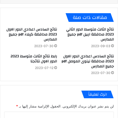
مقالات ذات صلة
نتائج الثالث متوسط الدور الثاني
نتائج السادس اعدادي الدور الاول
2023 محافظة اربيل pdf جميع
2023 محافظة كربلاء pdf جميع
المدارس
المدارس
2023-07-30
2023-09-03
نتائج السادس اعدادي الدور الاول
رابط نتائج الثالث متوسط 2023
2023 محافظة نينوى الموصل pdf
الدور الاول نتائجنا
جميع المدارس
2023-07-12
2023-07-30
اترك تعليقاً
لن يتم نشر عنوان بريدك الإلكتروني.
الحقول الإلزامية مشار إليها بـ
*
ا