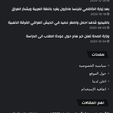
2020-12-30
بعد زيارة الكاظمي لفرنسا ماكرون يغرد باللغة العربية ويشكر العراق
2020-10-19
بالفيديو شاهد اجمل واصغر عميد في الجيش العراقي الفرقة الذهبية
2020-09-05
وزارة الصحة تعلن خبر هام حول عودة الطلاب الى الدراسة
2020-10-04
صفحات
سياسية الخصوصية
حول الموقع
اعلن لدينا
اتفاقية الإستخدام
اهم المقالات