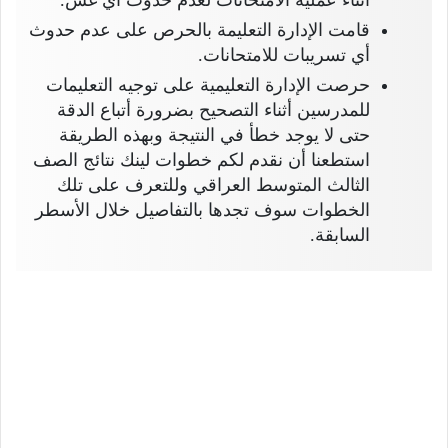
أثناء عملية الامتحانات لعدم حدوث أي غش.
قامت الإدارة التعليمة بالحرص على عدم حدوث
أي تسريبات للامتحانات.
حرصت الإدارة التعليمية على توجيه التعليمات
للمدرسين أثناء التصحيح بضرورة أتباع الدقة
حتى لا يوجد خطأ في النتيجة وبهذه الطريقة
استطعنا أن نقدم لكم خطوات لينك نتائج الصف
الثالث المتوسط العراقي وللتعرف على تلك
الخطوات سوف تجدها بالتفاصيل خلال الأسطر
السابقة.