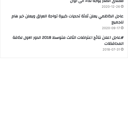
مقتدى الصدر يوجه نداءً الى ايران
2020-12-26
عاجل الكاظمي يعلن ثلاثة تحديات كبيرة تواجة العراق ويعلن خبر هام
للجميع
2020-09-17
#عاجل اعلان نتائج اعتراضات الثالث متوسط 2018 الدور الاول لكافة
المحافظات
2018-07-31