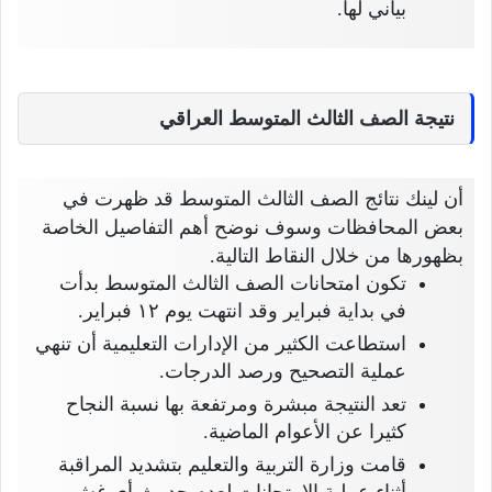
بياني لها.
نتيجة الصف الثالث المتوسط العراقي
أن لينك نتائج الصف الثالث المتوسط قد ظهرت في
بعض المحافظات وسوف نوضح أهم التفاصيل الخاصة
بظهورها من خلال النقاط التالية.
تكون امتحانات الصف الثالث المتوسط بدأت
في بداية فبراير وقد انتهت يوم ١٢ فبراير.
استطاعت الكثير من الإدارات التعليمية أن تنهي
عملية التصحيح ورصد الدرجات.
تعد النتيجة مبشرة ومرتفعة بها نسبة النجاح
كثيرا عن الأعوام الماضية.
قامت وزارة التربية والتعليم بتشديد المراقبة