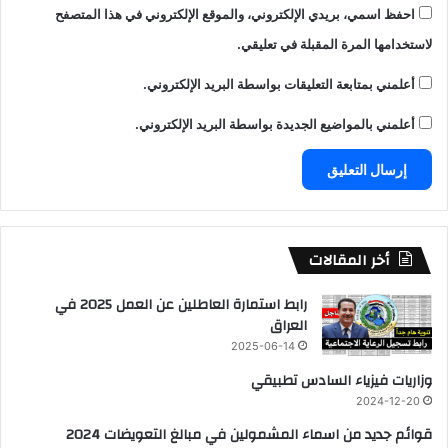
احفظ اسمي، بريدي الإلكتروني، والموقع الإلكتروني في هذا المتصفح
لاستخدامها المرة المقبلة في تعليقي.
أعلمني بمتابعة التعليقات بواسطة البريد الإلكتروني.
أعلمني بالمواضيع الجديدة بواسطة البريد الإلكتروني.
أخر المقالات
رابط استمارة العاطلين عن العمل 2025 في
العراق
2025-06-14
وزاريات فيزياء السادس تطبيقي
2024-12-20
قوائم جديد من اسماء المشمولين في مبالغ التعويضات 2024