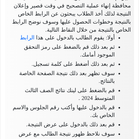
محافظة إنهاء عملية التصحيح في وقت قصير وإعلان
النتيجة لذلك أخذ الطلاب يبحثون عن الرابط الخاص
بالنتيجة وخطوات الحصول عليها وسوف نوضح الرابط
الخاص بالنتيجة من خلال النقاط التالية.
أولا: يقوم الطالب بالدخول على هذا
الرابط
ثم بعد ذلك قم بالضغط على رمز التحقق
الموجود أمامك.
ثم بعد ذلك أضغط على كلمة تسجيل.
سوف تظهر بعد ذلك نتيجة الصفحة الخاصة
بالنتائج.
قم بالضغط على لينك نتائج الصف الثالث
المتوسط 2024 .
قم بالدخول عليها وأكتب رقم الجلوس والاسم
الخاص بك.
قم بعد ذلك بالدخول على عرض النتيجة.
سوف نلاحظ ظهور نتيجة الطالب مع عرض