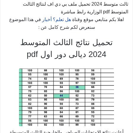
ثالث متوسط 2024 تحميل ملف بي دي اف لنتائج الثالث
المتوسط pdf الوزارية رابط مباشرة
اهلا بكم متابعي موقع وقناة
هل تعلم؟ أخبار
في هذا الموضوع
سنعرض لكم شرح كامل عن :
تحميل نتائج الثالث المتوسط
2024 ديالى دور اول pdf
أعلنت نتائج الامتحانات الصباحي والخارجية الثالث المتوسطة