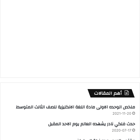
أهم المقالات
ملخص الوحده الاولى مادة اللغة الانكليزية للصف الثالث المتوسط
2021-11-20
حدث فلكي نادر يشهده العالم يوم الاحد المقبل
2020-07-17