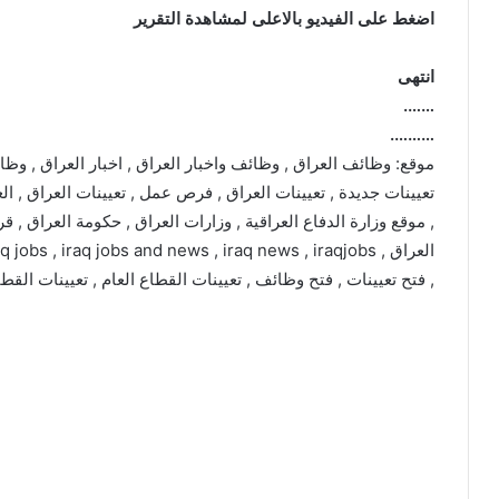
اضغط على الفيديو بالاعلى لمشاهدة التقرير
انتهى
…….
……….
موقع: وظائف العراق , وظائف واخبار العراق , اخبار العراق , وظا
تعيينات جديدة , تعيينات العراق , فرص عمل , تعيينات العراق , الع
, موقع وزارة الدفاع العراقية , وزارات العراق , حكومة العراق , ق
, فتح تعيينات , فتح وظائف , تعيينات القطاع العام , تعيينات القط