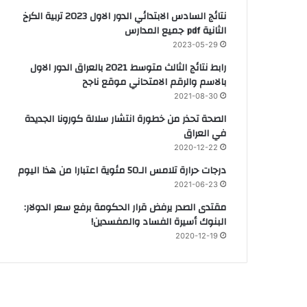
نتائج السادس الابتدائي الدور الاول 2023 تربية الكرخ
الثانية pdf جميع المدارس
2023-05-29
رابط نتائج الثالث متوسط 2021 بالعراق الدور الاول
بالاسم والرقم الامتحاني موقع ناجح
2021-08-30
الصحة تحذر من خطورة انتشار سلالة كورونا الجديدة
في العراق
2020-12-22
درجات حرارة تلامس الـ50 مئوية اعتبارا من هذا اليوم
2021-06-23
مقتدى الصدر يرفض قرار الحكومة برفع سعر الدولار:
البنوك أسيرة الفساد والمفسدين!
2020-12-19