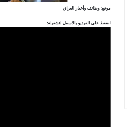
موقع: وظائف وأخبار العراق
اضغط على الفيديو بالاسفل لتشغيلة: