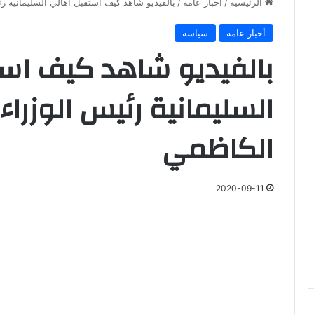
الرئيسية
/
أخبار عامة
/
بالفيديو شاهد كيف استقبل اهالي السليمانية
أخبار عامة
سياسة
بالفيديو شاهد كيف اس
السليمانية رئيس الوزر
الكاظمي
2020-09-11