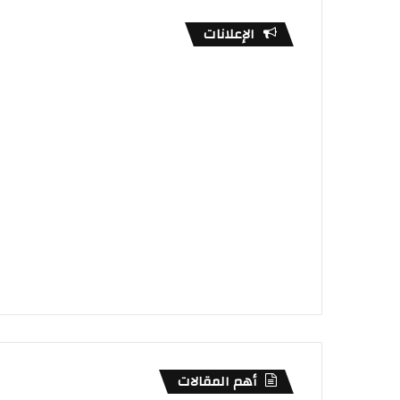
الإعلانات
أهم المقالات