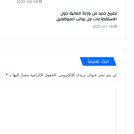
2020-09-08
تصريح جديد من وزارة المالية حول
الاستقطاعات من رواتب الموظفين
2021-01-19
اترك تعليقاً
لن يتم نشر عنوان بريدك الإلكتروني.
الحقول الإلزامية مشار إليها بـ
*
ا
ل
ت
ع
ل
ي