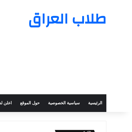
طلاب العراق
الرئيسية
سياسية الخصوصية
حول الموقع
اعلن لدي