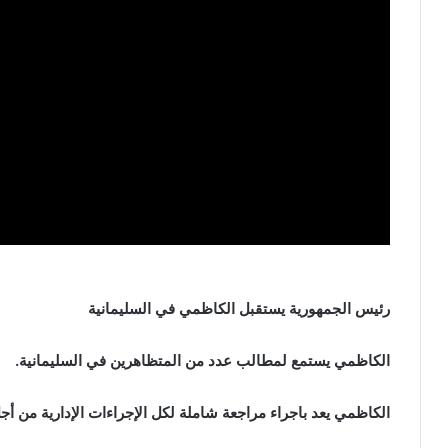
رئيس الجمهورية يستقبل الكاظمي في السليمانية
الكاظمي يستمع لمطالب عدد من المتظاهرين في السليمانية.
الكاظمي يعد باجراء مراجعة شاملة لكل الإجراءات الإدارية من أ