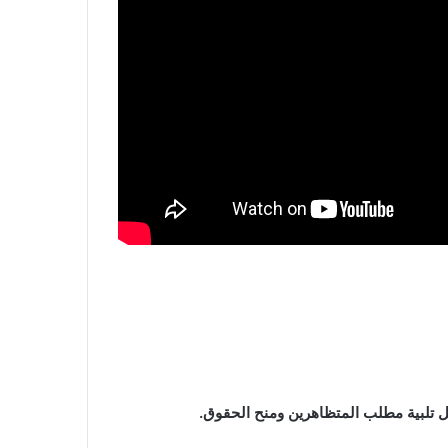
جل تلبية مطلب المتظاهرين ومنح الحقوق.