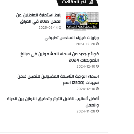
أخر المقالات
رابط استمارة العاطلين عن
العمل 2025 في العراق
2025-06-14
وزاريات فيزياء السادس تطبيقي
2024-12-20
قوائم جديد من اسماء المشمولين في مبالغ
التعويضات 2024
2024-12-10
اسماء الوجبة التاسعة المقبولين للتعيين ضمن
تعيينات (2500) اسم
2024-12-10
أفضل أساليب لتقليل التوتر وتحقيق التوازن بين الحياة
والعمل
2024-11-28