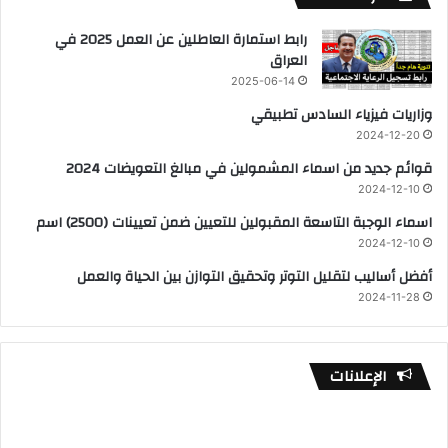
رابط استمارة العاطلين عن العمل 2025 في
العراق
2025-06-14
وزاريات فيزياء السادس تطبيقي
2024-12-20
قوائم جديد من اسماء المشمولين في مبالغ التعويضات 2024
2024-12-10
اسماء الوجبة التاسعة المقبولين للتعيين ضمن تعيينات (2500) اسم
2024-12-10
أفضل أساليب لتقليل التوتر وتحقيق التوازن بين الحياة والعمل
2024-11-28
الإعلانات