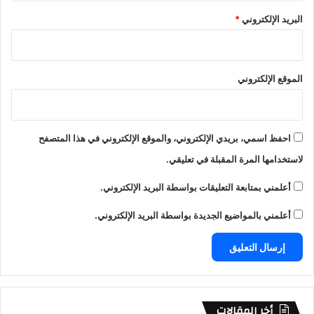
البريد الإلكتروني
*
الموقع الإلكتروني
احفظ اسمي، بريدي الإلكتروني، والموقع الإلكتروني في هذا المتصفح
لاستخدامها المرة المقبلة في تعليقي.
أعلمني بمتابعة التعليقات بواسطة البريد الإلكتروني.
أعلمني بالمواضيع الجديدة بواسطة البريد الإلكتروني.
أخر المقالات