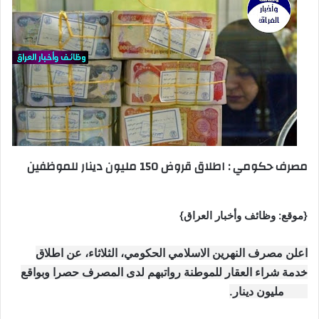
مصرف حكومي : اطلاق قروض 150 مليون دينار للموظفين
{موقع: وظائف وأخبار العراق}
اعلن مصرف النهرين الاسلامي الحكومي، الثلاثاء، عن اطلاق
خدمة شراء العقار للموطنة رواتبهم لدى المصرف حصرا وبواقع
150 مليون دينار.