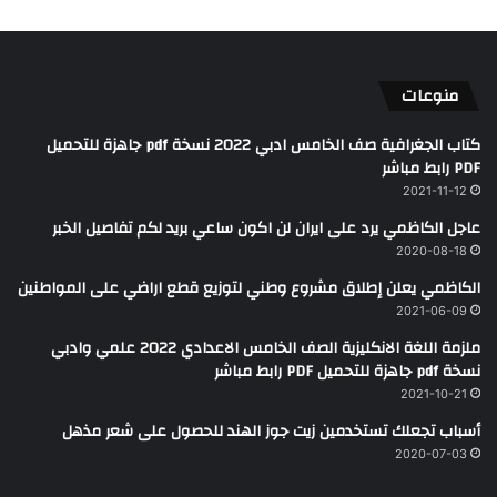
منوعات
كتاب الجغرافية صف الخامس ادبي 2022 نسخة pdf جاهزة للتحميل
PDF رابط مباشر
2021-11-12
عاجل الكاظمي يرد على ايران لن اكون ساعي بريد لكم تفاصيل الخبر
2020-08-18
الكاظمي يعلن إطلاق مشروع وطني لتوزيع قطع اراضي على المواطنين
2021-06-09
ملزمة اللغة الانكليزية الصف الخامس الاعدادي 2022 علمي وادبي
نسخة pdf جاهزة للتحميل PDF رابط مباشر
2021-10-21
أسباب تجعلك تستخدمين زيت جوز الهند للحصول على شعر مذهل
2020-07-03