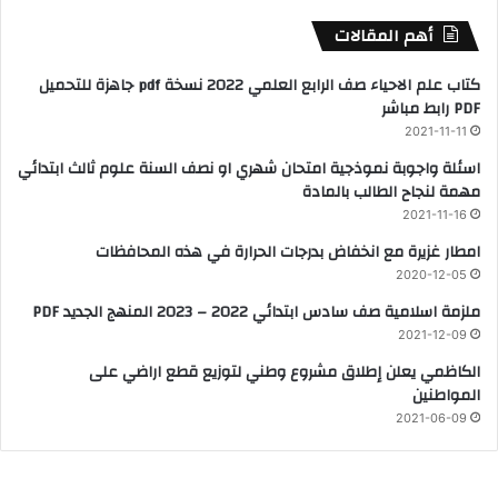
أهم المقالات
كتاب علم الاحياء صف الرابع العلمي 2022 نسخة pdf جاهزة للتحميل
PDF رابط مباشر
2021-11-11
اسئلة واجوبة نموذجية امتحان شهري او نصف السنة علوم ثالث ابتدائي
مهمة لنجاح الطالب بالمادة
2021-11-16
امطار غزيرة مع انخفاض بدرجات الحرارة في هذه المحافظات
2020-12-05
ملزمة اسلامية صف سادس ابتدائي 2022 – 2023 المنهج الجديد PDF
2021-12-09
الكاظمي يعلن إطلاق مشروع وطني لتوزيع قطع اراضي على
المواطنين
2021-06-09