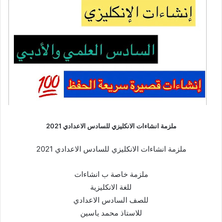
ملزمة انشاءات الانكليزي للسادس الاعدادي 2021
ملزمة انشاءات الانكليزي للسادس الاعدادي 2021
ملزمة خاصة ب انشاءات
للغة الانكليزية
للصف السادس الاعدادي
للاستاذ محمد ياسين