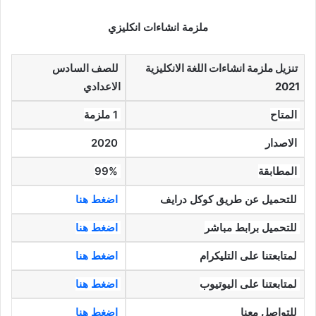
ملزمة انشاءات انكليزي
تنزيل ملزمة انشاءات اللغة الانكليزية
للصف السادس
2021
الاعدادي
المتاح
1 ملزمة
الاصدار
2020
المطابقة
99%
للتحميل عن طريق كوكل درايف
اضغط هنا
للتحميل برابط مباشر
اضغط هنا
لمتابعتنا على التليكرام
اضغط هنا
لمتابعتنا على اليوتيوب
اضغط هنا
للتواصل معنا
اضغط هنا