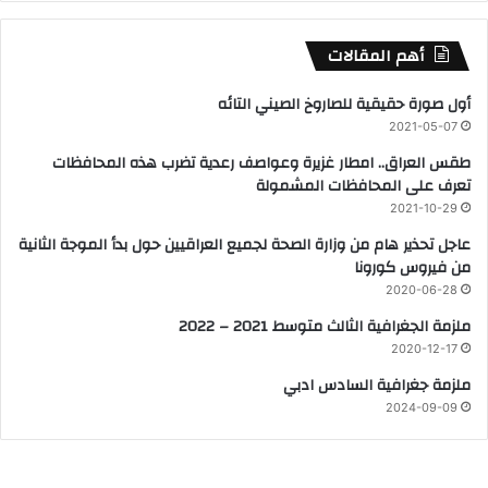
أهم المقالات
أول صورة حقيقية للصاروخ الصيني التائه
2021-05-07
طقس العراق.. امطار غزيرة وعواصف رعدية تضرب هذه المحافظات
تعرف على المحافظات المشمولة
2021-10-29
عاجل تحذير هام من وزارة الصحة لجميع العراقيين حول بدأ الموجة الثانية
من فيروس كورونا
2020-06-28
ملزمة الجغرافية الثالث متوسط 2021 – 2022
2020-12-17
ملزمة جغرافية السادس ادبي
2024-09-09