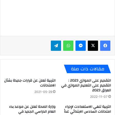
ماسنجر
واتساب
تيلقرام
مقالات ذات صلة
التقديم على الموازي 2023 :
التربية تعلن عن قرارات جديدة بشأن
التقديم على التعليم الموازي في
الامتحانات
العراق 2023
2021-05-29
2022-11-07
التربية تنهي الاستعدادت لإجراء
وزارة الصحة تعلن عن موعد بدء
امتحانات السادس الابتدائي غداً
العام الدراسي الجديد في