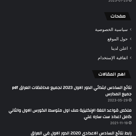
2023-01-25
صفحات
سياسية الخصوصية
حول الموقع
اعلن لدينا
اتفاقية الإستخدام
اهم المقالات
نتائج السادس ابتدائي الدور الاول 2023 لجميع محافظات العراق pdf
جميع المدارس
2023-05-29
ملخص قواعد اللغة الإنكليزية صف اول متوسط الكورس الاول والثاني
كامل اعداد ست ساره علي
2021-11-19
رابط نتائج السادس الاعدادي 2020 الدور الاول في العراق