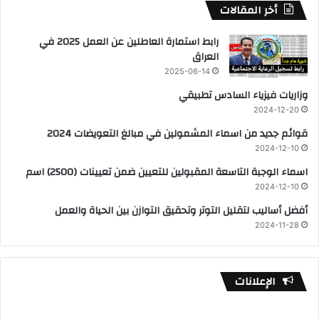
أخر المقالات
رابط استمارة العاطلين عن العمل 2025 في
العراق
2025-06-14
وزاريات فيزياء السادس تطبيقي
2024-12-20
قوائم جديد من اسماء المشمولين في مبالغ التعويضات 2024
2024-12-10
اسماء الوجبة التاسعة المقبولين للتعيين ضمن تعيينات (2500) اسم
2024-12-10
أفضل أساليب لتقليل التوتر وتحقيق التوازن بين الحياة والعمل
2024-11-28
الإعلانات