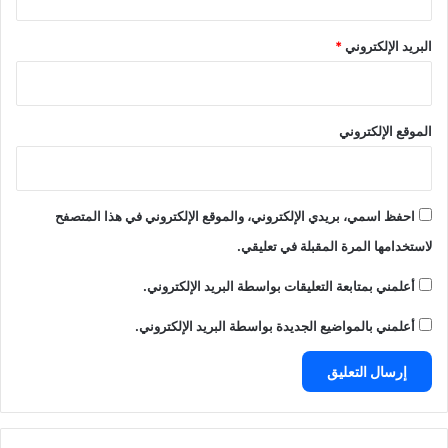
البريد الإلكتروني
*
الموقع الإلكتروني
احفظ اسمي، بريدي الإلكتروني، والموقع الإلكتروني في هذا المتصفح
لاستخدامها المرة المقبلة في تعليقي.
أعلمني بمتابعة التعليقات بواسطة البريد الإلكتروني.
أعلمني بالمواضيع الجديدة بواسطة البريد الإلكتروني.