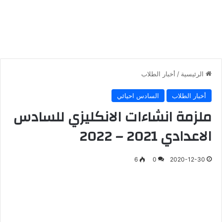
الرئيسية
/
أخبار الطلاب
أخبار الطلاب
السادس احيائي
ملزمة انشاءات الانكليزي للسادس
الاعدادي 2021 – 2022
6
0
2020-12-30