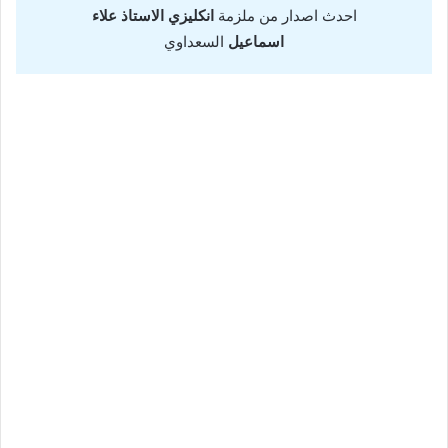
احدث اصدار من
ملزمة
انكليزي الاستاذ علاء
اسماعيل
السعداوي