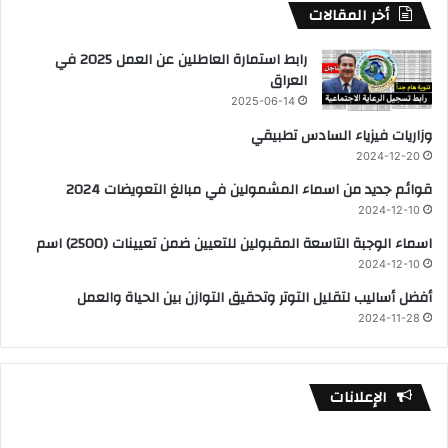
أخر المقالات
رابط استمارة العاطلين عن العمل 2025 في
العراق
2025-06-14
وزاريات فيزياء السادس تطبيقي
2024-12-20
قوائم جديد من اسماء المشمولين في مبالغ التعويضات 2024
2024-12-10
اسماء الوجبة التاسعة المقبولين للتعيين ضمن تعيينات (2500) اسم
2024-12-10
أفضل أساليب لتقليل التوتر وتحقيق التوازن بين الحياة والعمل
2024-11-28
الإعلانات