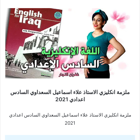
ملزمة انكليزي الاستاذ علاء اسماعيل السعداوي السادس
اعدادي 2021
ملزمة انكليزي الاستاذ علاء اسماعيل السعداوي السادس اعدادي
2021