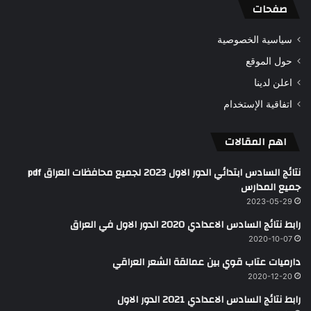
صفحات
سياسية الخصوصية
حول الموقع
اعلن لدينا
اتفاقية الإستخدام
اهم المقالات
نتائج السادس ابتدائي الدور الاول 2023 لجميع محافظات العراق pdf
جميع المدارس
2023-05-29
رابط نتائج السادس الاعدادي 2020 الدور الاول في العراق
2020-10-07
دارميات عتاب قوي بين عمالقة الشعر العراقي
2020-12-20
رابط نتائج السادس الاعدادي 2021 الدور الاول