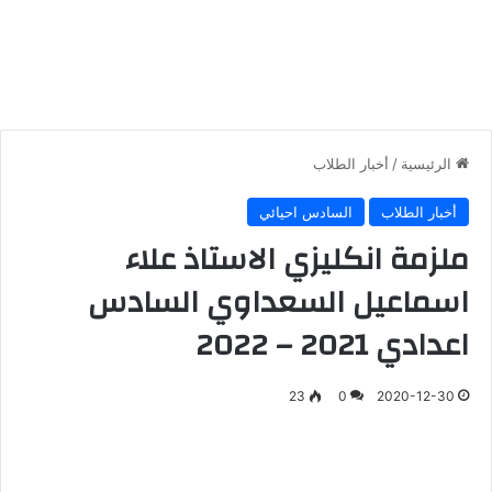
الرئيسية
/
أخبار الطلاب
أخبار الطلاب
السادس احيائي
ملزمة انكليزي الاستاذ علاء
اسماعيل السعداوي السادس
اعدادي 2021 – 2022
23
0
2020-12-30