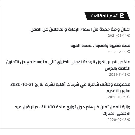
أهم المقالات
اعلان وجبة جديدة من اسماء الرعاية والعاطلين عن العمل
2021-08-14
قصة قصيرة واقعية ، عمدة القرية
2020-12-20
ملخص الدرس الاول الوحدة الاولى انكليزي ثاني متوسط مع حل التمارين
الخاصه بالدرس
2021-11-19
مجموعة وظائف شاغرة في شركات أهلية نشرت بتاريخ 21-10-2020
سارع بالتقديم
2020-10-21
وزارة العمل تعلن خبر هام حول توزيع منحة 100 الف دينار قبل عيد
الاضحى المبارك
2020-07-18