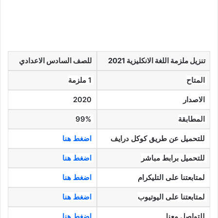
تنزيل ملزمة اللغة الانكليزية 2021
للصف السادس الاعدادي
المتاح
1 ملزمة
الاصدار
2020
المطابقة
99%
للتحميل عن طريق كوكل درايف
اضغط هنا
للتحميل برابط مباشر
اضغط هنا
لمتابعتنا على التليكرام
اضغط هنا
لمتابعتنا على اليوتيوب
اضغط هنا
للتواصل معنا
اضغط هنا