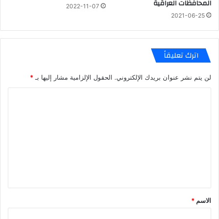
المحافظات العراقية
2022-11-07
2021-06-25
اترك تعليقاً
لن يتم نشر عنوان بريدك الإلكتروني.
الحقول الإلزامية مشار إليها بـ
*
ا
ل
ت
ع
ل
ي
ق
*
الاسم
*