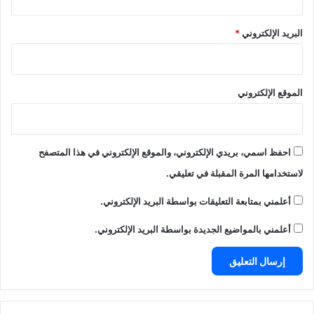
البريد الإلكتروني
*
الموقع الإلكتروني
احفظ اسمي، بريدي الإلكتروني، والموقع الإلكتروني في هذا المتصفح
لاستخدامها المرة المقبلة في تعليقي.
أعلمني بمتابعة التعليقات بواسطة البريد الإلكتروني.
أعلمني بالمواضيع الجديدة بواسطة البريد الإلكتروني.