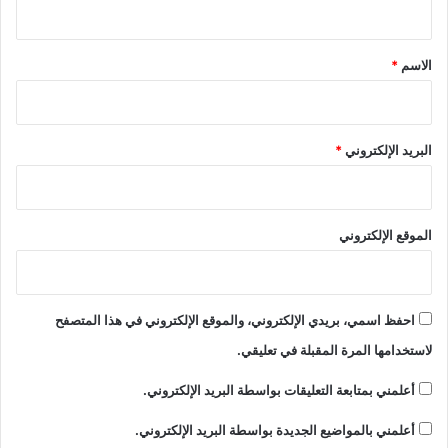
ق
*
الاسم
*
البريد الإلكتروني
*
الموقع الإلكتروني
احفظ اسمي، بريدي الإلكتروني، والموقع الإلكتروني في هذا المتصفح
لاستخدامها المرة المقبلة في تعليقي.
أعلمني بمتابعة التعليقات بواسطة البريد الإلكتروني.
أعلمني بالمواضيع الجديدة بواسطة البريد الإلكتروني.