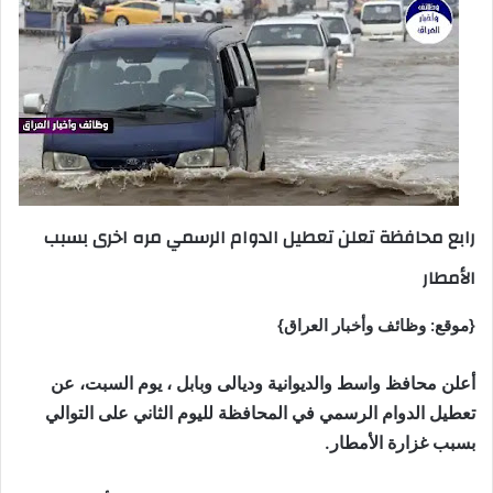
رابع محافظة تعلن تعطيل الدوام الرسمي مره اخرى بسبب
الأمطار
{موقع: وظائف وأخبار العراق}
أعلن محافظ واسط والديوانية وديالى وبابل ، يوم السبت، عن
تعطيل الدوام الرسمي في المحافظة لليوم الثاني على التوالي
بسبب غزارة الأمطار.