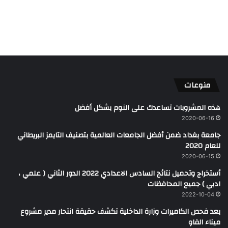
منوعات
هذه المشروبات تساعدك على النوم بشكل أفضل
2020-06-16
جامعة بغداد ضمن أفضل الجامعات العالمية بتصنيف التايمز البريطاني
للعام 2020
2020-06-15
أستخراج وتحميل نتائج السادس الاعدادي 2022 الدور الثاني ( علمي ،
ادبي ) جميع المحافظات
2022-10-04
بعد فحص الكاميرات وزارة الداخلية تكشف حقيقة انتحار مدير مشروع
ميناء الفاو