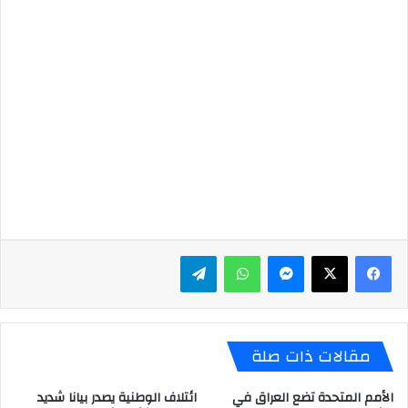
ماسنجر
واتساب
تيلقرام
مقالات ذات صلة
الأمم المتحدة تضع العراق في
ائتلاف الوطنية يصدر بيانا شديد