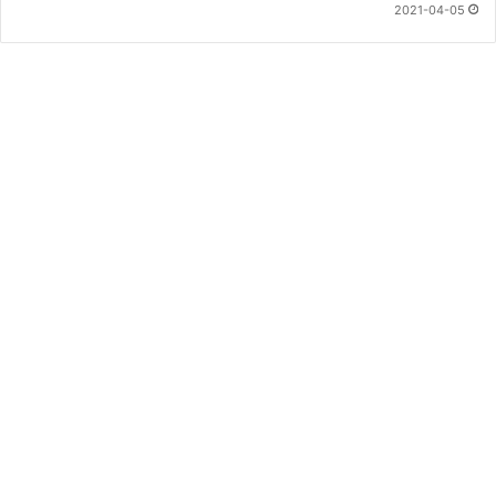
2021-04-05