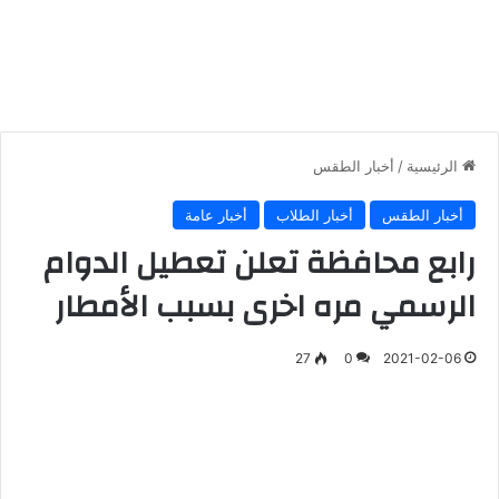
الرئيسية
/
أخبار الطقس
أخبار الطقس
أخبار الطلاب
أخبار عامة
رابع محافظة تعلن تعطيل الدوام
الرسمي مره اخرى بسبب الأمطار
27
0
2021-02-06