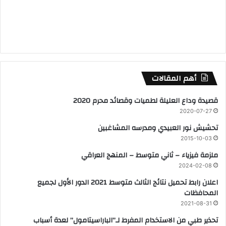
أهم المقالات
قصيدة وداع العليلة لطميات وقصائد محرم 2020
2020-07-27
تحشيش نور العبيدي ومدرسه المشاغبين
2015-10-03
ملزمة فيزياء – ثاني متوسط – المنهج العراقي
2024-02-08
اعلان رابط تحميل نتائج الثالث متوسط 2021 الدور الأول لجميع
المحافظات
2021-08-31
تحذير طبي من الاستخدام المفرط لـ’’الباراسيتامول’’ لعدة أسباب