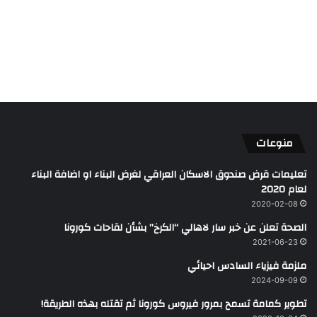
منوعات
تعليمات قرض صندوق الاسكان العراقي لغرض البناء او اضافة البناء
لعام 2020
2020-02-08
الصحة تعلن عن خبر سار لاهالي “الكرخ” بشأن لقاحات كورونا
2021-06-23
ملزمة فيزياء السادس احيائي
2024-09-09
تطوير كمامة تسمح بمرور فيروس كورونا ثم تقتله بهذه الطريقة!