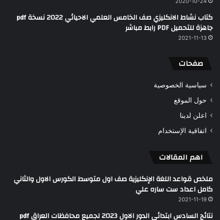
2020-10-24
كتاب نشاط الانكليزي صف الخامس العلمي الاحيائي 2022 نسخة pdf
جاهزة للتحميل PDF رابط مباشر
2021-11-13
صفحات
سياسية الخصوصية
حول الموقع
اعلن لدينا
اتفاقية الإستخدام
اهم المقالات
ملخص قواعد اللغة الإنكليزية صف اول متوسط الكورس الاول والثاني
كامل اعداد ست ساره علي
2021-11-19
نتائج السادس ابتدائي الدور الاول 2023 لجميع محافظات العراق pdf