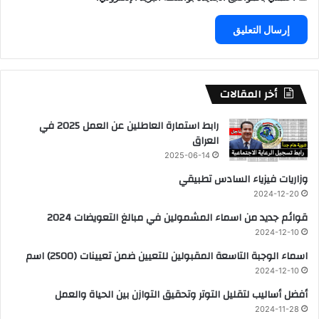
أخر المقالات
رابط استمارة العاطلين عن العمل 2025 في
العراق
2025-06-14
وزاريات فيزياء السادس تطبيقي
2024-12-20
قوائم جديد من اسماء المشمولين في مبالغ التعويضات 2024
2024-12-10
اسماء الوجبة التاسعة المقبولين للتعيين ضمن تعيينات (2500) اسم
2024-12-10
أفضل أساليب لتقليل التوتر وتحقيق التوازن بين الحياة والعمل
2024-11-28