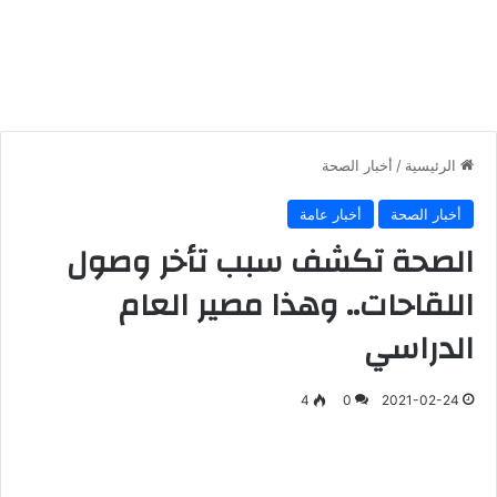
الرئيسية
/
أخبار الصحة
أخبار الصحة
أخبار عامة
الصحة تكشف سبب تأخر وصول
اللقاحات.. وهذا مصير العام
الدراسي
4
0
2021-02-24