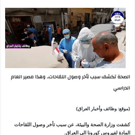
الصحة تكشف سبب تأخر وصول اللقاحات.. وهذا مصير العام
الدراسي
{موقع: وظائف وأخبار العراق}
كشفت وزارة الصحة والبيئة، عن سبب تأخر وصول اللقاحات
المادة لفيروس كورونا الى العراق.