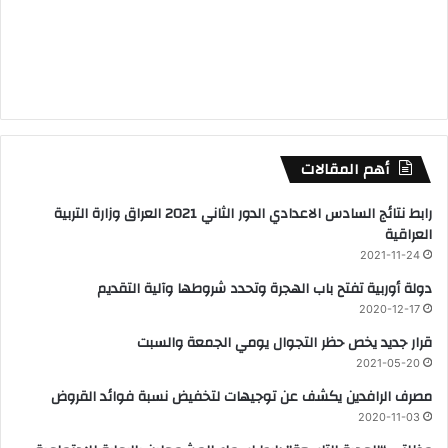
أهم المقالات
رابط نتائج السادس الاعدادي الدور الثاني 2021 العراق وزارة التربية
العراقية
2021-11-24
دولة أوربية تفتح باب الهجرة وتحدد شروطها وآلية التقديم
2020-12-17
قرار جديد يخص حظر التجوال يومي الجمعة والسبت
2021-05-20
مصرف الرافدين يكشف عن توجيهات لتخفيض نسبة فوائد القروض
2020-11-03