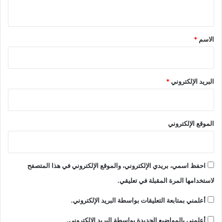
ي
ق
*
الاسم
*
البريد الإلكتروني
*
الموقع الإلكتروني
احفظ اسمي، بريدي الإلكتروني، والموقع الإلكتروني في هذا المتصفح
لاستخدامها المرة المقبلة في تعليقي.
أعلمني بمتابعة التعليقات بواسطة البريد الإلكتروني.
أعلمني بالمواضيع الجديدة بواسطة البريد الإلكتروني.