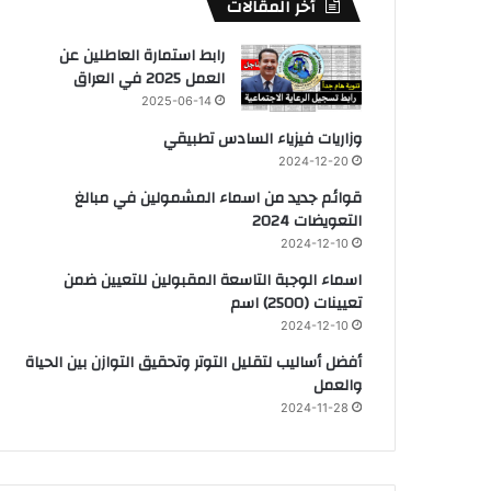
أخر المقالات
رابط استمارة العاطلين عن
العمل 2025 في العراق
2025-06-14
وزاريات فيزياء السادس تطبيقي
2024-12-20
قوائم جديد من اسماء المشمولين في مبالغ
التعويضات 2024
2024-12-10
اسماء الوجبة التاسعة المقبولين للتعيين ضمن
تعيينات (2500) اسم
2024-12-10
أفضل أساليب لتقليل التوتر وتحقيق التوازن بين الحياة
والعمل
2024-11-28