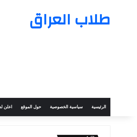
طلاب العراق
الرئيسية
سياسية الخصوصية
حول الموقع
اعلن لدي