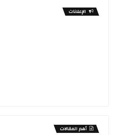
الإعلانات
أهم المقالات