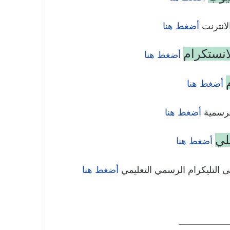
انترنت
أضغط هنا
انستكرام
أضغط هنا
أضغط هنا
رسمية
أضغط هنا
لي
أضغط هنا
 التليكرام الرسمي التعليمي
أضغط هنا
————