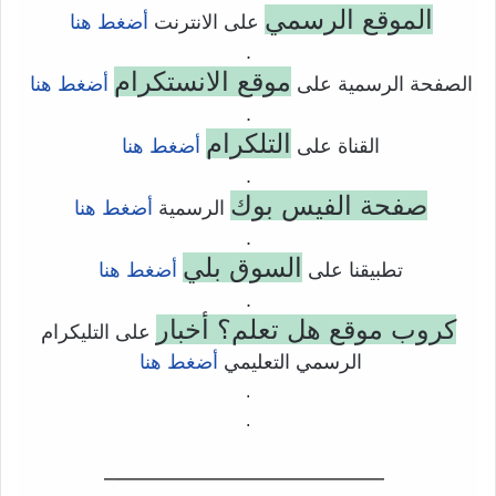
الموقع الرسمي
على الانترنت
أضغط هنا
.
موقع الانستكرام
الصفحة الرسمية على
أضغط هنا
.
التلكرام
القناة على
أضغط هنا
.
صفحة الفيس بوك
الرسمية
أضغط هنا
.
السوق بلي
تطبيقنا على
أضغط هنا
.
كروب موقع هل تعلم؟ أخبار
على التليكرام
الرسمي التعليمي
أضغط هنا
.
.
——————————–