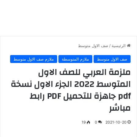
الرئيسية
/
صف الاول متوسط
صف الاول متوسط
ملازم المتوسطة
ملازم صف الاول متوسط
ملزمة العربي للصف الاول
المتوسط 2022 الجزء الاول نسخة
pdf جاهزة للتحميل PDF رابط
مباشر
19
0
2021-10-20