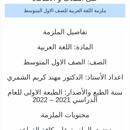
ملزمة اللغة العربية للصف الاول المتوسط
تفاصيل الملزمة
المادة: اللغة العربية
الصف: الصف الاول المتوسط
اعداد الأستاذ: الدكتور مهند كريم الشمري
سنة الطبع والأصدار: الطبعة الاولى للعام
الدراسي 2021 – 2022
محتويات الملزمة
تحتوي الملزمة على كافة القواعد