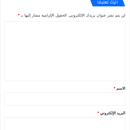
اترك تعليقاً
لن يتم نشر عنوان بريدك الإلكتروني.
الحقول الإلزامية مشار إليها بـ
*
ا
ل
ت
ع
ل
ي
ق
*
الاسم
*
البريد الإلكتروني
*