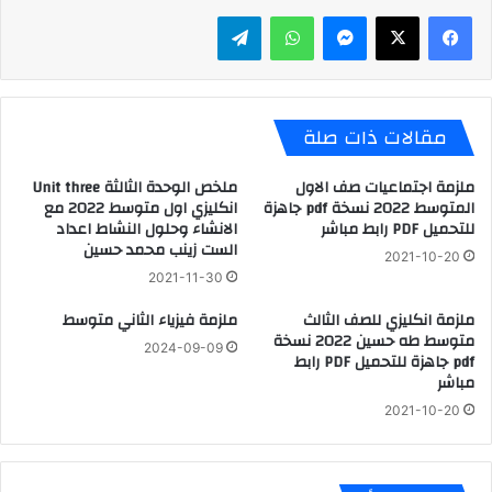
ماسنجر
واتساب
تيلقرام
مقالات ذات صلة
ملزمة اجتماعيات صف الاول
ملخص الوحدة الثالثة Unit three
المتوسط 2022 نسخة pdf جاهزة
انكليزي اول متوسط 2022 مع
للتحميل PDF رابط مباشر
الانشاء وحلول النشاط اعداد
الست زينب محمد حسين
2021-10-20
2021-11-30
ملزمة انكليزي للصف الثالث
ملزمة فيزياء الثاني متوسط
متوسط طه حسين 2022 نسخة
2024-09-09
pdf جاهزة للتحميل PDF رابط
مباشر
2021-10-20