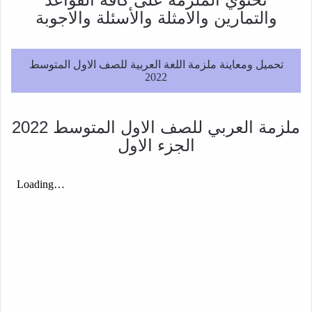
والتمارين والامثلة والأسئلة والاجوبة
تحميل ومعاينة ملزمة اللغة العربية للصف الاول المتوسط
2022
ملزمة العربي للصف الاول المتوسط 2022
الجزء الاول