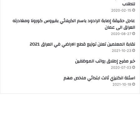
للطلاب
2020-02-15
عاجل حقيقة إصابة الرادود باسم الكربلائي بفيروس كورونا ومغادرته
العراق الى عمان
2020-08-27
نقابة المعلمين تعلن توزيع قطع الاراضي في العراق 2021
2021-10-23
خبر مفرح إطلاق رواتب الموظفين
2020-07-03
اسئلة انكليزي ثالث ابتدائي ملخص مهم
2021-10-19