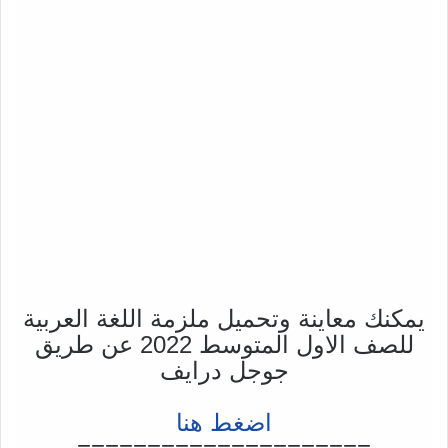
يمكنك معاينة وتحميل ملزمة اللغة العربية
للصف الاول المتوسط 2022 عن طريق
جوجل درايف
اضغط هنا