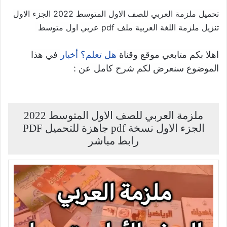
تحميل ملزمة العربي للصف الاول المتوسط 2022 الجزء الاول
تنزيل ملزمة اللغة العربية ملف pdf عربي اول متوسط
اهلا بكم متابعي موقع وقناة
في هذا
هل تعلم؟ أخبار
الموضوع سنعرض لكم شرح كامل عن :
ملزمة العربي للصف الاول المتوسط 2022
الجزء الاول نسخة pdf جاهزة للتحميل PDF
رابط مباشر