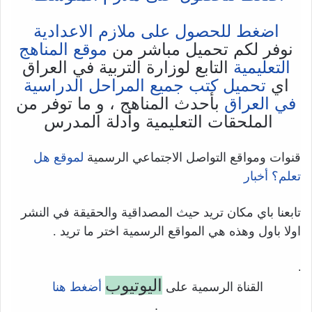
اضغط للحصول على ملازم الاعدادية
نوفر لكم تحميل مباشر من
موقع المناهج
التعليمية
التابع لوزارة التربية في العراق
اي
تحميل كتب جميع المراحل الدراسية
في العراق
بأحدث المناهج ، و ما توفر من
الملحقات التعليمية وأدلة المدرس
قنوات ومواقع التواصل الاجتماعي الرسمية
لموقع هل
تعلم؟ أخبار
تابعنا باي مكان تريد حيث المصداقية والحقيقة في النشر
اولا باول وهذه هي المواقع الرسمية اختر ما تريد .
.
اليوتيوب
القناة الرسمية على
أضغط هنا
.