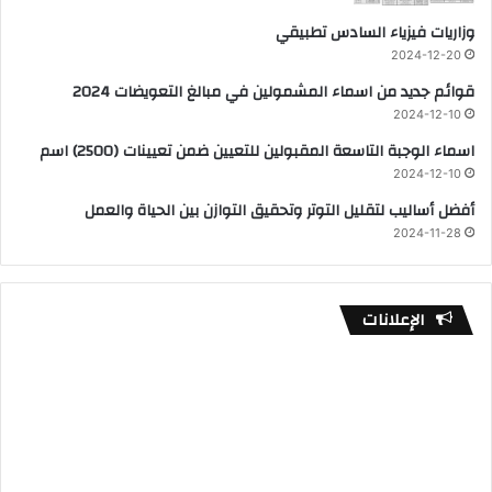
وزاريات فيزياء السادس تطبيقي
2024-12-20
قوائم جديد من اسماء المشمولين في مبالغ التعويضات 2024
2024-12-10
اسماء الوجبة التاسعة المقبولين للتعيين ضمن تعيينات (2500) اسم
2024-12-10
أفضل أساليب لتقليل التوتر وتحقيق التوازن بين الحياة والعمل
2024-11-28
الإعلانات