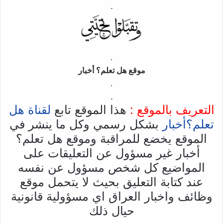
.
.
موقع هل تعلم؟ أخبار
.
.
التعريف بالموقع :
هذا الموقع تابع
لقناة هل
تعلم؟أخبار
بشكل رسمي وكل ما ينشر في
الموقع يخضع للمراقبة وموقع هل تعلم؟
أخبار غير مسؤول عن التعليقات على
المواضيع كل شخص مسؤول عن نفسه
عند كتابة التعليق بحيث لا يتحمل موقع
وظائف واخبار العراق اي مسؤولية قانونية
حيال ذلك