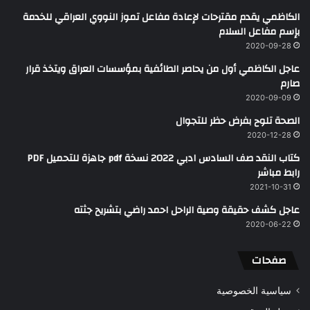
الكاظمي يقدم مقترحات لإعادة مفاعل تموز النووي العراقي للخدمة
بإسم مفاعل السلام
2020-09-28
عاجل الكاظمي أول من يحاصر الطائفية بمؤسسات العراق ويتخذ قرار
صارم
2020-09-09
الصحة تلوح بفرض حظر للتجوال
2020-12-28
كتاب النقد صف السادس ادبي 2022 نسخة pdf جاهزة للتحميل PDF
رابط مباشر
2021-10-31
عاجل كشف حقيقة وصية الراحل احمد راضي بتشريح جثته
2020-06-22
صفحات
سياسية الخصوصية