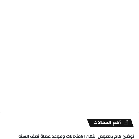
أهم المقالات
توضيح هام بخصوص انتهاء الامتحانات وموعد عطلة نصف السنه