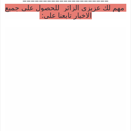
=====================
مهم لك عزيزي الزائر للحصول على جميع
الاخبار تابعنا على: