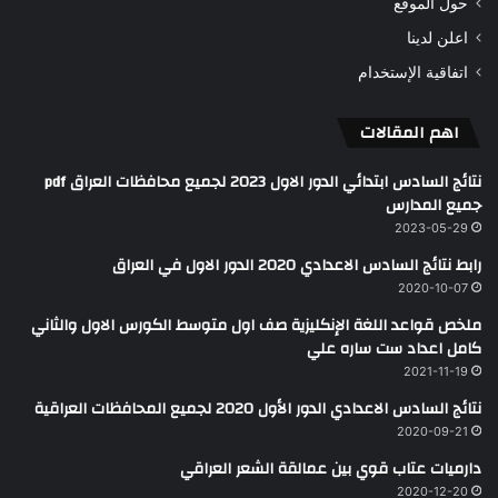
حول الموقع
اعلن لدينا
اتفاقية الإستخدام
اهم المقالات
نتائج السادس ابتدائي الدور الاول 2023 لجميع محافظات العراق pdf
جميع المدارس
2023-05-29
رابط نتائج السادس الاعدادي 2020 الدور الاول في العراق
2020-10-07
ملخص قواعد اللغة الإنكليزية صف اول متوسط الكورس الاول والثاني
كامل اعداد ست ساره علي
2021-11-19
نتائج السادس الاعدادي الدور الأول 2020 لجميع المحافظات العراقية
2020-09-21
دارميات عتاب قوي بين عمالقة الشعر العراقي
2020-12-20