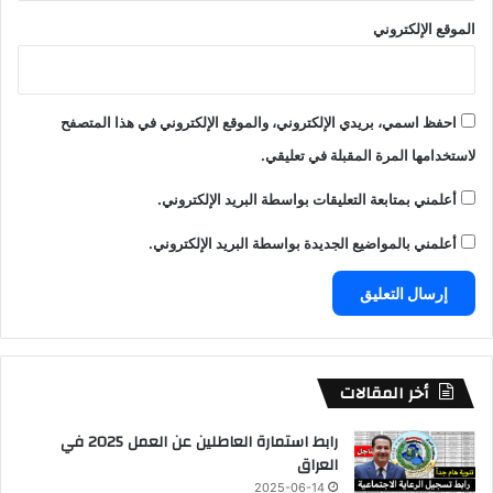
الموقع الإلكتروني
احفظ اسمي، بريدي الإلكتروني، والموقع الإلكتروني في هذا المتصفح
لاستخدامها المرة المقبلة في تعليقي.
أعلمني بمتابعة التعليقات بواسطة البريد الإلكتروني.
أعلمني بالمواضيع الجديدة بواسطة البريد الإلكتروني.
أخر المقالات
رابط استمارة العاطلين عن العمل 2025 في
العراق
2025-06-14