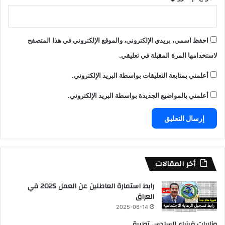
احفظ اسمي، بريدي الإلكتروني، والموقع الإلكتروني في هذا المتصفح
لاستخدامها المرة المقبلة في تعليقي.
أعلمني بمتابعة التعليقات بواسطة البريد الإلكتروني.
أعلمني بالمواضيع الجديدة بواسطة البريد الإلكتروني.
أخر المقالات
رابط استمارة العاطلين عن العمل 2025 في
العراق
2025-06-14
وزاريات فيزياء السادس تطبيقي