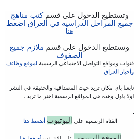
وتستطيع الدخول على قسم
كتب مناهج
جميع المراحل الدراسية في العراق اضغط
هنا
وتستطيع الدخول على قسم
ملازم جميع
الصفوف
قنوات ومواقع التواصل الاجتماعي الرسمية
لموقع وظائف
وأخبار العراق
تابعنا باي مكان تريد حيث المصداقية والحقيقة في النشر
اولا باول وهذه هي المواقع الرسمية اختر ما تريد .
.
اليوتيوب
القناة الرسمية على
أضغط هنا
.
الموقع الرسمي
على الانترنت
أضغط هنا