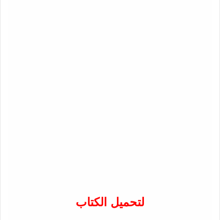
لتحميل الكتاب