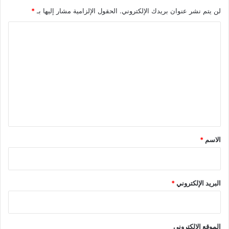
لن يتم نشر عنوان بريدك الإلكتروني.
الحقول الإلزامية مشار إليها بـ
*
ا
ل
ت
ع
ل
ي
ق
*
الاسم
*
البريد الإلكتروني
*
الموقع الإلكتروني