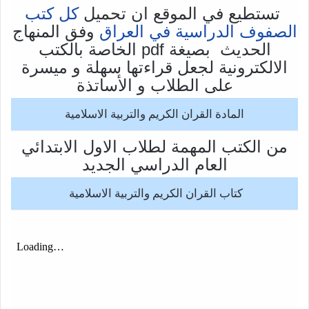
تستطيع في الموقع ان تحميل
كل كتب
الصفوف الدراسية في العراق
وفق المنهاج
الحديث بصيغة pdf الخاصة بالكتب
الالكترونية لجعل قراءتها سهلة و ميسرة
على الطلاب و الأساتذة
المادة القران الكريم والتربية الاسلامية
من الكتب المهمة لطلاب الاول الابتدائي
العام الدراسي الجديد
كتاب القران الكريم والتربية الاسلامية