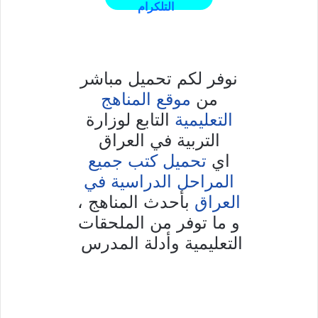
التلكرام
نوفر لكم تحميل مباشر
من
موقع المناهج
التابع لوزارة
التعليمية
التربية في العراق
اي
تحميل كتب جميع
المراحل الدراسية في
بأحدث المناهج ،
العراق
و ما توفر من الملحقات
التعليمية وأدلة المدرس