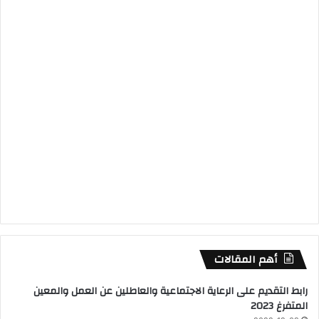
أهم المقالات
رابط التقديم على الرعاية الاجتماعية والعاطلين عن العمل والمعين
المتفرغ 2023