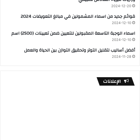
2024-12-20
قوائم جديد من اسماء المشمولين في مبالغ التعويضات 2024
2024-12-10
اسماء الوجبة التاسعة المقبولين للتعيين ضمن تعيينات (2500) اسم
2024-12-10
أفضل أساليب لتقليل التوتر وتحقيق التوازن بين الحياة والعمل
2024-11-28
الإعلانات