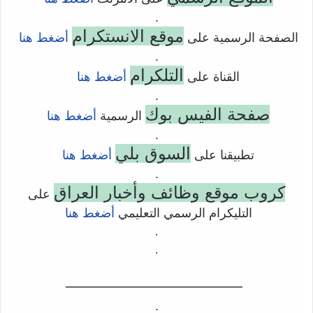
.
موقع الانستكرام
الصفحة الرسمية على
أضغط هنا
.
التلكرام
القناة على
أضغط هنا
.
صفحة الفيس بوك
الرسمية
أضغط هنا
.
السوق بلي
تطبيقنا على
أضغط هنا
.
كروب موقع وظائف وأخبار العراق
على
التليكرام الرسمي التعليمي
أضغط هنا
.
.
——————————–
.