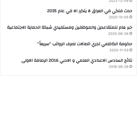
2022-12-09
حدث فلكي في العراق لا يتكرر الا في عام 2035
2020-10-05
خبر هام للمتقاعدين والموظفين ومستفيدي شبكة الحماية الاجتماعية
2020-06-26
حكومة الكاظمي تجري اتصالات لصرف الرواتب “سريعاً”
2020-11-03
نتائج السادس الاعدادي العلمي و الادبي 2016 الرصافة الاولى
2016-06-26