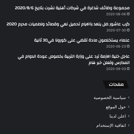
مجموعة وظائف شاغرة في شركات أهلية نشرت بتاريخ 2020/8/6
2020-08-06
گرب عاشور ضل ينعد باالايام تحميل نعي وقصائد ولطميات محرم 2020
2020-07-30
علماء يستخلصون مادة تقضي على كورونا في30 ثانية
2020-06-23
عاجل خلية الازمة ترد على وزارة التربية بخصوص عودة الدوام في
المدارس وتعلن خبر هام
2020-09-03
صفحات
سياسية الخصوصية
حول الموقع
اعلن لدينا
اتفاقية الإستخدام