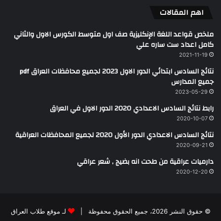
اهم المقالات
ملخص قواعد اللغة الإنكليزية صف اول متوسط الكورس الاول والثاني
كامل اعداد ست ساره علي
2021-11-19
نتائج السادس ابتدائي الدور الاول 2023 لجميع محافظات العراق pdf
جميع المدارس
2023-05-29
رابط نتائج السادس الاعدادي 2020 الدور الاول في العراق
2020-10-07
نتائج السادس الاعدادي الدور الأول 2020 لجميع المحافظات العراقية
2020-09-21
دارميات عراقية من طحت انه بضيج , شعر عراقي
2020-12-20
© حقوق النشر 2026، جميع الحقوق محفوظة |
لـ موقع طلاب العراق