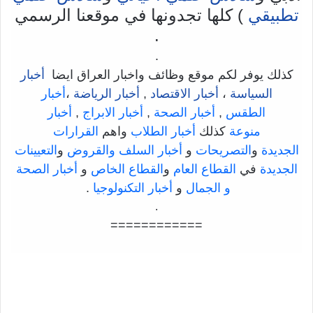
تطبيقي
) كلها تجدونها في موقعنا الرسمي
.
.
كذلك يوفر لكم موقع وظائف واخبار العراق ايضا
أخبار
السياسة
،
أخبار الاقتصاد
,
أخبار الرياضة
،
أخبار
الطقس
,
أخبار الصحة
,
أخبار الابراج
,
أخبار
منوعة
كذلك
أخبار الطلاب
واهم
القرارات
الجديدة
و
التصريحات
و
أخبار السلف والقروض
و
التعيينات
الجديدة
في
القطاع العام
و
القطاع الخاص
و
أخبار الصحة
و الجمال
و
أخبار التكنولوجيا
.
.
============