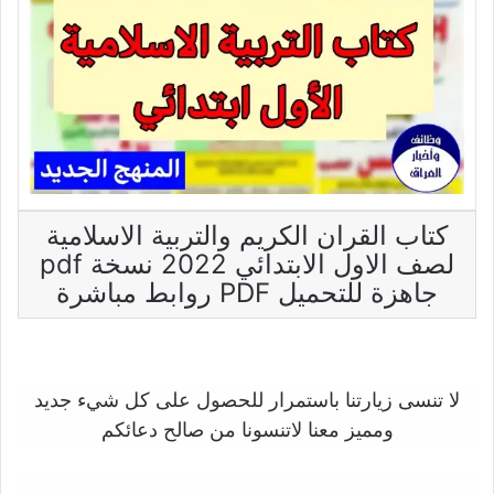
كتاب القران الكريم والتربية الاسلامية
لصف الاول الابتدائي 2022 نسخة pdf
جاهزة للتحميل PDF روابط مباشرة
لا تنسى زيارتنا باستمرار للحصول على كل شيء جديد
ومميز معنا لاتنسونا من صالح دعائكم