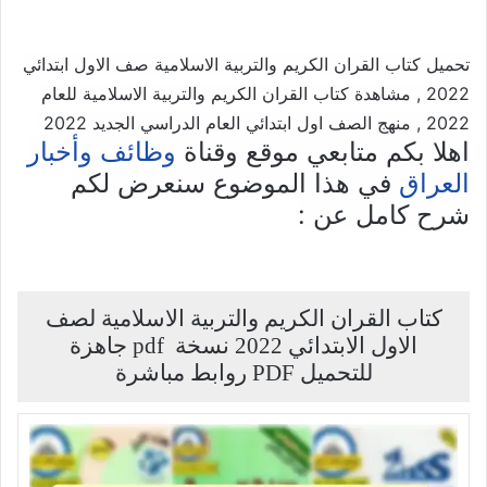
تحميل كتاب القران الكريم والتربية الاسلامية صف الاول ابتدائي
2022 , مشاهدة كتاب القران الكريم والتربية الاسلامية للعام
2022 , منهج الصف اول ابتدائي العام الدراسي الجديد 2022
اهلا بكم متابعي موقع وقناة
وظائف وأخبار
في هذا الموضوع سنعرض لكم
العراق
شرح كامل عن :
كتاب القران الكريم والتربية الاسلامية لصف
الاول الابتدائي 2022 نسخة pdf جاهزة
للتحميل PDF روابط مباشرة