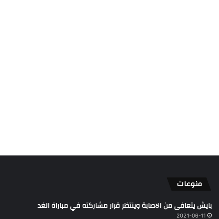
منوعات
بايش يتعافى من الاصابة وينتظر قرار مشاركته في مباراة الغد
2021-06-11