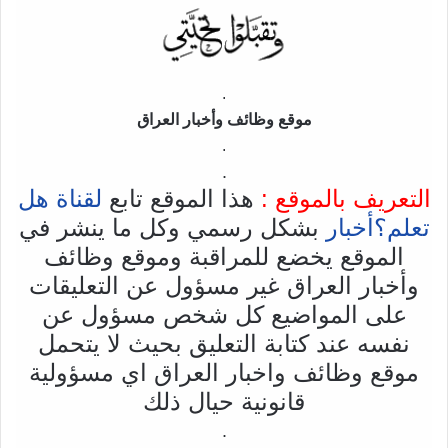
.
موقع وظائف وأخبار العراق
.
.
التعريف بالموقع :
هذا الموقع تابع
لقناة هل
تعلم؟أخبار
بشكل رسمي وكل ما ينشر في
الموقع يخضع للمراقبة وموقع وظائف
وأخبار العراق غير مسؤول عن التعليقات
على المواضيع كل شخص مسؤول عن
نفسه عند كتابة التعليق بحيث لا يتحمل
موقع وظائف واخبار العراق اي مسؤولية
قانونية حيال ذلك
.