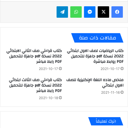
ماسنجر
واتساب
تيلقرام
مقالات ذات صلة
كتاب الرياضيات لصف الاول ابتدائي
كتاب قراءتي صف الثاني الابتدائي
2022 نسخة pdf جاهزة للتحميل
2022 نسخة pdf جاهزة للتحميل
PDF روابط مباشرة
PDF رابط مباشر
2021-10-17
2021-10-17
ملخص ماده اللغة الإنكليزية للصف
كتاب قراءتي صف الثالث ابتدائي
الاول ابتدائي
2022 نسخة pdf جاهزة للتحميل
PDF رابط مباشر
2021-11-16
2021-10-18
اترك تعليقاً