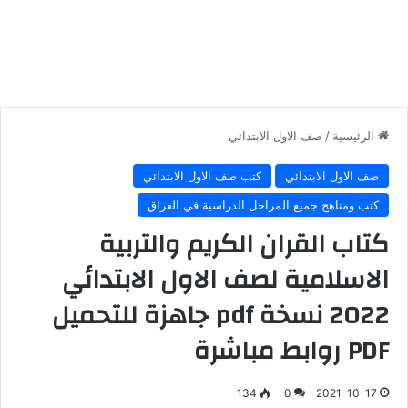
الرئيسية
/
صف الاول الابتدائي
صف الاول الابتدائي
كتب صف الاول الابتدائي
كتب ومناهج جميع المراحل الدراسية في العراق
كتاب القران الكريم والتربية
الاسلامية لصف الاول الابتدائي
2022 نسخة pdf جاهزة للتحميل
PDF روابط مباشرة
134
0
2021-10-17