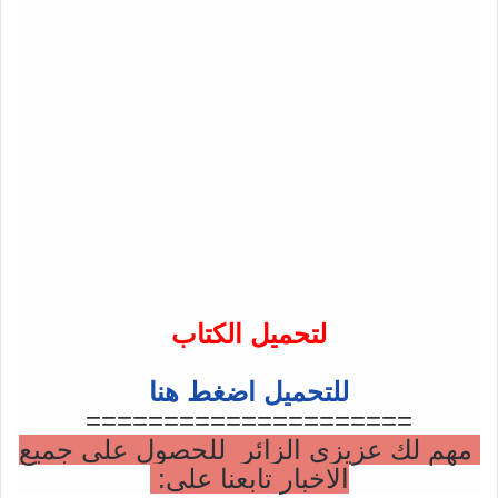
لتحميل الكتاب
للتحميل اضغط هنا
=====================
مهم لك عزيزي الزائر للحصول على جميع
الاخبار تابعنا على: