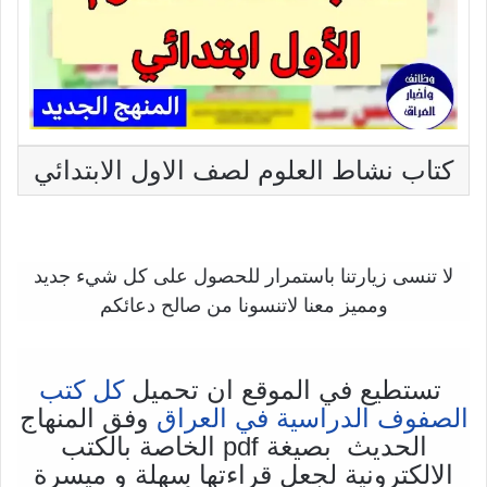
كتاب نشاط العلوم لصف الاول الابتدائي
لا تنسى زيارتنا باستمرار للحصول على كل شيء جديد
ومميز معنا لاتنسونا من صالح دعائكم
تستطيع في الموقع ان تحميل
كل كتب
الصفوف الدراسية في العراق
وفق المنهاج
الحديث بصيغة pdf الخاصة بالكتب
الالكترونية لجعل قراءتها سهلة و ميسرة