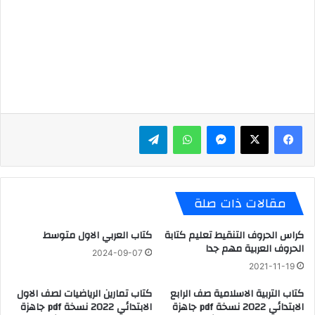
ماسنجر
واتساب
تيلقرام
مقالات ذات صلة
كراس الحروف التنقيط تعليم كتابة
كتاب العربي الاول متوسط
الحروف العربية مهم جدا
2024-09-07
2021-11-19
كتاب التربية الاسلامية صف الرابع
كتاب تمارين الرياضيات لصف الاول
الابتدائي 2022 نسخة pdf جاهزة
الابتدائي 2022 نسخة pdf جاهزة