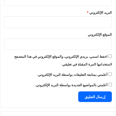
البريد الإلكتروني
*
الموقع الإلكتروني
احفظ اسمي، بريدي الإلكتروني، والموقع الإلكتروني في هذا المتصفح
لاستخدامها المرة المقبلة في تعليقي.
أعلمني بمتابعة التعليقات بواسطة البريد الإلكتروني.
أعلمني بالمواضيع الجديدة بواسطة البريد الإلكتروني.