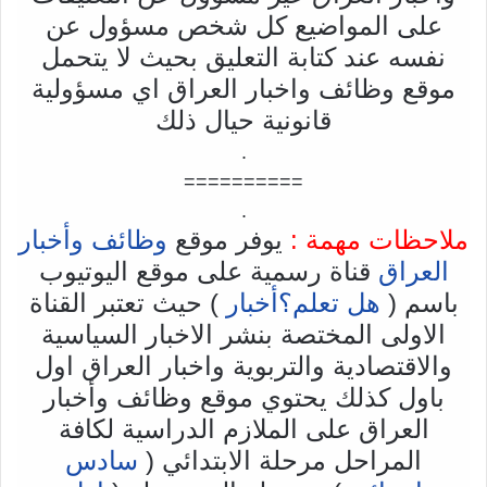
على المواضيع كل شخص مسؤول عن
نفسه عند كتابة التعليق بحيث لا يتحمل
موقع وظائف واخبار العراق اي مسؤولية
قانونية حيال ذلك
.
==========
.
ملاحظات مهمة :
يوفر موقع
وظائف وأخبار
العراق
قناة رسمية على موقع اليوتيوب
باسم (
هل تعلم؟أخبار
) حيث تعتبر القناة
الاولى المختصة بنشر الاخبار السياسية
والاقتصادية والتربوية واخبار العراق اول
باول كذلك يحتوي موقع وظائف وأخبار
العراق على الملازم الدراسية لكافة
المراحل مرحلة الابتدائي (
سادس