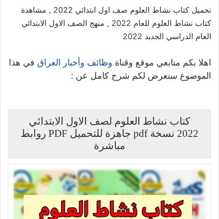
تحميل كتاب نشاط العلوم صف اول ابتدائي 2022 , مشاهدة
كتاب نشاط العلوم للعام 2022 , منهج الصف الاول الابتدائي
العام الدراسي الجديد 2022
اهلا بكم متابعي موقع وقناة
في هذا
وظائف وأخبار العراق
الموضوع سنعرض لكم شرح كامل عن :
كتاب نشاط العلوم لصف الاول الابتدائي
2022 نسخة pdf جاهزة للتحميل PDF روابط
مباشرة