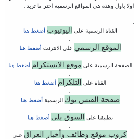
اولا باول وهذه هي المواقع الرسمية اختر ما تريد .
.
اليوتيوب
القناة الرسمية على
أضغط هنا
.
الموقع الرسمي
على الانترنت
أضغط هنا
.
موقع الانستكرام
الصفحة الرسمية على
أضغط هنا
.
التلكرام
القناة على
أضغط هنا
.
صفحة الفيس بوك
الرسمية
أضغط هنا
.
السوق بلي
تطبيقنا على
أضغط هنا
.
كروب موقع وظائف وأخبار العراق
على