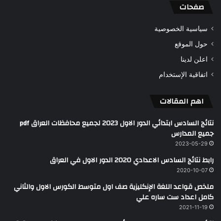
صفحات
سياسية الخصوصية
حول الموقع
اعلن لدينا
اتفاقية الإستخدام
اهم المقالات
نتائج السادس ابتدائي الدور الاول 2023 لجميع محافظات العراق pdf
جميع المدارس
2023-05-29
رابط نتائج السادس الاعدادي 2020 الدور الاول في العراق
2020-10-07
ملخص قواعد اللغة الإنكليزية صف اول متوسط الكورس الاول والثاني
كامل اعداد ست ساره علي
2021-11-19