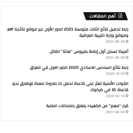
أهم المقالات
رابط تحميل نتائج الثالث متوسط 2021 الدور الأول عبر موقع نتائجنا pdf
وموقع وزارة التربية العراقية
2021-08-29
أمريكا تسجل أول إصابة بفيروس “هانتا” القاتل
2021-06-09
رابط نتائج السادس الاعدادي 2020 الدور الاول في العراق
2020-10-07
القوات الأمنية تعثر على قاعدة تحمل 11 صاروخا معدة للإطلاق نحو
قاعدة K1 في كركوك
2020-02-14
قرار “مهم” من الكهرباء يتعلق بامتحانات الطلبة
2021-06-04