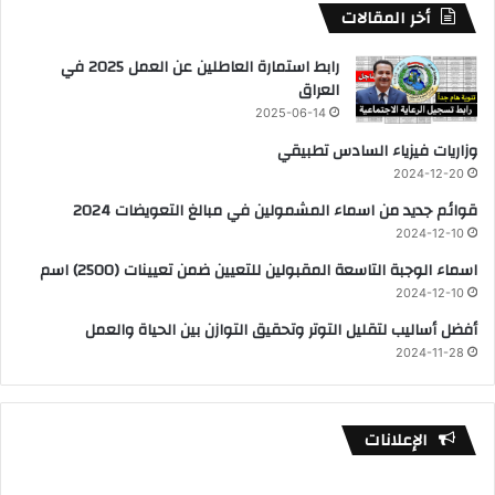
أخر المقالات
رابط استمارة العاطلين عن العمل 2025 في
العراق
2025-06-14
وزاريات فيزياء السادس تطبيقي
2024-12-20
قوائم جديد من اسماء المشمولين في مبالغ التعويضات 2024
2024-12-10
اسماء الوجبة التاسعة المقبولين للتعيين ضمن تعيينات (2500) اسم
2024-12-10
أفضل أساليب لتقليل التوتر وتحقيق التوازن بين الحياة والعمل
2024-11-28
الإعلانات