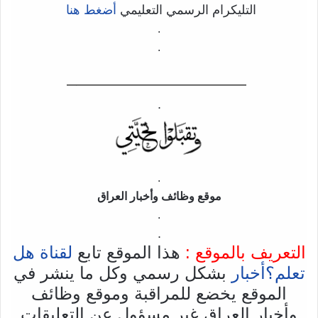
التليكرام الرسمي التعليمي
أضغط هنا
.
.
——————————–
.
.
موقع وظائف وأخبار العراق
.
.
التعريف بالموقع :
هذا الموقع تابع
لقناة هل
تعلم؟أخبار
بشكل رسمي وكل ما ينشر في
الموقع يخضع للمراقبة وموقع وظائف
وأخبار العراق غير مسؤول عن التعليقات