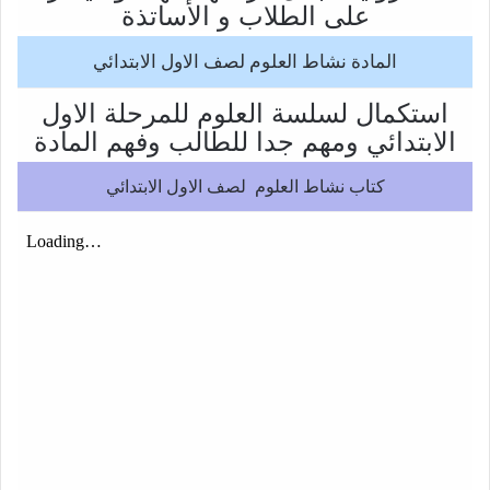
على الطلاب و الأساتذة
المادة نشاط العلوم لصف الاول الابتدائي
استكمال لسلسة العلوم للمرحلة الاول
الابتدائي ومهم جدا للطالب وفهم المادة
كتاب نشاط العلوم لصف الاول الابتدائي