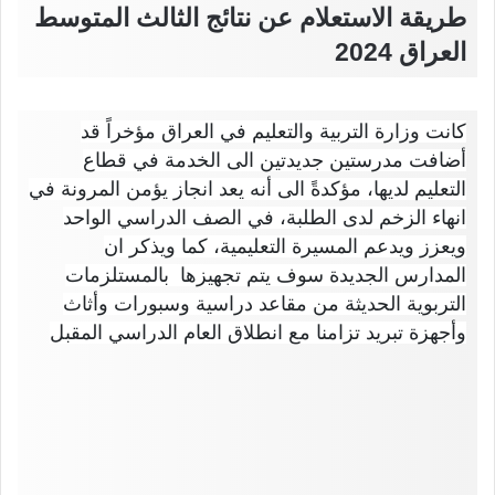
طريقة الاستعلام عن نتائج الثالث المتوسط
العراق 2024
كانت وزارة التربية والتعليم في العراق مؤخراً قد
أضافت مدرستين جديدتين الى الخدمة في قطاع
التعليم لديها، مؤكدةً الى أنه يعد انجاز يؤمن المرونة في
انهاء الزخم لدى الطلبة، في الصف الدراسي الواحد
ويعزز ويدعم المسيرة التعليمية، كما ويذكر ان
المدارس الجديدة سوف يتم تجهيزها بالمستلزمات
التربوية الحديثة من مقاعد دراسية وسبورات وأثاث
وأجهزة تبريد تزامنا مع انطلاق العام الدراسي المقبل