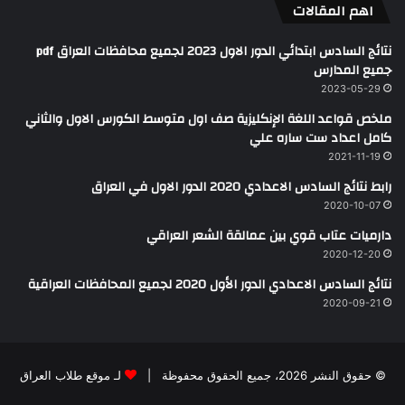
اهم المقالات
نتائج السادس ابتدائي الدور الاول 2023 لجميع محافظات العراق pdf
جميع المدارس
2023-05-29
ملخص قواعد اللغة الإنكليزية صف اول متوسط الكورس الاول والثاني
كامل اعداد ست ساره علي
2021-11-19
رابط نتائج السادس الاعدادي 2020 الدور الاول في العراق
2020-10-07
دارميات عتاب قوي بين عمالقة الشعر العراقي
2020-12-20
نتائج السادس الاعدادي الدور الأول 2020 لجميع المحافظات العراقية
2020-09-21
© حقوق النشر 2026، جميع الحقوق محفوظة |
لـ موقع طلاب العراق