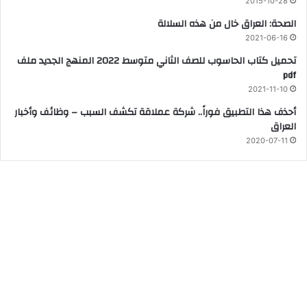
2015-10-28
الصحة: العراق خال من هذه السلالة
2021-06-16
تحميل كتاب الحاسوب للصف الثاني متوسط 2022 المنهج الجديد ملف
pdf
2021-11-10
أحذف هذا التطبيق فوراً.. شركة عملاقة تكشف السبب – وظائف وأخبار
العراق
2020-07-11