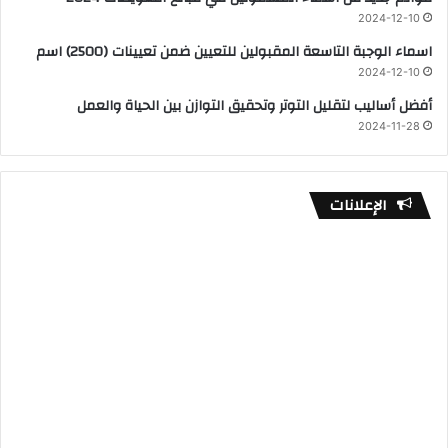
2024-12-10
اسماء الوجبة التاسعة المقبولين للتعيين ضمن تعيينات (2500) اسم
2024-12-10
أفضل أساليب لتقليل التوتر وتحقيق التوازن بين الحياة والعمل
2024-11-28
الإعلانات