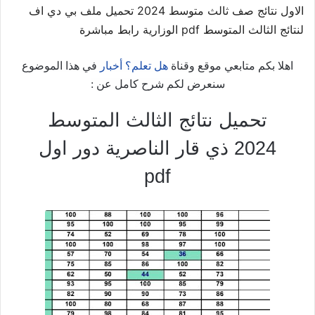
الاول نتائج صف ثالث متوسط 2024 تحميل ملف بي دي اف
لنتائج الثالث المتوسط pdf الوزارية رابط مباشرة
اهلا بكم متابعي موقع وقناة
هل تعلم؟ أخبار
في هذا الموضوع
سنعرض لكم شرح كامل عن :
تحميل نتائج الثالث المتوسط
2024 ذي قار الناصرية دور اول
pdf