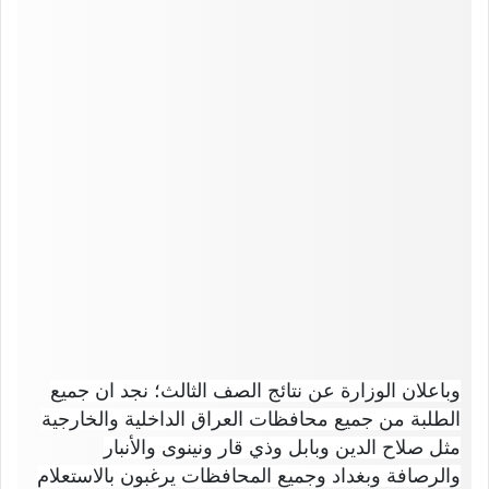
وباعلان الوزارة عن نتائج الصف الثالث؛ نجد ان جميع
الطلبة من جميع محافظات العراق الداخلية والخارجية
مثل صلاح الدين وبابل وذي قار ونينوى والأنبار
والرصافة وبغداد وجميع المحافظات يرغبون بالاستعلام