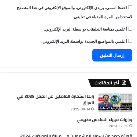
احفظ اسمي، بريدي الإلكتروني، والموقع الإلكتروني في هذا المتصفح
لاستخدامها المرة المقبلة في تعليقي.
أعلمني بمتابعة التعليقات بواسطة البريد الإلكتروني.
أعلمني بالمواضيع الجديدة بواسطة البريد الإلكتروني.
أخر المقالات
رابط استمارة العاطلين عن العمل 2025 في
العراق
2025-06-14
وزاريات فيزياء السادس تطبيقي
2024-12-20
قوائم جديد من اسماء المشمولين في مبالغ التعويضات 2024