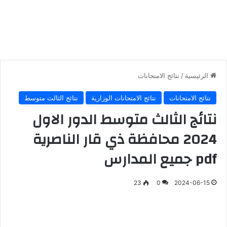
الرئيسية
/
نتائج الامتحانات
نتائج الامتحانات
نتائج الامتحانات الوزارية
نتائج الثالث متوسط
نتائج الثالث متوسط الدور الاول
2024 محافظة ذي قار الناصرية
pdf جميع المدارس
23
0
2024-06-15