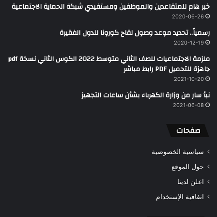
خبر هام للمتقاعدين والموظفين ومستفيدي شبكة الحماية الاجتماعية
2020-06-26
رسمياً.. تحديد موعد وصول لقاح كورونا للدول الفقيرة
2020-12-19
ملزمة الاجتماعيات للصف الثاني متوسط 2022 الكوس الثاني نسخة pdf
جاهزة للتحميل PDF رابط مباشر
2021-10-20
نبأ سار من وزارة الكهرباء بشأن ساعات التجهيز
2021-06-08
صفحات
سياسية الخصوصية
حول الموقع
اعلن لدينا
اتفاقية الإستخدام