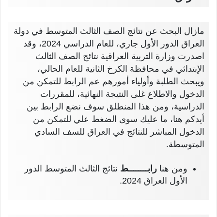
مازال البحث عن نتائج الصف الثالث المتوسط في دولة
العراق الدور الأول جاري، للعام الدراسي 2024، وقد
اصدرت وزارة التربية العراقية نتائج الصف الثالث
الإبتدائي في محافظة الكرخ الثانية للعام الحالي،
ويبحث الطلبة وأولياء أمورهم عم الرابط للتمكن من
الدخول والاطلاع غلى النتيجة النهائية، للمقررات
الدراسية، ومن هذا المنطلق سوف نضع الرابط بين
أيدكم هنا، ما عليك سوى الضغط علي للتمكن من
الدخول المباشر للنتائج في العراق للسف السادي
المتوسطة.
ومن هنا
رابــــــــط
نتائج الثالث المتوسط الدور
الأول العراق 2024.