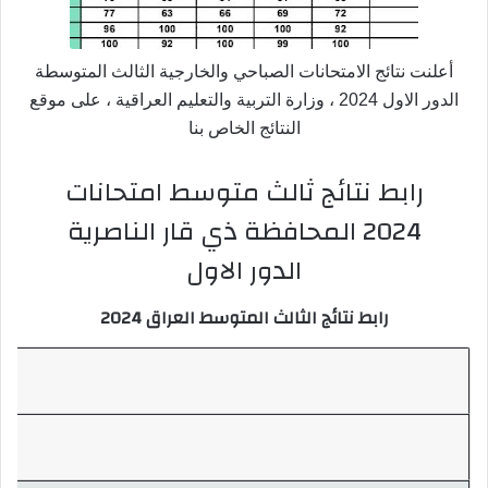
أعلنت نتائج الامتحانات الصباحي والخارجية الثالث المتوسطة
الدور الاول 2024 ، وزارة التربية والتعليم العراقية ، على موقع
النتائج الخاص بنا
رابط نتائج ثالث متوسط امتحانات
2024 المحافظة ذي قار الناصرية
الدور الاول
رابط نتائج الثالث المتوسط العراق 2024