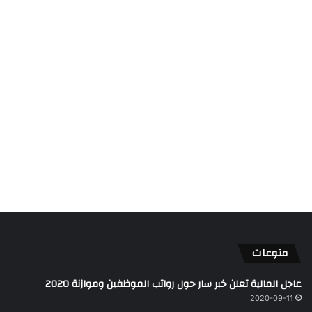
منوعات
عاجل المالية تعلن خبر سار حول رواتب الموظفين وموازنة 2020
2020-09-11