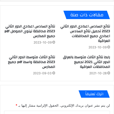
مقالات ذات صلة
نتائج السادس اعدادي الدور الثاني
نتائج السادس اعدادي الدور الثاني
2023 تحميل نتائج السادس
2023 محافظة نينوى الموصل pdf
اعدادي جميع المحافظات
جميع المدارس
العراقية
2023-10-09
2023-10-09
رابط نتائج الثالث متوسط بالعراق
نتائج الثالث متوسط الدور الثاني
الدور الثاني 2021 لجميع
2023 محافظة واسط pdf جميع
المحافظات العراقية
المدارس
2023-09-03
2021-10-28
اترك تعليقاً
لن يتم نشر عنوان بريدك الإلكتروني.
الحقول الإلزامية مشار إليها بـ
*