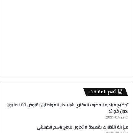
أهم المقالات
توضيح مبادره المصرف العقاري شراء دار للمواطنين بقروض 100 مليون
بدون فوائد
2021-07-29
ميز رنة انتظارك بقصيدة لا تحاول للحاج باسم الكربلائي