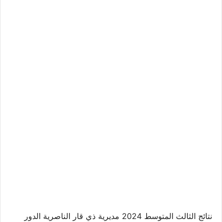
نتائج الثالث المتوسط 2024 مديرية ذي قار الناصرية الدور