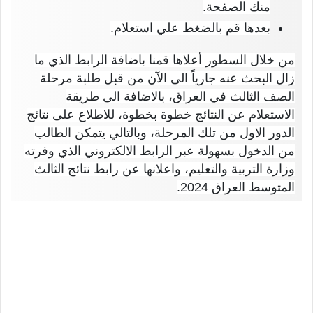
منك الصفحة.
بعدها قم بالضغط علي استعلام.
من خلال السطور أعلاها قمنا باضافة الرابط الذي ما
زال البحث عنه جارياً الى الآن من قبل طلبة مرحلة
الصف الثالث في العراق، بالاضافة الى طريقة
الاستعلام عن النتائج خطوة بخطوة، للاطلاع على نتائج
الدور الاول من تلك المرحلة، وبالتالي يتمكن الطالب
من الدخول بسهولة عبر الرابط الالكتروني الذي وفرته
وزارة التربية والتعليم، واعلانها عن رابط نتائج الثالث
المتوسط العراق 2024.