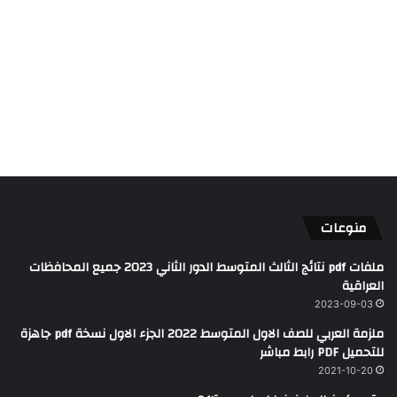
منوعات
ملفات pdf نتائج الثالث المتوسط الدور الثاني 2023 جميع المحافظات
العراقية
2023-09-03
ملزمة العربي للصف الاول المتوسط 2022 الجزء الاول نسخة pdf جاهزة
للتحميل PDF رابط مباشر
2021-10-20