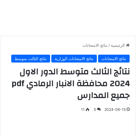
الرئيسية
/
نتائج الامتحانات
نتائج الامتحانات
نتائج الامتحانات الوزارية
نتائج الثالث متوسط
نتائج الثالث متوسط الدور الاول
2024 محافظة الانبار الرمادي pdf
جميع المدارس
11
0
2024-06-15