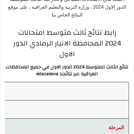
الدور الاول 2024 ، وزارة التربية والتعليم العراقية ، على موقع
النتائج الخاص بنا
رابط نتائج ثالث متوسط امتحانات
2024 المحافظة الانبار الرمادي الدور
الاول
نتائج الثالث المتوسط 2024 الدور الاول في جميع المحافظات
العراقية عبر نتائجنا mlazemna
المرحلة