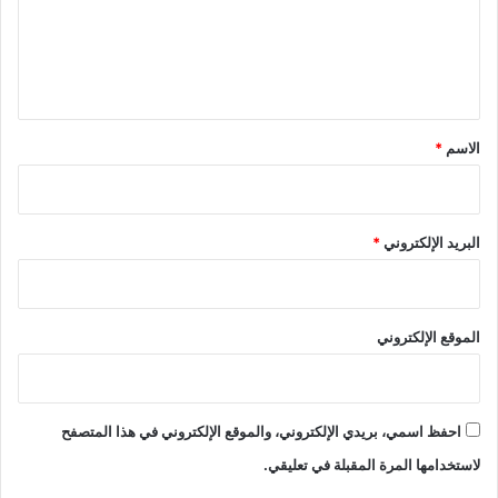
ع
ل
ي
ق
*
الاسم
*
البريد الإلكتروني
*
الموقع الإلكتروني
احفظ اسمي، بريدي الإلكتروني، والموقع الإلكتروني في هذا المتصفح
لاستخدامها المرة المقبلة في تعليقي.