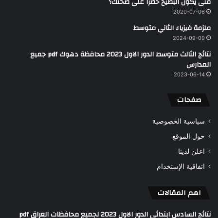
متى يكون البطيخ خطرا على صحتك؟
2020-07-06
ملزمة فيزياء الثاني متوسط
2024-09-09
نتائج الثالث متوسط الدور الاول 2023 محافظة دهوك pdf جميع
المدارس
2023-06-14
صفحات
سياسية الخصوصية
حول الموقع
اعلن لدينا
اتفاقية الإستخدام
اهم المقالات
نتائج السادس ابتدائي الدور الاول 2023 لجميع محافظات العراق pdf