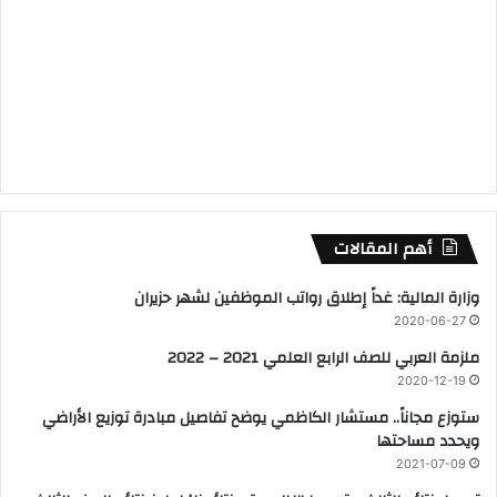
أهم المقالات
وزارة المالية: غداً إطلاق رواتب الموظفين لشهر حزيران
2020-06-27
ملزمة العربي للصف الرابع العلمي 2021 – 2022
2020-12-19
ستوزع مجاناً.. مستشار الكاظمي يوضح تفاصيل مبادرة توزيع الأراضي
ويحدد مساحتها
2021-07-09