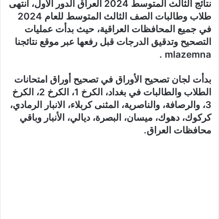
نتائج الثالث المتوسط 2024 العراق الدور الأول، انتهى
طلاب وطالبات الصف الثالث المتوسط للعام 2024
في جميع المحافظات العراقية، حيث بدأت عمليات
التصحيح وتدقيق الدرجات قبل رفعها عبر موقع نتائجنا
mlazemna .
بدأت لجان تصحيح الأوراق في تصحيح أوراق امتحانات
الطلاب والطالبات في بغداد، الكرخ 1، الكرخ 2، الكرخ
3، والرصافة، والناصرية، المثنى كربلاء، الانبار الرمادي،
كركوك، دهوك، ميسان، البصرة، ديالي، الأنبار وباقي
محافظات العراق.