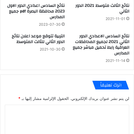
نتائج الثالث متوسط 2021 الدور
نتائج السادس اعدادي الدور الاول
الثاني
2023 محافظة البصرة pdf جميع
المدارس
2021-11-01
2023-07-30
نتائج السادس الاعدادي الدور
التربية تتوقع موعد اعلان نتائج
الثاني 2021 لجميع المحافظات
الدور الثاني للثالث المتوسط
العراقية رابط تحميل مباشر جميع
2021-10-30
المدارس
2021-11-14
اترك تعليقاً
لن يتم نشر عنوان بريدك الإلكتروني.
الحقول الإلزامية مشار إليها بـ
*
ا
ل
ت