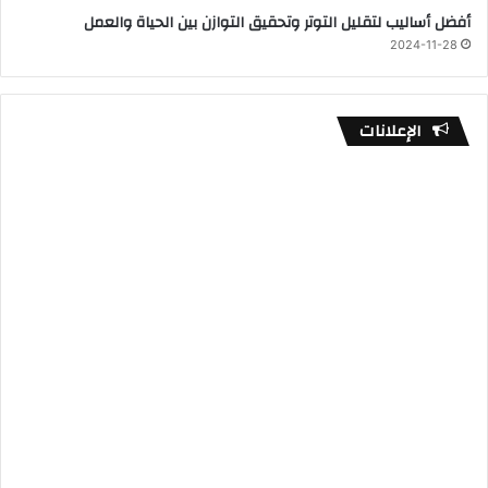
أفضل أساليب لتقليل التوتر وتحقيق التوازن بين الحياة والعمل
2024-11-28
الإعلانات