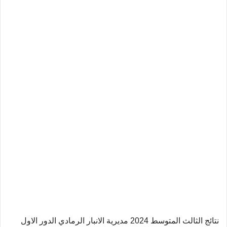
نتائج الثالث المتوسط 2024 مديرية الانبار الرمادي الدور الاول