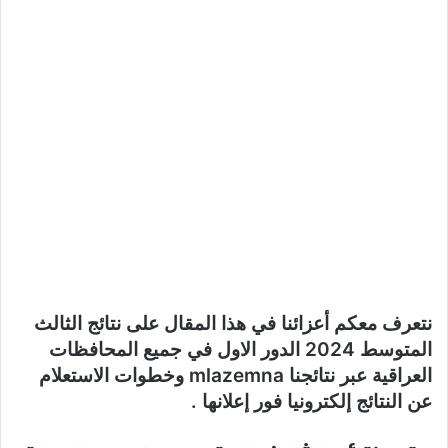
نتعرف معكم أعزائنا في هذا المقال على نتائج الثالث
المتوسط 2024 الدور الاول في جميع المحافظات
العراقية عبر نتائجنا mlazemna وخطوات الاستعلام
عن النتائج إلكترونيا فور إعلانها .