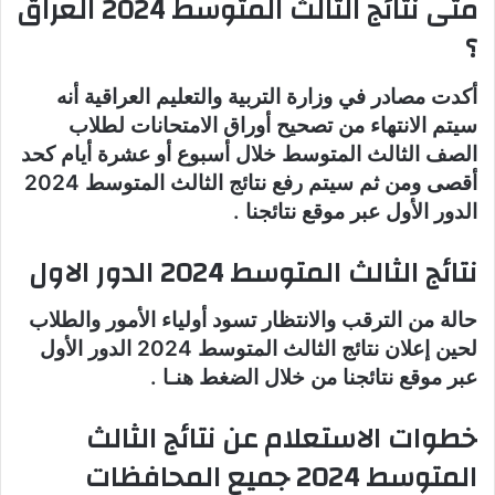
متى نتائج الثالث المتوسط 2024 العراق
؟
أكدت مصادر في وزارة التربية والتعليم العراقية أنه
سيتم الانتهاء من تصحيح أوراق الامتحانات لطلاب
الصف الثالث المتوسط خلال أسبوع أو عشرة أيام كحد
أقصى ومن ثم سيتم رفع نتائج الثالث المتوسط 2024
الدور الأول عبر موقع نتائجنا .
نتائج الثالث المتوسط 2024 الدور الاول
حالة من الترقب والانتظار تسود أولياء الأمور والطلاب
لحين إعلان نتائج الثالث المتوسط 2024 الدور الأول
عبر موقع نتائجنا من خلال الضغط هنـا .
خطوات الاستعلام عن نتائج الثالث
المتوسط 2024 جميع المحافظات