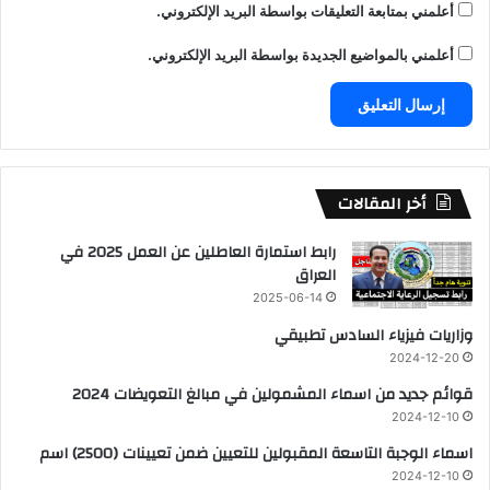
أعلمني بمتابعة التعليقات بواسطة البريد الإلكتروني.
أعلمني بالمواضيع الجديدة بواسطة البريد الإلكتروني.
أخر المقالات
رابط استمارة العاطلين عن العمل 2025 في
العراق
2025-06-14
وزاريات فيزياء السادس تطبيقي
2024-12-20
قوائم جديد من اسماء المشمولين في مبالغ التعويضات 2024
2024-12-10
اسماء الوجبة التاسعة المقبولين للتعيين ضمن تعيينات (2500) اسم
2024-12-10