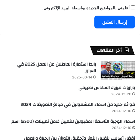
أعلمني بالمواضيع الجديدة بواسطة البريد الإلكتروني.
أخر المقالات
رابط استمارة العاطلين عن العمل 2025 في
العراق
2025-06-14
وزاريات فيزياء السادس تطبيقي
2024-12-20
قوائم جديد من اسماء المشمولين في مبالغ التعويضات 2024
2024-12-10
اسماء الوجبة التاسعة المقبولين للتعيين ضمن تعيينات (2500) اسم
2024-12-10
أفضل أساليب لتقليل التوتر وتحقيق التوازن بين الحياة والعمل