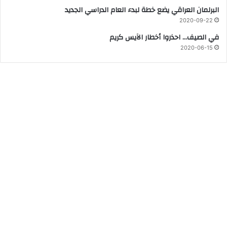
البرلمان العراقي يضع خطة لبدء العام الدراسي الجديد
2020-09-22
في الصيف… احذروا أخطار الآيس كريم
2020-06-15