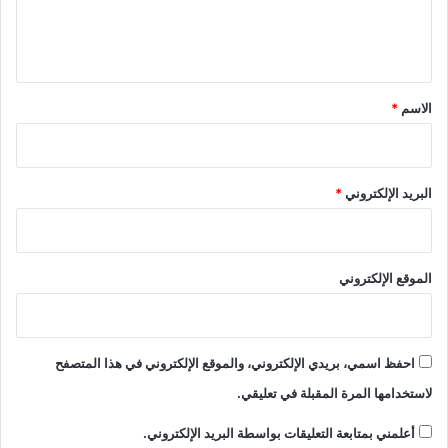
ل
ي
ق
*
الاسم
*
البريد الإلكتروني
*
الموقع الإلكتروني
احفظ اسمي، بريدي الإلكتروني، والموقع الإلكتروني في هذا المتصفح
لاستخدامها المرة المقبلة في تعليقي.
أعلمني بمتابعة التعليقات بواسطة البريد الإلكتروني.