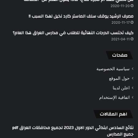
2020-11-20
مصرف الرشيد يوقف سلف الماستر كارد نخيل لهذا السبب !!
2020-11-17
كيف تحتسب الدرجات النهائية للطلاب في مدارس العراق هذا العام؟
2021-04-11
صفحات
سياسية الخصوصية
حول الموقع
اعلن لدينا
اتفاقية الإستخدام
اهم المقالات
نتائج السادس ابتدائي الدور الاول 2023 لجميع محافظات العراق pdf
جميع المدارس