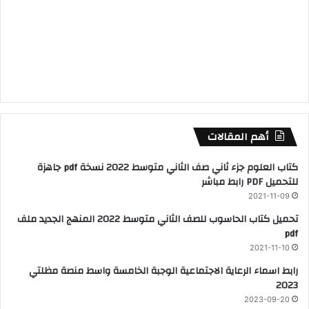
أهم المقالات
كتاب العلوم جزء ثاني صف الثاني متوسط 2022 نسخة pdf جاهزة
للتحميل PDF رابط مباشر
2021-11-09
تحميل كتاب الحاسوب للصف الثاني متوسط 2022 المنهج الجديد ملف
pdf
2021-11-10
رابط اسماء الرعاية الاجتماعية الوجبة الخامسة واسط منصة مظلتي
2023
2023-09-20