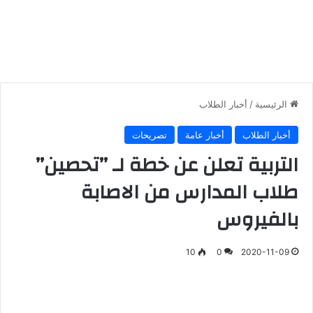
الرئيسية
/
أخبار الطلاب
أخبار الطلاب
أخبار عامة
تصريحات
التربية تعلن عن خطة لـ ’’تحصين’’
طلاب المدارس من الاصابة
بالفيروس
10
0
2020-11-09