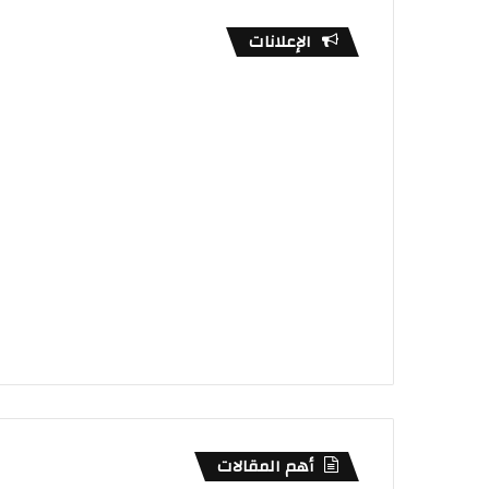
الإعلانات
أهم المقالات