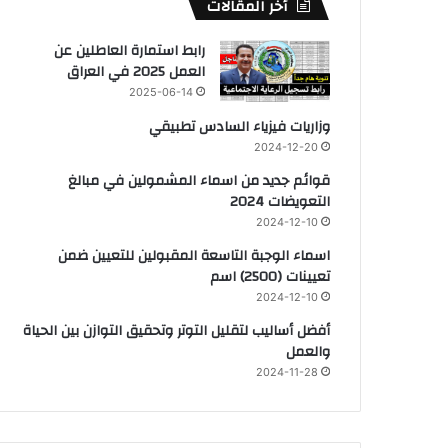
أخر المقالات
رابط استمارة العاطلين عن
العمل 2025 في العراق
2025-06-14
وزاريات فيزياء السادس تطبيقي
2024-12-20
قوائم جديد من اسماء المشمولين في مبالغ
التعويضات 2024
2024-12-10
اسماء الوجبة التاسعة المقبولين للتعيين ضمن
تعيينات (2500) اسم
2024-12-10
أفضل أساليب لتقليل التوتر وتحقيق التوازن بين الحياة
والعمل
2024-11-28