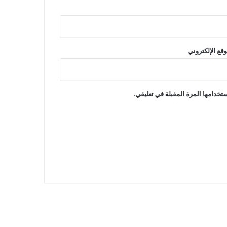
وقع الإلكتروني
تخدامها المرة المقبلة في تعليقي.