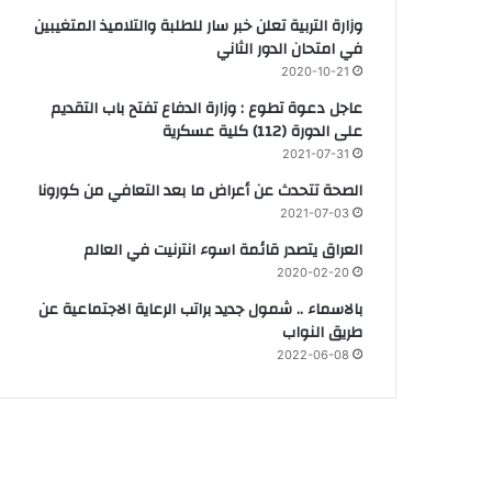
وزارة التربية تعلن خبر سار للطلبة والتلاميذ المتغيبين
في امتحان الدور الثاني
2020-10-21
عاجل دعوة تطوع : وزارة الدفاع تفتح باب التقديم
على الدورة (112) كلية عسكرية
2021-07-31
الصحة تتحدث عن أعراض ما بعد التعافي من كورونا
2021-07-03
العراق يتصدر قائمة اسوء انترنيت في العالم
2020-02-20
بالاسماء .. شمول جديد براتب الرعاية الاجتماعية عن
طريق النواب
2022-06-08