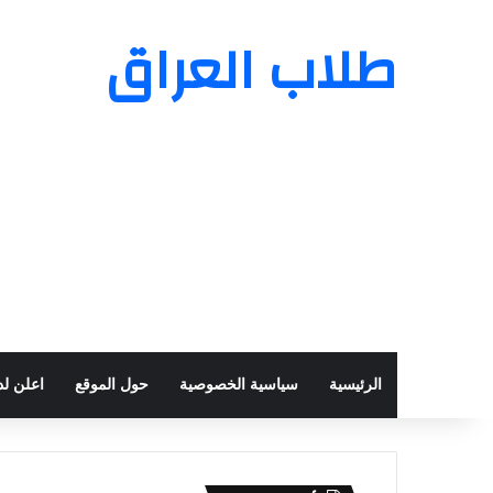
طلاب العراق
الرئيسية
سياسية الخصوصية
حول الموقع
اعلن لدي