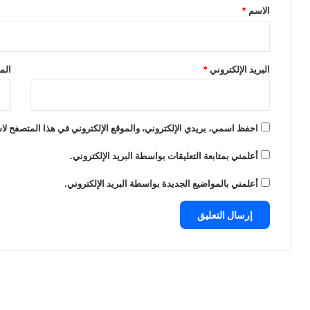
*
الاسم
*
البريد الإلكتروني
*
الم
احفظ اسمي، بريدي الإلكتروني، والموقع الإلكتروني في هذا المتصفح لاس
أعلمني بمتابعة التعليقات بواسطة البريد الإلكتروني.
أعلمني بالمواضيع الجديدة بواسطة البريد الإلكتروني.