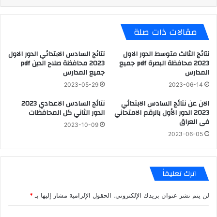
مقالات ذات صلة
نتائج الثالث متوسط الدور الاول
نتائج السادس الابتدائي الدور الاول
2023 محافظة البصرة pdf جميع
2023 محافظة صلاح الدين pdf
المدارس
جميع المدارس
2023-05-29
2023-06-14
الان عن نتائج السادس الابتدائي
نتائج السادس الاعدادي 2023
2023 الدور الأول بالرقم الامتحاني
الدور الثاني كل المحافظات
فى العراق
2023-10-09
2023-06-05
اترك تعليقاً
لن يتم نشر عنوان بريدك الإلكتروني.
الحقول الإلزامية مشار إليها بـ
*
ا