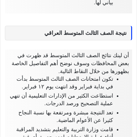
بياني لها.
نتيجة الصف الثالث المتوسط العراقي
أن لينك نتائج الصف الثالث المتوسط قد ظهرت في
بعض المحافظات وسوف نوضح أهم التفاصيل الخاصة
بظهورها من خلال النقاط التالية.
تكون امتحانات الصف الثالث المتوسط بدأت
في بداية فبراير وقد انتهت يوم ١٢ فبراير.
استطاعت الكثير من الإدارات التعليمية أن تنهي
عملية التصحيح ورصد الدرجات.
تعد النتيجة مبشرة ومرتفعة بها نسبة النجاح
كثيرا عن الأعوام الماضية.
قامت وزارة التربية والتعليم بتشديد المراقبة