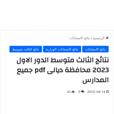
الرئيسية
/
نتائج الامتحانات
نتائج الامتحانات
نتائج الامتحانات الوزارية
نتائج الثالث متوسط
نتائج الثالث متوسط الدور الاول
2023 محافظة ديالى pdf جميع
المدارس
42
0
2023-06-14