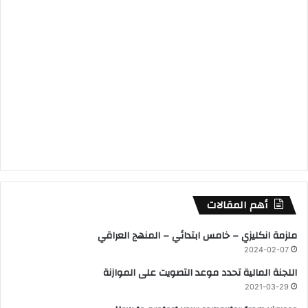
أهم المقالات
ملزمة انكليزي – خامس ابتدائي – المنهج العراقي
2024-02-07
اللجنة المالية تحدد موعد التصويت على الموازنة
2021-03-29