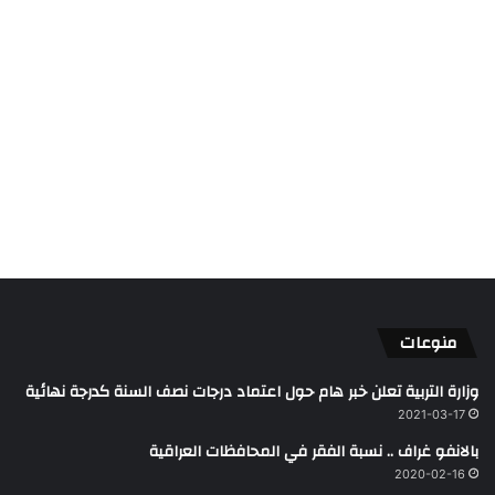
منوعات
وزارة التربية تعلن خبر هام حول اعتماد درجات نصف السنة كدرجة نهائية
2021-03-17
بالانفو غراف .. نسبة الفقر في المحافظات العراقية
2020-02-16