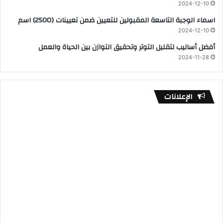
2024-12-10
اسماء الوجبة التاسعة المقبولين للتعيين ضمن تعيينات (2500) اسم
2024-12-10
أفضل أساليب لتقليل التوتر وتحقيق التوازن بين الحياة والعمل
2024-11-28
الإعلانات