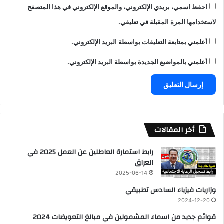
احفظ اسمي، بريدي الإلكتروني، والموقع الإلكتروني في هذا المتصفح
لاستخدامها المرة المقبلة في تعليقي.
أعلمني بمتابعة التعليقات بواسطة البريد الإلكتروني.
أعلمني بالمواضيع الجديدة بواسطة البريد الإلكتروني.
أخر المقالات
رابط استمارة العاطلين عن العمل 2025 في
العراق
2025-06-14
وزاريات فيزياء السادس تطبيقي
2024-12-20
قوائم جديد من اسماء المشمولين في مبالغ التعويضات 2024