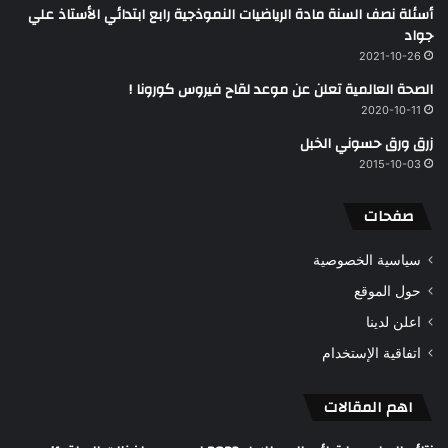
أسئلة نصف السنة مادة الرياضيات النموذجية رابع ابتدائي الأستاذ علي
جواد
2021-10-26
الصحة العالمية تعلن عن موعد لقاح فيروس كورونا !
2020-10-11
زرق ورق حسوني الخبل
2015-10-03
صفحات
سياسية الخصوصية
حول الموقع
اعلن لدينا
اتفاقية الإستخدام
اهم المقالات