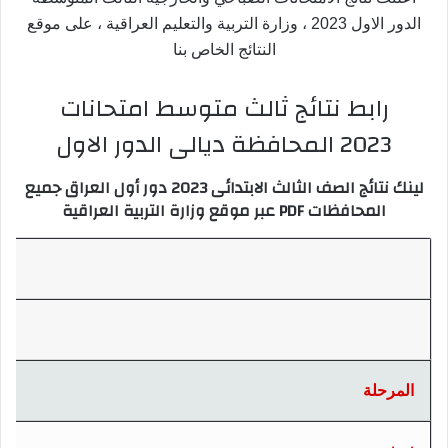
الدور الاول 2023 ، وزارة التربية والتعليم العراقية ، على موقع
النتائج الخاص بنا
رابط نتائج ثالث متوسط امتحانات
2023 المحافظة ديالى الدور الاول
لينك نتائج الصف الثالث الابتدائى 2023 دور أول العراق جميع
المحافظات PDF عبر موقع وزارة التربية العراقية
المرحلة