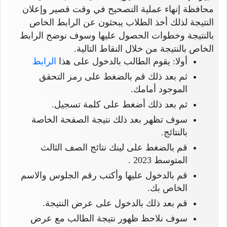
محافظة إنهاء عملية التصحيح في وقت قصير وإعلان
النتيجة لذلك أخذ الطلاب يبحثون عن الرابط الخاص
بالنتيجة وخطوات الحصول عليها وسوف نوضح الرابط
الخاص بالنتيجة من خلال النقاط التالية.
أولا: يقوم الطالب بالدخول على هذا
الرابط
ثم بعد ذلك قم بالضغط على رمز التحقق
الموجود أمامك.
ثم بعد ذلك أضغط على كلمة تسجيل.
سوف تظهر بعد ذلك نتيجة الصفحة الخاصة
بالنتائج.
قم بالضغط على لينك نتائج الصف الثالث
المتوسط 2023 .
قم بالدخول عليها وأكتب رقم الجلوس والاسم
الخاص بك.
قم بعد ذلك بالدخول على عرض النتيجة.
سوف نلاحظ ظهور نتيجة الطالب مع عرض