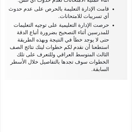
أثناء عملية الامتحانات لعدم حدوث أي غش.
قامت الإدارة التعليمة بالحرص على عدم حدوث
أي تسريبات للامتحانات.
حرصت الإدارة التعليمية على توجيه التعليمات
للمدرسين أثناء التصحيح بضرورة أتباع الدقة
حتى لا يوجد خطأ في النتيجة وبهذه الطريقة
استطعنا أن نقدم لكم خطوات لينك نتائج الصف
الثالث المتوسط العراقي وللتعرف على تلك
الخطوات سوف تجدها بالتفاصيل خلال الأسطر
السابقة.