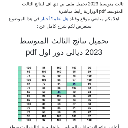
ثالث متوسط 2023 تحميل ملف بي دي اف لنتائج الثالث
المتوسط pdf الوزارية رابط مباشرة
اهلا بكم متابعي موقع وقناة
هل تعلم؟ أخبار
في هذا الموضوع
سنعرض لكم شرح كامل عن :
تحميل نتائج الثالث المتوسط
2023 ديالى دور اول pdf
أعلنت نتائج الامتحانات الصباحي والخارجية الثالث المتوسطة