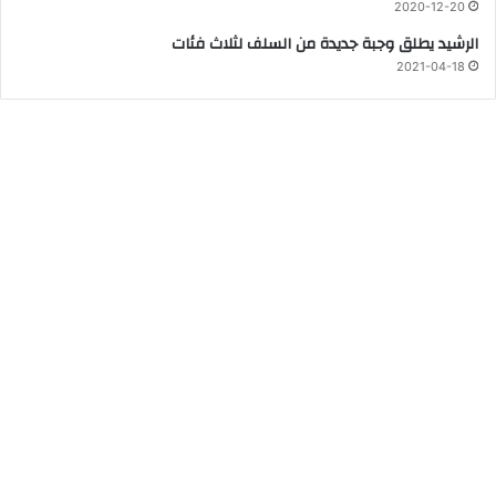
2020-12-20
الرشيد يطلق وجبة جديدة من السلف لثلاث فئات
2021-04-18