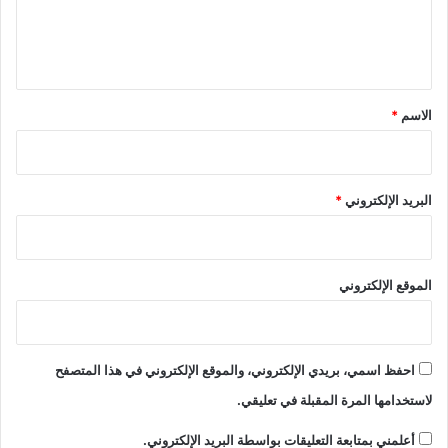
ل
ي
ق
*
الاسم
*
البريد الإلكتروني
*
الموقع الإلكتروني
احفظ اسمي، بريدي الإلكتروني، والموقع الإلكتروني في هذا المتصفح
لاستخدامها المرة المقبلة في تعليقي.
أعلمني بمتابعة التعليقات بواسطة البريد الإلكتروني.