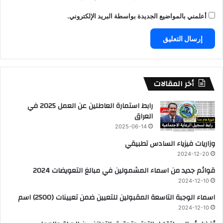
أعلمني بالمواضيع الجديدة بواسطة البريد الإلكتروني.
أخر المقالات
رابط استمارة العاطلين عن العمل 2025 في
العراق
2025-06-14
وزاريات فيزياء السادس تطبيقي
2024-12-20
قوائم جديد من اسماء المشمولين في مبالغ التعويضات 2024
2024-12-10
اسماء الوجبة التاسعة المقبولين للتعيين ضمن تعيينات (2500) اسم
2024-12-10