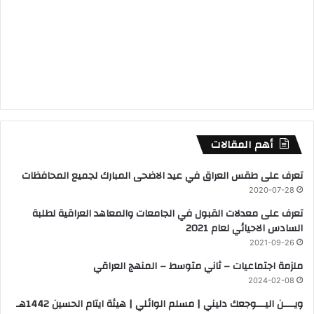
أهم المقالات
تعرف على طقس العراق في عيد الاضحى المبارك لجميع المحافظات
2020-07-28
تعرف على معدلات القبول في الجامعات والمعاهد العراقية لطلبة
السادس الاحيائي لعام 2021
2021-09-26
ملزمة اجتماعيات – ثاني متوسط – المنهج العراقي
2024-02-08
ويــــن اليـــوجعك دليني | مسلم الوائلي | هيئة ايتام الحسين 1442هـ