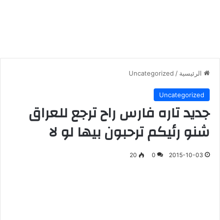
الرئيسية
/
Uncategorized
Uncategorized
جديد تاره فارس راح ترجع للعراق
شنو رئيكم ترحبون بيها لو لا
20
0
2015-10-03