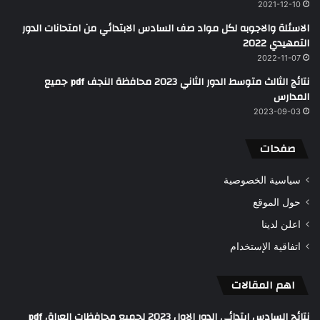
2021-12-10
الاسئلة والاجوبه لكل مواد صف السادس الابتدائي من امتحانات الدور
التمهيدي 2022
2022-11-07
نتائج الثالث متوسط الدور الثاني 2023 محافظة النجف pdf جميع
المدارس
2023-09-03
صفحات
سياسية الخصوصية
حول الموقع
اعلن لدينا
اتفاقية الإستخدام
اهم المقالات
نتائج السادس ابتدائي الدور الاول 2023 لجميع محافظات العراق pdf