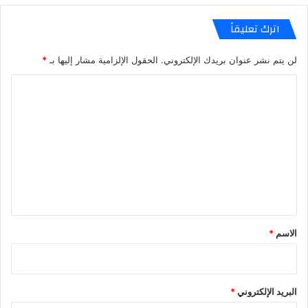
اترك تعليقاً
لن يتم نشر عنوان بريدك الإلكتروني.
الحقول الإلزامية مشار إليها بـ
*
ا
ل
ت
ع
ل
ي
ق
*
الاسم
*
البريد الإلكتروني
*