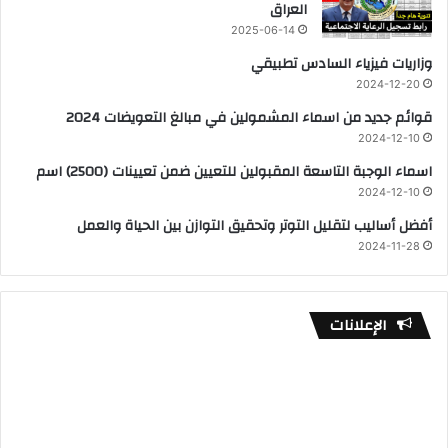
العراق
2025-06-14
وزاريات فيزياء السادس تطبيقي
2024-12-20
قوائم جديد من اسماء المشمولين في مبالغ التعويضات 2024
2024-12-10
اسماء الوجبة التاسعة المقبولين للتعيين ضمن تعيينات (2500) اسم
2024-12-10
أفضل أساليب لتقليل التوتر وتحقيق التوازن بين الحياة والعمل
2024-11-28
الإعلانات