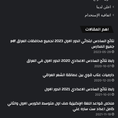
اعلن لدينا
اتفاقية الإستخدام
اهم المقالات
نتائج السادس ابتدائي الدور الاول 2023 لجميع محافظات العراق pdf
جميع المدارس
2023-05-29
رابط نتائج السادس الاعدادي 2020 الدور الاول في العراق
2020-10-07
دارميات عتاب قوي بين عمالقة الشعر العراقي
2020-12-20
رابط نتائج السادس الاعدادي 2021 الدور الاول
2021-10-01
ملخص قواعد اللغة الإنكليزية صف اول متوسط الكورس الاول والثاني
كامل اعداد ست ساره علي
2021-11-19