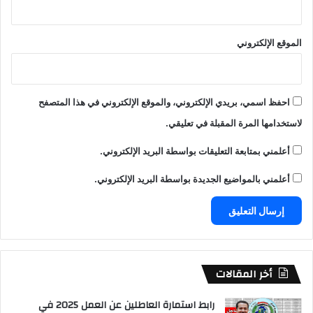
الموقع الإلكتروني
احفظ اسمي، بريدي الإلكتروني، والموقع الإلكتروني في هذا المتصفح
لاستخدامها المرة المقبلة في تعليقي.
أعلمني بمتابعة التعليقات بواسطة البريد الإلكتروني.
أعلمني بالمواضيع الجديدة بواسطة البريد الإلكتروني.
أخر المقالات
رابط استمارة العاطلين عن العمل 2025 في