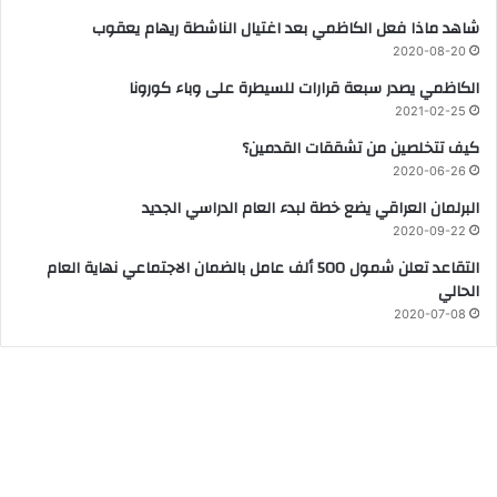
شاهد ماذا فعل الكاظمي بعد اغتيال الناشطة ريهام يعقوب
2020-08-20
الكاظمي يصدر سبعة قرارات للسيطرة على وباء كورونا
2021-02-25
كيف تتخلصين من تشققات القدمين؟
2020-06-26
البرلمان العراقي يضع خطة لبدء العام الدراسي الجديد
2020-09-22
التقاعد تعلن شمول 500 ألف عامل بالضمان الاجتماعي نهاية العام
الحالي
2020-07-08