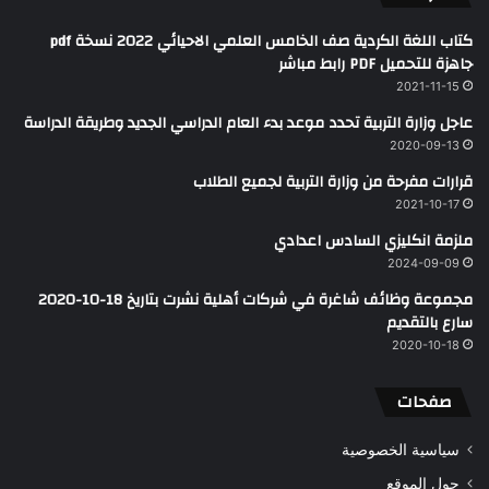
كتاب اللغة الكردية صف الخامس العلمي الاحيائي 2022 نسخة pdf
جاهزة للتحميل PDF رابط مباشر
2021-11-15
عاجل وزارة التربية تحدد موعد بدء العام الدراسي الجديد وطريقة الدراسة
2020-09-13
قرارات مفرحة من وزارة التربية لجميع الطلاب
2021-10-17
ملزمة انكليزي السادس اعدادي
2024-09-09
مجموعة وظائف شاغرة في شركات أهلية نشرت بتاريخ 18-10-2020
سارع بالتقديم
2020-10-18
صفحات
سياسية الخصوصية
حول الموقع