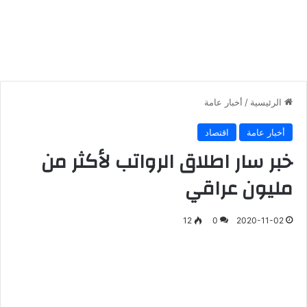
الرئيسية
/
أخبار عامة
أخبار عامة
اقتصاد
خبر سار اطلاق الرواتب لأكثر من
مليون عراقي
12
0
2020-11-02