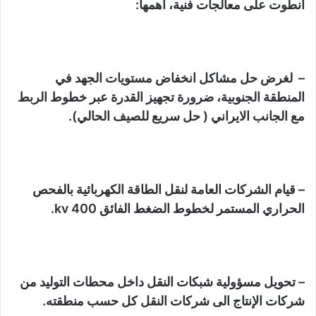
انطوت على معالجات فنية، اهمها:
– لغرض حل مشاكل انخفاض مستويات الجهد في
المنطقة الجنوبية، ضرورة تجهيز القدرة عبر خطوط الربط
مع الجانب الايراني ( حل سريع للصيف الحالي).
– قيام الشركات العامة لنقل الطاقة الكهربائية بالفحص
الحراري المستمر لخطوط الضغط الفائق 400 kv.
– تحويل مسؤولية شبكات النقل داخل محطات التوليد من
شركات الإنتاج الى شركات النقل كل حسب منطقته.