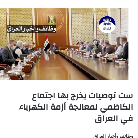
ست توصيات يخرج بها اجتماع
الكاظمي لمعالجة أزمة الكهرباء
في العراق
وظائف وأخبار العراق