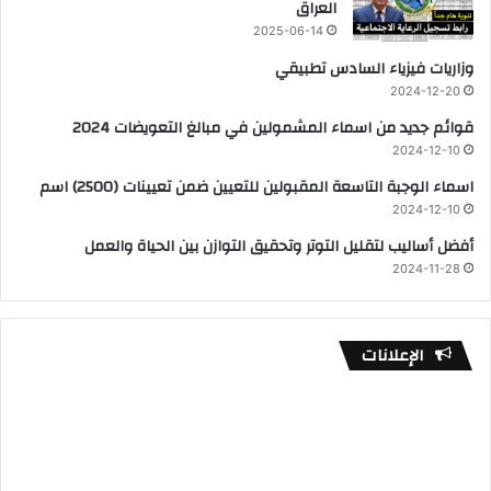
العراق
2025-06-14
وزاريات فيزياء السادس تطبيقي
2024-12-20
قوائم جديد من اسماء المشمولين في مبالغ التعويضات 2024
2024-12-10
اسماء الوجبة التاسعة المقبولين للتعيين ضمن تعيينات (2500) اسم
2024-12-10
أفضل أساليب لتقليل التوتر وتحقيق التوازن بين الحياة والعمل
2024-11-28
الإعلانات