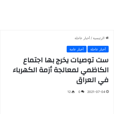
الرئيسية
/
أخبار عاجلة
أخبار عاجلة
أخبار عامة
ست توصيات يخرج بها اجتماع
الكاظمي لمعالجة أزمة الكهرباء
في العراق
12
0
2021-07-04