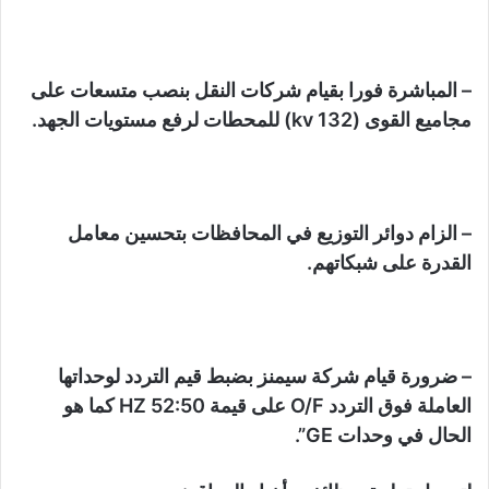
– المباشرة فورا بقيام شركات النقل بنصب متسعات على
مجاميع القوى (132 kv) للمحطات لرفع مستويات الجهد.
– الزام دوائر التوزيع في المحافظات بتحسين معامل
القدرة على شبكاتهم.
– ضرورة قيام شركة سيمنز بضبط قيم التردد لوحداتها
العاملة فوق التردد O/F على قيمة 52:50 HZ كما هو
الحال في وحدات GE”.