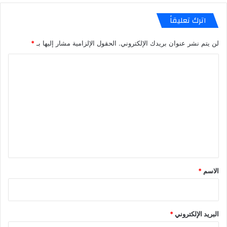
اترك تعليقاً
لن يتم نشر عنوان بريدك الإلكتروني.
الحقول الإلزامية مشار إليها بـ
*
ا
ل
ت
ع
ل
ي
ق
*
الاسم
*
البريد الإلكتروني
*