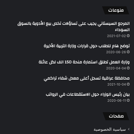
منوعات
المرجع السيستاني يجيب على تساؤلات تخص بيع الأدوية بالسوق
السوداء
2021-07-02
توضح هام للطلاب حول قرارات وزارة التربية الأخيرة
2020-06-26
وزارة العمل تطلق استمارة منحة 150 الف لكل عائلة
2020-04-04
محافظة عراقية تسجل أعلى معدل شفاء تراكمي
2021-10-04
بيان رئيس الوزراء حول الاستقطاعات في الرواتب
2020-06-11
صفحات
سياسية الخصوصية