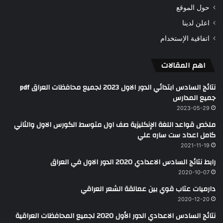
حول الموقع
اعلن لدينا
اتفاقية الإستخدام
اهم المقالات
نتائج السادس ابتدائي الدور الاول 2023 لجميع محافظات العراق pdf
جميع المدارس
2023-05-29
ملخص قواعد اللغة الإنكليزية صف اول متوسط الكورس الاول والثاني
كامل اعداد ست ساره علي
2021-11-19
رابط نتائج السادس الاعدادي 2020 الدور الاول في العراق
2020-10-07
دارميات عتاب قوي بين عمالقة الشعر العراقي
2020-12-20
نتائج السادس الاعدادي الدور الأول 2020 لجميع المحافظات العراقية