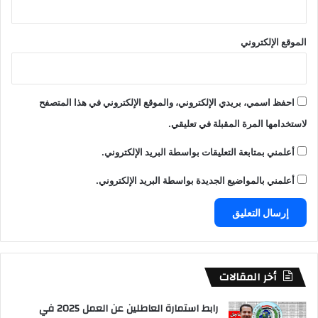
الموقع الإلكتروني
احفظ اسمي، بريدي الإلكتروني، والموقع الإلكتروني في هذا المتصفح
لاستخدامها المرة المقبلة في تعليقي.
أعلمني بمتابعة التعليقات بواسطة البريد الإلكتروني.
أعلمني بالمواضيع الجديدة بواسطة البريد الإلكتروني.
أخر المقالات
رابط استمارة العاطلين عن العمل 2025 في