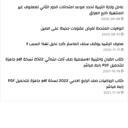
عاجل وزارة التربية تحدد موعد امتحانات الدور الثاني للصفوف غير
المنتهية خارج العراق
2020-09-08
الولايات المتحدة تفرض عقوبات جديدة على الصين
2020-08-01
مصرف الرشيد يوقف سلف الماستر كارد نخيل لهذا السبب !!
2020-11-17
كتاب القران والتربية الاسلامية صف ثالث ابتدائي 2022 نسخة pdf جاهزة
للتحميل PDF رابط مباشر
2021-10-18
كتاب الرياضيات صف الرابع الادبي 2022 نسخة pdf جاهزة للتحميل PDF
رابط مباشر
2021-11-10