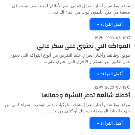
موقع: وظائف وأخبار العراق قومي بنقع الأظافر لمدة نصف ساعة في :
ملعقة من ملح الليمون كوب من الماء الدافئ…
أكمل القراءة »
15
2020-06-19
الفواكه التي تحتوي على سكر عالي
موقع: وظائف وأخبار العراق علينا التفريق بين أنواع الفواكه التي تحتوي
على الكثير من السكر و الأخرى التي تحتوي على…
أكمل القراءة »
12
2020-06-19
أخطاء شائعة تدمر البشرة وجمالها
موقع: وظائف وأخبار العراق هناك سلوكيات تدمر البشرة , سواء كنتي من
حزب العناية المفرطة ببشرتك أو كنتي من حزب…
أكمل القراءة »