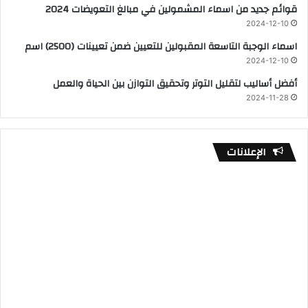
قوائم جديد من اسماء المشمولين في مبالغ التعويضات 2024
2024-12-10
اسماء الوجبة التاسعة المقبولين للتعيين ضمن تعيينات (2500) اسم
2024-12-10
أفضل أساليب لتقليل التوتر وتحقيق التوازن بين الحياة والعمل
2024-11-28
الإعلانات