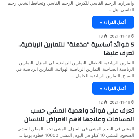
واضراره, الرجيم القاسي للكرش, الرجيم القاسي وتساقط الشعر, رجيم
القاسي, هل…
أكمل القراءة »
18
2021-11-19
5 فوائد أساسية “مذهلة” للتمارين الرياضية..
تعرف عليها
التمارين الرياضية للاطفال, التمارين الرياضية في المنزل, التمارين
الرياضية الصباحية, التمارين الرياضية الهوائية, التمارين الرياضية في
الصباح, التمارين الرياضية للحامل,…
أكمل القراءة »
12
2021-11-16
تعرف على فوائد واهمية المشي حسب
المسافات وعلاجها لاهم الامراض للانسان
المشي في البيت, المشي في المنزل, المشي تحت المطر, المشي
الصحيح, المشي 10 كيلو في اليوم, المشي 10000 خطوة يوميا,…