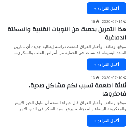
أكمل القراءة »
15
2020-07-14
هذا التمرين يحميك من النوبات القلبية والسكتة
الدماغية
موقع: وظائف وأخبار العراق كشفت دراسة إيطالية جديدة أن تمارين
التمدد البسيطة قد تساعد في الحماية من أمراض القلب والسكري…
أكمل القراءة »
13
2020-07-10
ثلاثة اطعمة تسبب لكم مشاكل صحية،
فاحذروها
موقع: وظائف وأخبار العراق قال خبراء الصحة أن تناول الخبز الأبيض
والمعكرونة البيضاء والمعجنات، يرفع نسبة السكر في الدم، الأمر…
أكمل القراءة »