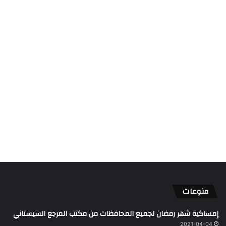
منوعات
إمساكية شهر رمضان لجميع المحافظات من مكتب المرجع السيستاني
2021-04-04