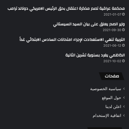
محكمة عراقية تصدر مذكرة اعتقال بحق الرئيس الامريكي دونالد ‏ترامب‎ ‎
2021-01-07
وزير الصدر يعلق على بيان السيد السيستاني
2021-09-30
التربية تنهي الاستعدادت لإجراء امتحانات السادس الابتدائي غداً
2021-06-12
الكاظمي يغرد بسنوية تشرين الثانية
2021-10-02
صفحات
سياسية الخصوصية
حول الموقع
اعلن لدينا
اتفاقية الإستخدام