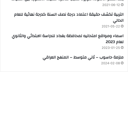
2021-06-12
التربية تكشف حقيقة اعتماد درجة نصف السنة كدرجة نهائية للعام
الحالي
2021-05-22
اسماء ومواقع امتحانيه لمحافظة بغداد للدراسة الابتدائي والثانوي
لعام 2023
2023-01-25
ملزمة حاسوب – ثاني متوسط – المنهج العراقي
2024-02-08