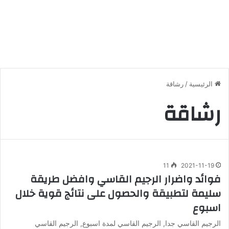
الرئيسية
/
رشاقة
رشاقة
11
2021-11-19
فوائد واضرار الرجيم القاسي وافضل طريقة
سليمة لتطبيقة والحصول على نتائج قوية خلال
اسبوع
الرجيم القاسي جدا, الرجيم القاسي لمدة اسبوع, الرجيم القاسي